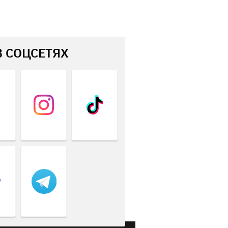
В СОЦСЕТЯХ