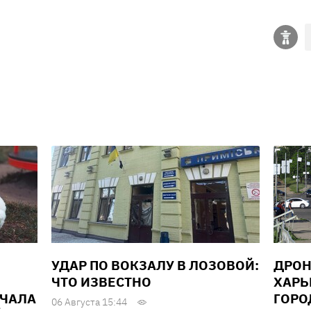
УДАР ПО ВОКЗАЛУ В ЛОЗОВОЙ:
ДРОН
ЧТО ИЗВЕСТНО
ХАРЬ
АЧАЛА
ГОРО
06 Августа 15:44