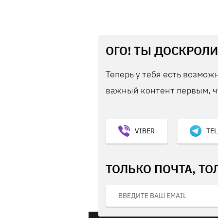
ОГО! ТЫ ДОСКРОЛИ
Теперь у тебя есть возможн
важный контент первым, ч
VIBER
TE
ТОЛЬКО ПОЧТА, ТО