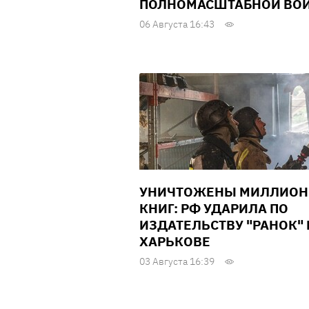
ПОЛНОМАСШТАБНОЙ ВО
06 Августа 16:43
УНИЧТОЖЕНЫ МИЛЛИО
КНИГ: РФ УДАРИЛА ПО
ИЗДАТЕЛЬСТВУ "РАНОК" 
ХАРЬКОВЕ
03 Августа 16:39