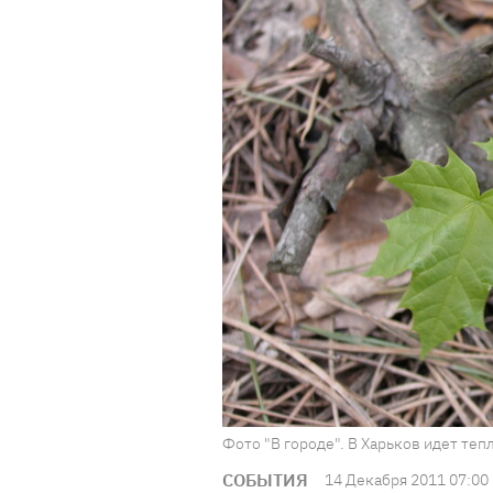
Фото "В городе". В Харьков идет теп
СОБЫТИЯ
14 Декабря 2011 07:00