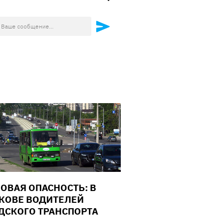
ОВАЯ ОПАСНОСТЬ: В
КОВЕ ВОДИТЕЛЕЙ
ДСКОГО ТРАНСПОРТА