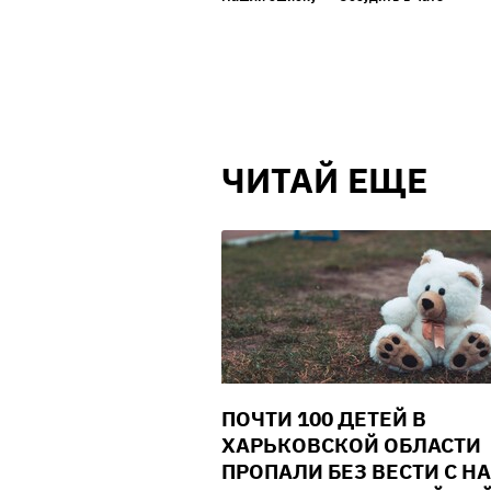
ЧИТАЙ ЕЩЕ
ПОЧТИ 100 ДЕТЕЙ В
ХАРЬКОВСКОЙ ОБЛАСТИ
ПРОПАЛИ БЕЗ ВЕСТИ С Н