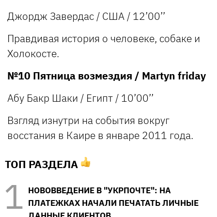
Джордж Завердас / США / 12’00’’
Правдивая история о человеке, собаке и
Холокосте.
№10 Пятница возмездия / Martyn friday
Абу Бакр Шаки / Египт / 10’00’’
Взгляд изнутри на события вокруг
восстания в Каире в январе 2011 года.
ТОП РАЗДЕЛА
НОВОВВЕДЕНИЕ В "УКРПОЧТЕ": НА
ПЛАТЕЖКАХ НАЧАЛИ ПЕЧАТАТЬ ЛИЧНЫЕ
ДАННЫЕ КЛИЕНТОВ