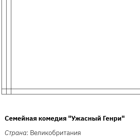
Семейная комедия "Ужасный Генри"
Страна
: Великобритания