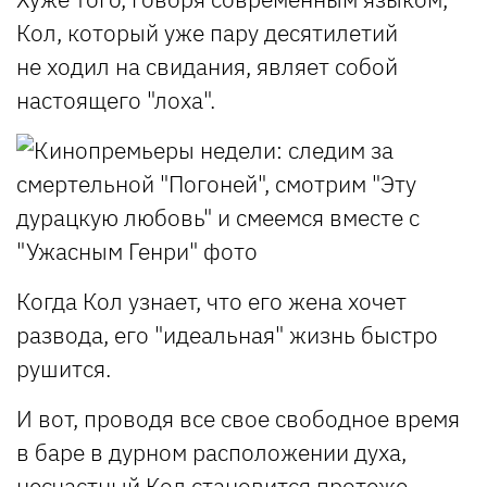
Кол, который уже пару десятилетий
не ходил на свидания, являет собой
настоящего "лоха".
Когда Кол узнает, что его жена хочет
развода, его "идеальная" жизнь быстро
рушится.
И вот, проводя все свое свободное время
в баре в дурном расположении духа,
несчастный Кол становится протеже