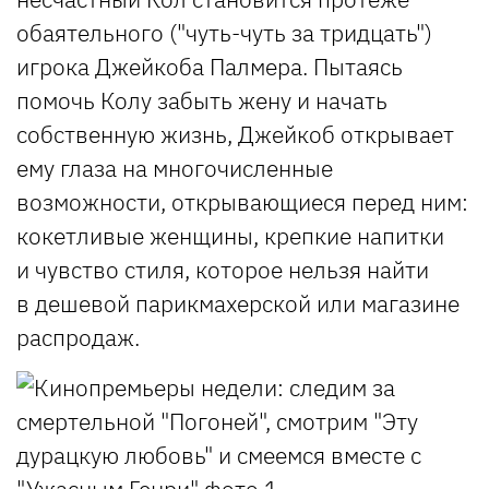
обаятельного ("чуть-чуть за тридцать")
игрока Джейкоба Палмера. Пытаясь
помочь Колу забыть жену и начать
собственную жизнь, Джейкоб открывает
ему глаза на многочисленные
возможности, открывающиеся перед ним:
кокетливые женщины, крепкие напитки
и чувство стиля, которое нельзя найти
в дешевой парикмахерской или магазине
распродаж.