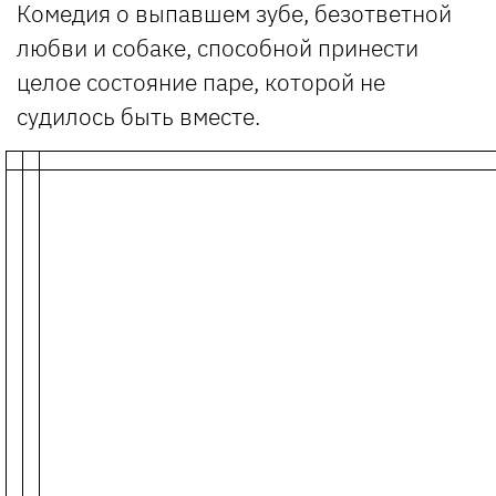
Комедия о выпавшем зубе, безответной
любви и собаке, способной принести
целое состояние паре, которой не
судилось быть вместе.