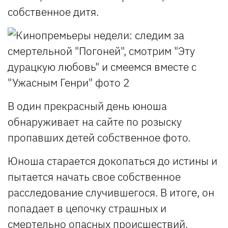
собственное дитя.
В один прекрасный день юноша
обнаруживает на сайте по розыску
пропавших детей собственное фото.
Юноша старается докопаться до истины и
пытается начать свое собственное
расследование случившегося. В итоге, он
попадает в цепочку страшных и
смертельно опасных происшествий.