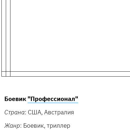
Боевик
"Профессионал"
Страна
: США, Австралия
Жанр
: Боевик, триллер