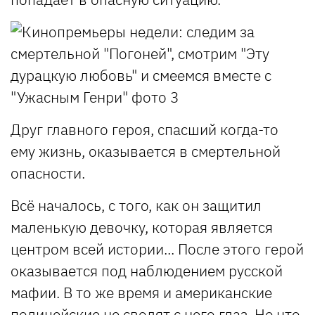
Друг главного героя, спасший когда-то
ему жизнь, оказывается в смертельной
опасности.
Всё началось, с того, как он защитил
маленькую девочку, которая является
центром всей истории... После этого герой
оказывается под наблюдением русской
мафии. В то же время и американские
полицейские не сводят с него глаз. Но что