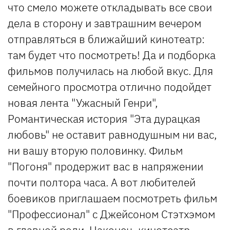
что смело можете откладывать все свои
дела в сторону и завтрашним вечером
отправляться в ближайший кинотеатр:
там будет что посмотреть! Да и подборка
фильмов получилась на любой вкус. Для
семейного просмотра отлично подойдет
новая лента "Ужасный Генри",
Романтическая история "Эта дурацкая
любовь" не оставит равнодушным ни вас,
ни вашу вторую половинку. Фильм
"Погоня" продержит вас в напряжении
почти полтора часа. А вот любителей
боевиков приглашаем посмотреть фильм
"Профессионал" с Джейсоном Стэтхэмом
в главной роли. Наконец, кинотеатр