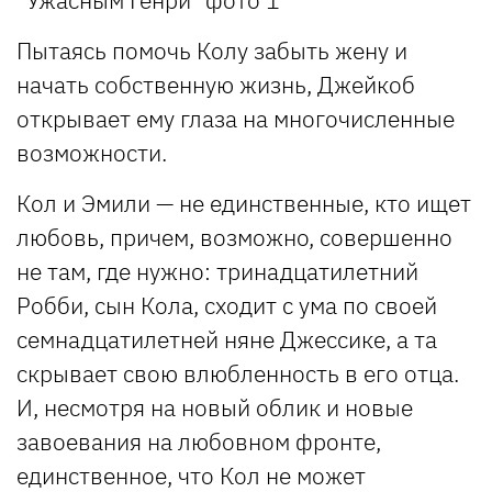
Пытаясь помочь Колу забыть жену и
начать собственную жизнь, Джейкоб
открывает ему глаза на многочисленные
возможности.
Кол и Эмили — не единственные, кто ищет
любовь, причем, возможно, совершенно
не там, где нужно: тринадцатилетний
Робби, сын Кола, сходит с ума по своей
семнадцатилетней няне Джессике, а та
скрывает свою влюбленность в его отца.
И, несмотря на новый облик и новые
завоевания на любовном фронте,
единственное, что Кол не может