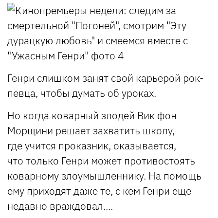
Генри слишком занят свой карьерой рок-
певца, чтобы думать об уроках.
Но когда коварный злодей Вик фон
Морщини решает захватить школу,
где учится проказник, оказывается,
что только Генри может противостоять
коварному злоумышленнику. На помощь
ему приходят даже те, с кем Генри еще
недавно враждовал....