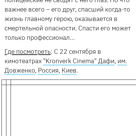
важнее всего – его друг, спасший когда-то
жизнь главному герою, оказывается в
смертельной опасности. Спасти его может
только профессионал…
Где посмотреть
: С 22 сентября в
кинотеатрах
"Kronverk Cinema" Дафи
,
им.
Довженко
,
Россия
,
Киев
.