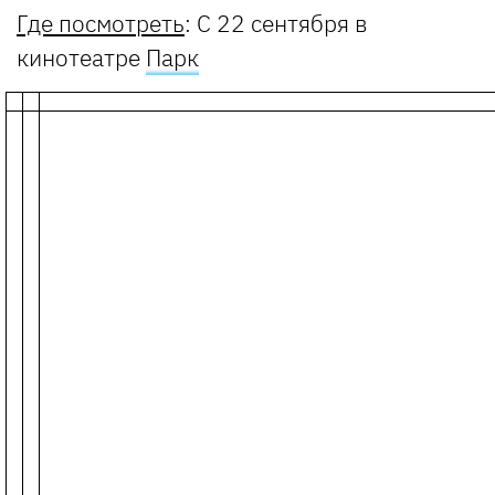
Где посмотреть
: С 22 сентября в
кинотеатре
Парк