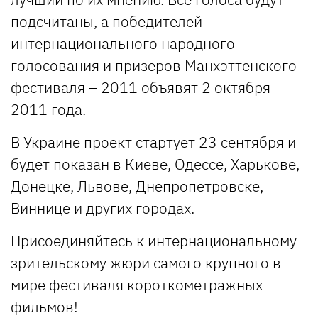
подсчитаны, а победителей
интернационального народного
голосования и призеров Манхэттенского
фестиваля – 2011 объявят 2 октября
2011 года.
В Украине проект стартует 23 сентября и
будет показан в Киеве, Одессе, Харькове,
Донецке, Львове, Днепропетровске,
Виннице и других городах.
Присоединяйтесь к интернациональному
зрительскому жюри самого крупного в
мире фестиваля короткометражных
фильмов!