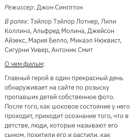
Режиссер
: Джон Синглтон
В ролях
: Тэйлор Тэйлор Лотнер, Лили
Коллинз, Альфред Молина, Джейсон
Айзекс, Мария Белло, Микаэл Нюквист,
Сигурни Уивер, Антоник Смит
О чем фильм
:
Главный герой в один прекрасный день
обнаруживает на сайте по розыску
пропавших детей собственное фото.
После того, как шоковое состояние у него
проходит, приходит осознание того, что в
детстве, люди, которые называют его
сыном, похитили его и растили, как