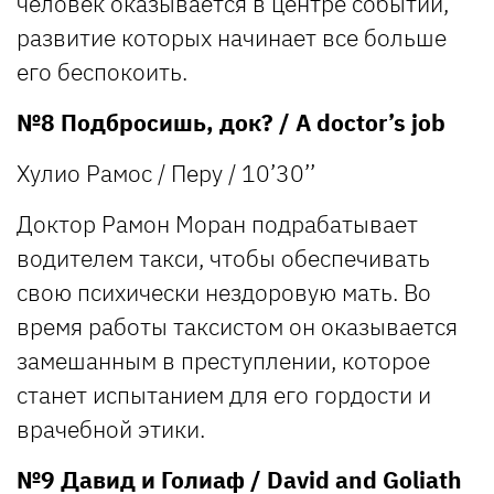
человек оказывается в центре событий,
развитие которых начинает все больше
его беспокоить.
№8 Подбросишь, док? / A doctor’s job
Хулио Рамос / Перу / 10’30’’
Доктор Рамон Моран подрабатывает
водителем такси, чтобы обеспечивать
свою психически нездоровую мать. Во
время работы таксистом он оказывается
замешанным в преступлении, которое
станет испытанием для его гордости и
врачебной этики.
№9 Давид и Голиаф / David and Goliath