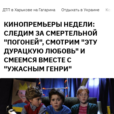
ДТП в Харькове на Гагарина
Отдыхать в Украине
Кор
КИНОПРЕМЬЕРЫ НЕДЕЛИ:
СЛЕДИМ ЗА СМЕРТЕЛЬНОЙ
"ПОГОНЕЙ", СМОТРИМ "ЭТУ
ДУРАЦКУЮ ЛЮБОВЬ" И
СМЕЕМСЯ ВМЕСТЕ С
"УЖАСНЫМ ГЕНРИ"