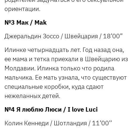
ориентации.
№3 Мак / Mak
Джеральдин Зоссо / Швейцария / 18’00”
Илинке четырнадцать лет. Год назад она,
ее мама и тетка приехали в Швейцарию из
Молдавии. Илинка только что родила
мальчика. Ее мать узнала, что существуют
специальные коробки, куда сдают
нежеланных детей.
№4 Я люблю Люси / I love Luci
Колин Кеннеди / Шотландия / 11’00’’