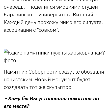
очередь, - поделился эмоциями студент
Каразинского университета Виталий. -
Каждый день прохожу мимо его силуэта,
ассоциации с "совком".
Памятник Соборности сразу же обозвали
нацистским. Новый монумент будет
создавать тот же скульптор.
- Кому бы Вы установили памятник на
его месте?