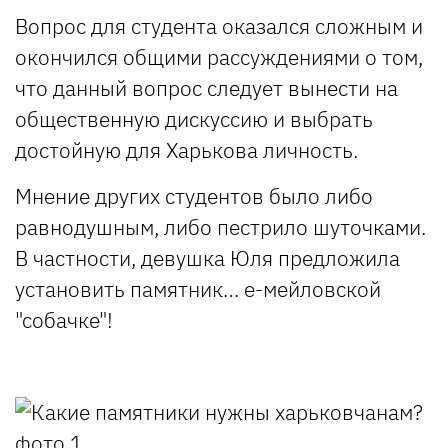
Вопрос для студента оказался сложным и
окончился общими рассуждениями о том,
что данный вопрос следует вынести на
общественную дискуссию и выбрать
достойную для Харькова личность.
Мнение других студентов было либо
равнодушным, либо пестрило шуточками.
В частности, девушка Юля предложила
установить памятник… е-мейловской
"собачке"!