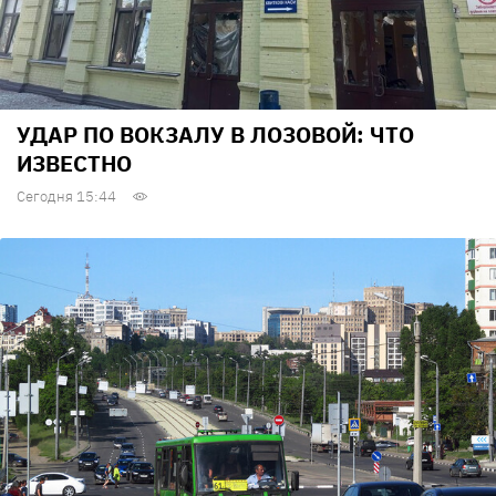
УДАР ПО ВОКЗАЛУ В ЛОЗОВОЙ: ЧТО
ИЗВЕСТНО
Сегодня 15:44