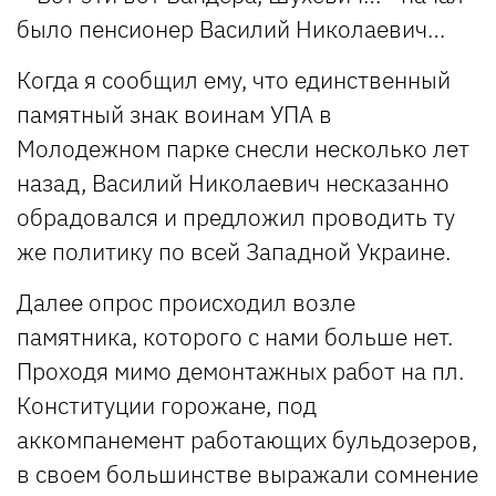
было пенсионер Василий Николаевич…
Когда я сообщил ему, что единственный
памятный знак воинам УПА в
Молодежном парке снесли несколько лет
назад, Василий Николаевич несказанно
обрадовался и предложил проводить ту
же политику по всей Западной Украине.
Далее опрос происходил возле
памятника, которого с нами больше нет.
Проходя мимо демонтажных работ на пл.
Конституции горожане, под
аккомпанемент работающих бульдозеров,
в своем большинстве выражали сомнение