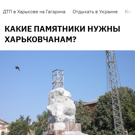
ДТП в Харькове на Гагарина
Отдыхать в Украине
Кор
КАКИЕ ПАМЯТНИКИ НУЖНЫ
ХАРЬКОВЧАНАМ?