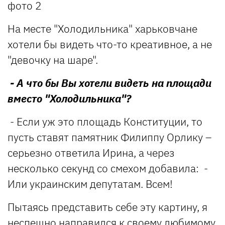
На месте "Холодильника" харьковчане
хотели бы видеть что-то креативное, а не
"девочку на шаре".
- А что бы Вы хотели видеть на площади
вместо "Холодильника"?
- Если уж это площадь Конституции, то
пусть ставят памятник Филиппу Орлику –
серьезно ответила Ирина, а через
несколько секунд со смехом добавила: -
Или украинским депутатам. Всем!
Пытаясь представить себе эту картину, я
неспешно направился к своему любимому