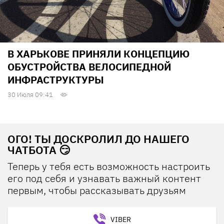
В ХАРЬКОВЕ ПРИНЯЛИ КОНЦЕПЦИЮ
ОБУСТРОЙСТВА ВЕЛОСИПЕДНОЙ
ИНФРАСТРУКТУРЫ
30 Июля 09:41
ОГО! ТЫ ДОСКРОЛИЛ ДО НАШЕГО
ЧАТБОТА 😏
Теперь у тебя есть возможность настроить
его под себя и узнавать важный контент
первым, чтобы рассказывать друзьям
VIBER