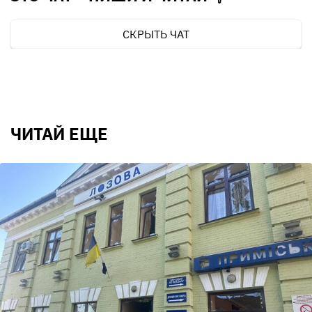
СКРЫТЬ ЧАТ
ЧИТАЙ ЕЩЕ