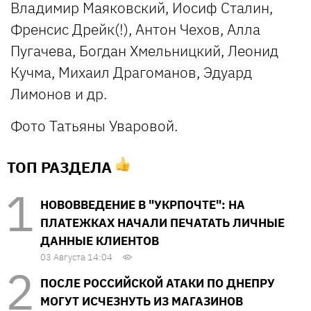
Владимир Маяковский, Иосиф Сталин,
Френсис Дрейк(!), Антон Чехов, Алла
Пугачева, Богдан Хмельницкий, Леонид
Кучма, Михаил Драгоманов, Эдуард
Лимонов и др.
Фото Татьяны Уваровой.
ТОП РАЗДЕЛА
НОВОВВЕДЕНИЕ В "УКРПОЧТЕ": НА
ПЛАТЕЖКАХ НАЧАЛИ ПЕЧАТАТЬ ЛИЧНЫЕ
ДАННЫЕ КЛИЕНТОВ
03 Августа 14:04
ПОСЛЕ РОССИЙСКОЙ АТАКИ ПО ДНЕПРУ
МОГУТ ИСЧЕЗНУТЬ ИЗ МАГАЗИНОВ