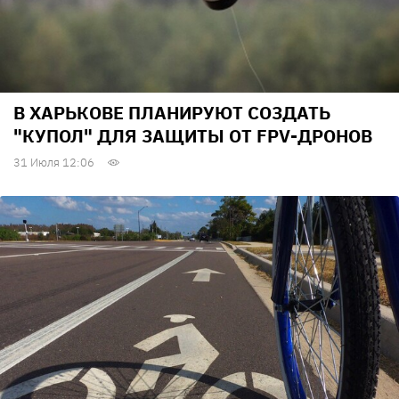
В ХАРЬКОВЕ ПЛАНИРУЮТ СОЗДАТЬ
"КУПОЛ" ДЛЯ ЗАЩИТЫ ОТ FPV-ДРОНОВ
31 Июля 12:06