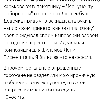
харьковскому памятнику – "Монументу
Соборности" на пл. Розы Люксембург.
Девочка привычно вскидывала руки в
нацистском приветствии (взгляд сбоку),
орел окидывал своим имперским взором
городские окрестности. Идеальная
композиция для фильмов Лени
Рифеншталь. Я бы ни за что не сносил.
Впрочем, остальные опрошенные
горожане не разделили мою ироничную
любовь к этому монументу, и в этом
вопросе их мнения были едины:
"Сносить!"