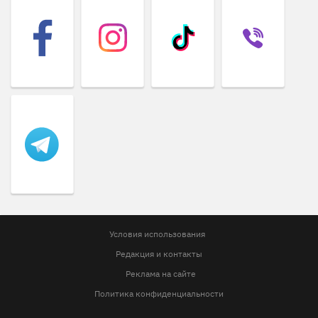
Условия использования
Редакция и контакты
Реклама на сайте
Политика конфиденциальности