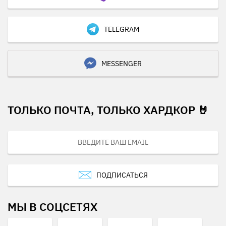
TELEGRAM
MESSENGER
ТОЛЬКО ПОЧТА, ТОЛЬКО ХАРДКОР 🤘
ПОДПИСАТЬСЯ
МЫ В СОЦСЕТЯХ