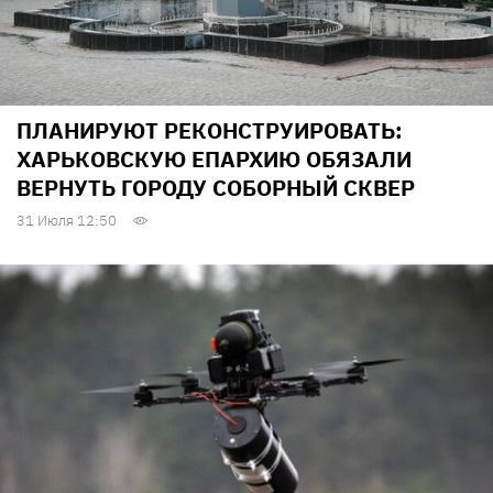
ПЛАНИРУЮТ РЕКОНСТРУИРОВАТЬ:
ХАРЬКОВСКУЮ ЕПАРХИЮ ОБЯЗАЛИ
ВЕРНУТЬ ГОРОДУ СОБОРНЫЙ СКВЕР
31 Июля 12:50