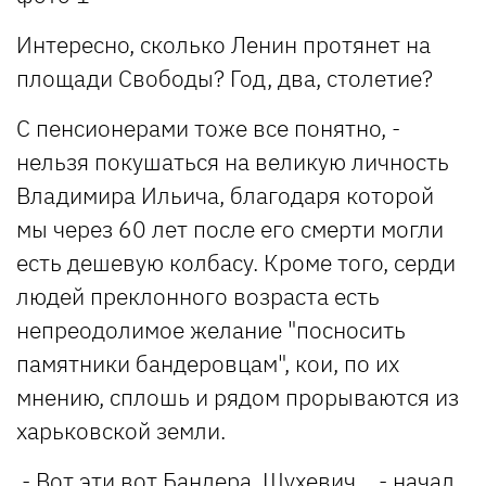
Интересно, сколько Ленин протянет на
площади Свободы? Год, два, столетие?
С пенсионерами тоже все понятно, -
нельзя покушаться на великую личность
Владимира Ильича, благодаря которой
мы через 60 лет после его смерти могли
есть дешевую колбасу. Кроме того, серди
людей преклонного возраста есть
непреодолимое желание "посносить
памятники бандеровцам", кои, по их
мнению, сплошь и рядом прорываются из
харьковской земли.
- Вот эти вот Бандера, Шухевич… - начал