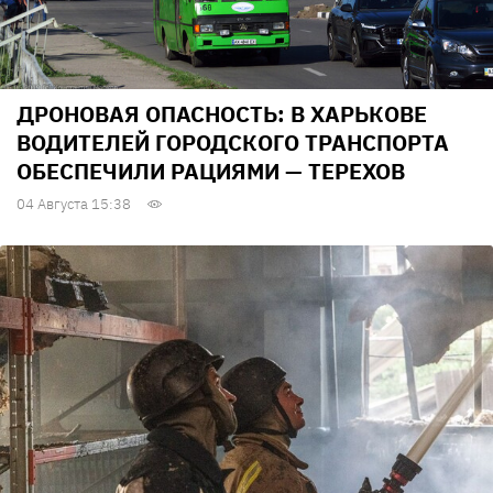
ДРОНОВАЯ ОПАСНОСТЬ: В ХАРЬКОВЕ
ВОДИТЕЛЕЙ ГОРОДСКОГО ТРАНСПОРТА
ОБЕСПЕЧИЛИ РАЦИЯМИ — ТЕРЕХОВ
04 Августа 15:38