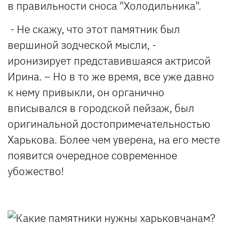
в правильности сноса "Холодильника".
- Не скажу, что этот памятник был
вершиной зодческой мысли, -
иронизирует представившаяся актрисой
Ирина. – Но в то же время, все уже давно
к нему привыкли, он органично
вписывался в городской пейзаж, был
оригинальной достопримечательностью
Харькова. Более чем уверена, на его месте
появится очередное современное
убожество!