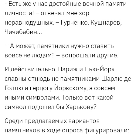
- Есть же у нас достойные вечной памяти
личности! – отвечал мне хор
неравнодушных. – Гурченко, Кушнарев,
Чичибабин…
- А может, памятники нужно ставить
вовсе не людям? – вопрошали другие.
И действительно. Париж и Нью-Йорк
славны отнюдь не памятниками Шарлю де
Голлю и герцогу Йоркскому, а совсем
иными символами. Только вот какой
символ подошел бы Харькову?
Среди предлагаемых вариантов
памятников в ходе опроса фигурировали: