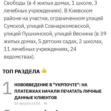
Свободы (в 4 жилых домах, 1 школе, 3
лечебных учреждениях). В Киевском
районе на участке, ограниченном улицей
Сумской, улицей Совнаркомовской,
улицей Пушкинской, улицей Веснина (в 39
жилых домах, 5 детских садах, 2 школах,
11 лечебных учреждениях, 24
ведомствах).
ТОП РАЗДЕЛА
НОВОВВЕДЕНИЕ В "УКРПОЧТЕ": НА
ПЛАТЕЖКАХ НАЧАЛИ ПЕЧАТАТЬ ЛИЧНЫЕ
ДАННЫЕ КЛИЕНТОВ
03 Августа 14:04