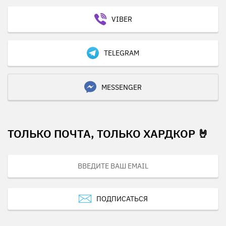
VIBER
TELEGRAM
MESSENGER
ТОЛЬКО ПОЧТА, ТОЛЬКО ХАРДКОР 🤘
ПОДПИСАТЬСЯ