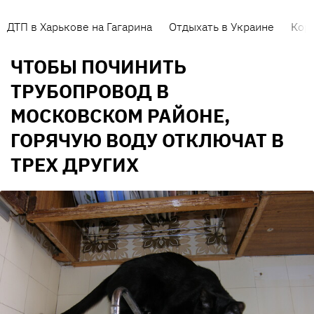
ДТП в Харькове на Гагарина
Отдыхать в Украине
Кор
ЧТОБЫ ПОЧИНИТЬ
ТРУБОПРОВОД В
МОСКОВСКОМ РАЙОНЕ,
ГОРЯЧУЮ ВОДУ ОТКЛЮЧАТ В
ТРЕХ ДРУГИХ