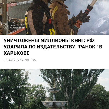
УНИЧТОЖЕНЫ МИЛЛИОНЫ КНИГ: РФ
УДАРИЛА ПО ИЗДАТЕЛЬСТВУ "РАНОК" В
ХАРЬКОВЕ
03 Августа 16:39