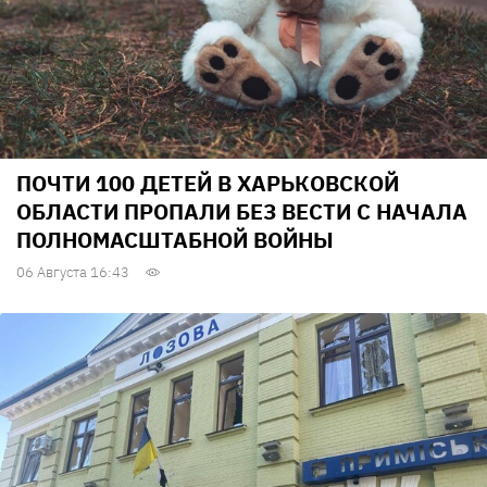
ПОЧТИ 100 ДЕТЕЙ В ХАРЬКОВСКОЙ
ОБЛАСТИ ПРОПАЛИ БЕЗ ВЕСТИ С НАЧАЛА
ПОЛНОМАСШТАБНОЙ ВОЙНЫ
06 Августа 16:43