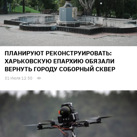
ПЛАНИРУЮТ РЕКОНСТРУИРОВАТЬ:
ХАРЬКОВСКУЮ ЕПАРХИЮ ОБЯЗАЛИ
ВЕРНУТЬ ГОРОДУ СОБОРНЫЙ СКВЕР
31 Июля 12:50