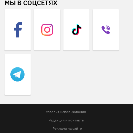
МЫ В СОЦСЕТЯХ
Условия использования
Редакция и контакты
Реклама на сайте