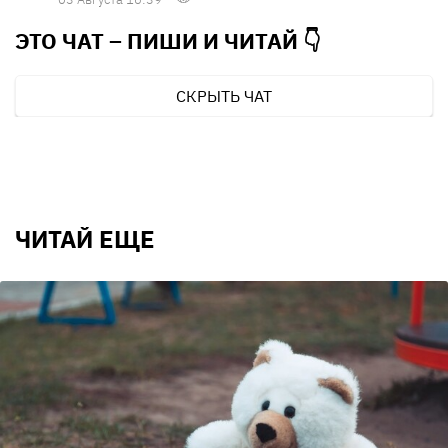
ЭТО ЧАТ – ПИШИ И
ЧИТАЙ 👇
СКРЫТЬ ЧАТ
ЧИТАЙ ЕЩЕ