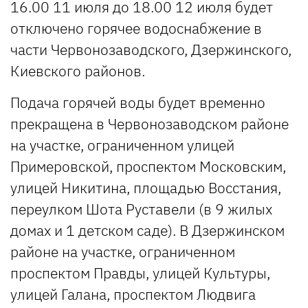
16.00 11 июля до 18.00 12 июля будет
отключено горячее водоснабжение в
части Червонозаводского, Дзержинского,
Киевского районов.
Подача горячей воды будет временно
прекращена в Червонозаводском районе
на участке, ограниченном улицей
Примеровской, проспектом Московским,
улицей Никитина, площадью Восстания,
переулком Шота Руставели (в 9 жилых
домах и 1 детском саде). В Дзержинском
районе на участке, ограниченном
проспектом Правды, улицей Культуры,
улицей Галана, проспектом Людвига