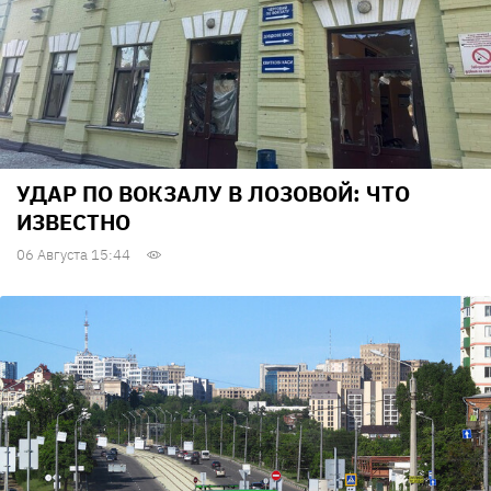
УДАР ПО ВОКЗАЛУ В ЛОЗОВОЙ: ЧТО
ИЗВЕСТНО
06 Августа 15:44