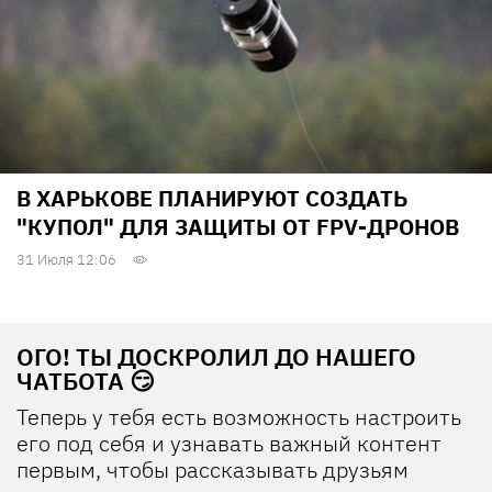
В ХАРЬКОВЕ ПЛАНИРУЮТ СОЗДАТЬ
"КУПОЛ" ДЛЯ ЗАЩИТЫ ОТ FPV-ДРОНОВ
31 Июля 12:06
ОГО! ТЫ ДОСКРОЛИЛ ДО НАШЕГО
ЧАТБОТА 😏
Теперь у тебя есть возможность настроить
его под себя и узнавать важный контент
первым, чтобы рассказывать друзьям