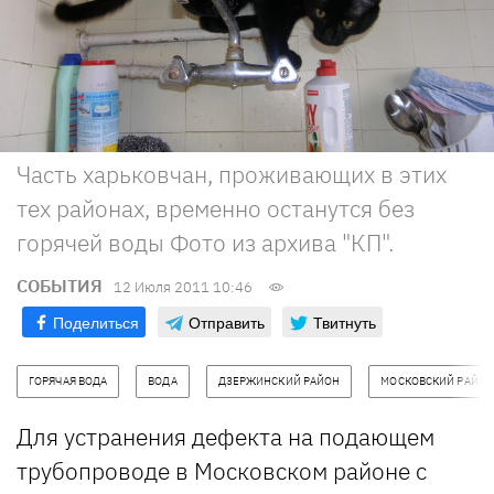
Часть харьковчан, проживающих в этих
тех районах, временно останутся без
горячей воды Фото из архива "КП".
СОБЫТИЯ
12 Июля 2011 10:46
Поделиться
Отправить
Твитнуть
ГОРЯЧАЯ ВОДА
ВОДА
ДЗЕРЖИНСКИЙ РАЙОН
МОСКОВСКИЙ РАЙОН
Для устранения дефекта на подающем
трубопроводе в Московском районе с