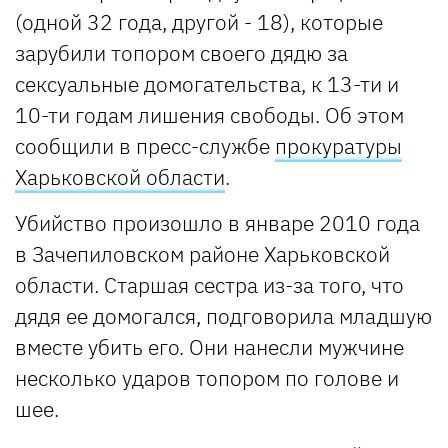
(одной 32 года, другой - 18), которые
зарубили топором своего дядю за
сексуальные домогательства, к 13-ти и
10-ти годам лишения свободы. Об этом
сообщили в пресс-службе
прокуратуры
Харьковской области
.
Убийство произошло в январе 2010 года
в Зачепиловском районе Харьковской
области. Старшая сестра из-за того, что
дядя ее домогался, подговорила младшую
вместе убить его. Они нанесли мужчине
несколько ударов топором по голове и
шее.