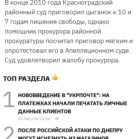
В конце 2010 года Красноградский
районный суд приговорил цыганок к 10 и
7 годам лишения свободы, однако
помощник прокурора районной
прокуратуры посчитал приговор мягким и
опротестовал его в Апелляционном суде.
Суд удовлетворил жалобу прокурора.
ТОП РАЗДЕЛА
НОВОВВЕДЕНИЕ В "УКРПОЧТЕ": НА
ПЛАТЕЖКАХ НАЧАЛИ ПЕЧАТАТЬ ЛИЧНЫЕ
ДАННЫЕ КЛИЕНТОВ
03 Августа 14:04
ПОСЛЕ РОССИЙСКОЙ АТАКИ ПО ДНЕПРУ
МОГУТ ИСЧЕЗНУТЬ ИЗ МАГАЗИНОВ