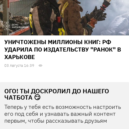
УНИЧТОЖЕНЫ МИЛЛИОНЫ КНИГ: РФ
УДАРИЛА ПО ИЗДАТЕЛЬСТВУ "РАНОК" В
ХАРЬКОВЕ
03 Августа 16:39
ОГО! ТЫ ДОСКРОЛИЛ ДО НАШЕГО
ЧАТБОТА 😏
Теперь у тебя есть возможность настроить
его под себя и узнавать важный контент
первым, чтобы рассказывать друзьям