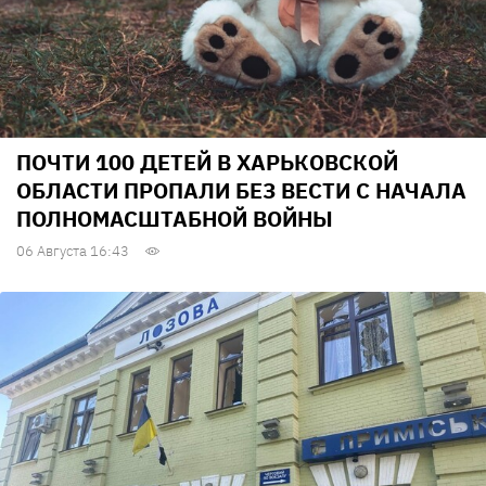
ПОЧТИ 100 ДЕТЕЙ В ХАРЬКОВСКОЙ
ОБЛАСТИ ПРОПАЛИ БЕЗ ВЕСТИ С НАЧАЛА
ПОЛНОМАСШТАБНОЙ ВОЙНЫ
06 Августа 16:43