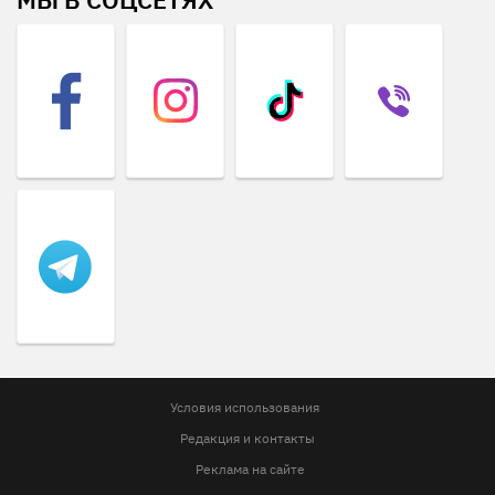
Условия использования
Редакция и контакты
Реклама на сайте