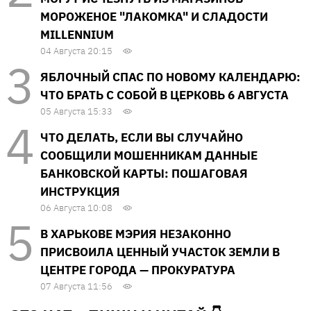
МОРОЖЕНОЕ "ЛАКОМКА" И СЛАДОСТИ
MILLENNIUM
04 Августа 20:15
ЯБЛОЧНЫЙ СПАС ПО НОВОМУ КАЛЕНДАРЮ:
ЧТО БРАТЬ С СОБОЙ В ЦЕРКОВЬ 6 АВГУСТА
05 Августа 15:33
ЧТО ДЕЛАТЬ, ЕСЛИ ВЫ СЛУЧАЙНО
СООБЩИЛИ МОШЕННИКАМ ДАННЫЕ
БАНКОВСКОЙ КАРТЫ: ПОШАГОВАЯ
ИНСТРУКЦИЯ
06 Августа 10:08
В ХАРЬКОВЕ МЭРИЯ НЕЗАКОННО
ПРИСВОИЛА ЦЕННЫЙ УЧАСТОК ЗЕМЛИ В
ЦЕНТРЕ ГОРОДА — ПРОКУРАТУРА
07 Августа 11:56