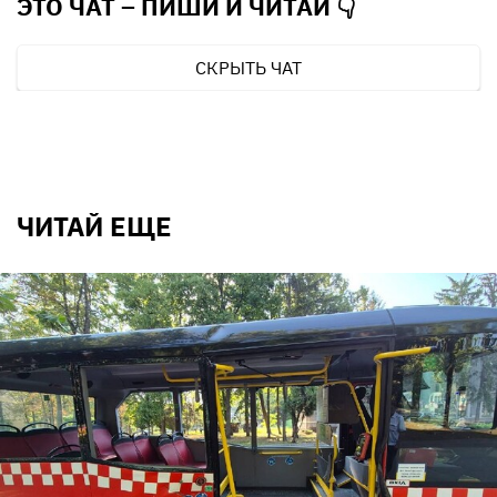
ЭТО ЧАТ – ПИШИ И
ЧИТАЙ 👇
СКРЫТЬ ЧАТ
ЧИТАЙ ЕЩЕ