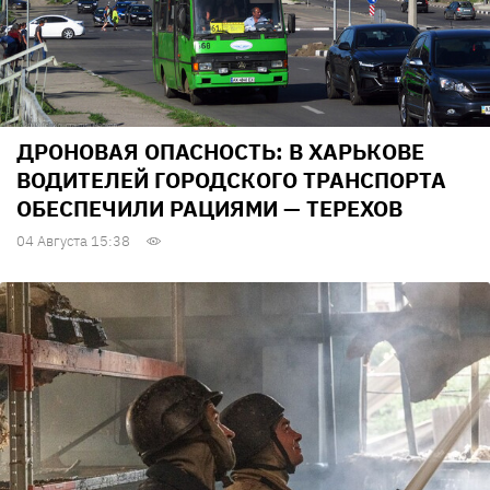
ДРОНОВАЯ ОПАСНОСТЬ: В ХАРЬКОВЕ
ВОДИТЕЛЕЙ ГОРОДСКОГО ТРАНСПОРТА
ОБЕСПЕЧИЛИ РАЦИЯМИ — ТЕРЕХОВ
04 Августа 15:38