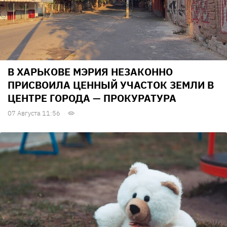
В ХАРЬКОВЕ МЭРИЯ НЕЗАКОННО
ПРИСВОИЛА ЦЕННЫЙ УЧАСТОК ЗЕМЛИ В
ЦЕНТРЕ ГОРОДА — ПРОКУРАТУРА
07 Августа 11:56