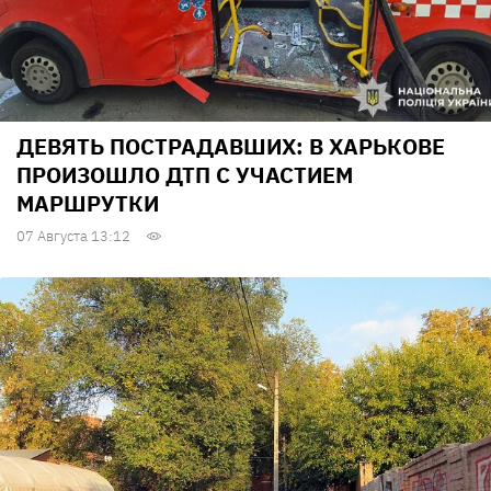
ДЕВЯТЬ ПОСТРАДАВШИХ: В ХАРЬКОВЕ
ПРОИЗОШЛО ДТП С УЧАСТИЕМ
МАРШРУТКИ
07 Августа 13:12