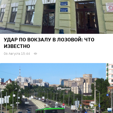
УДАР ПО ВОКЗАЛУ В ЛОЗОВОЙ: ЧТО
ИЗВЕСТНО
06 Августа 15:44