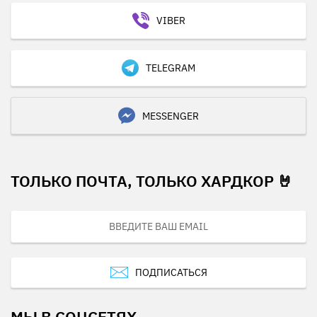
VIBER
TELEGRAM
MESSENGER
ТОЛЬКО ПОЧТА, ТОЛЬКО ХАРДКОР 🤘
ПОДПИСАТЬСЯ
МЫ В СОЦСЕТЯХ