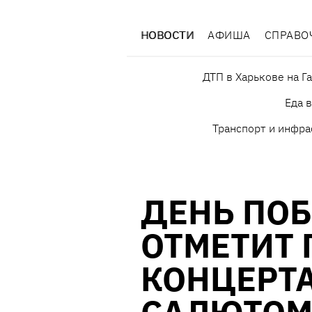
НОВОСТИ
АФИША
СПРАВО
ДТП в Харькове на Г
Еда 
Транспорт и инфра
ДЕНЬ ПО
ОТМЕТИТ 
КОНЦЕРТ