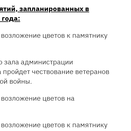
ятий, запланированных в
 года:
 возложение цветов к памятнику
о зала администрации
 пройдет чествование ветеранов
ой войны.
возложение цветов на
возложение цветов к памятнику