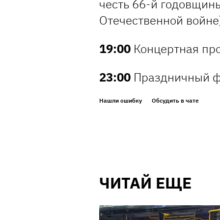
честь 66-й годовщин
Отечественной войне
19:00
Концертная пр
23:00
Праздничный 
Нашли ошибку
Обсудить в чате
ЧИТАЙ ЕЩЕ