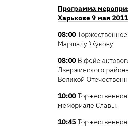
Программа меропри
Харькове 9 мая 2011
08:00
Торжественное
Маршалу Жукову.
08:00
В фойе актовог
Дзержинского района
Великой Отечественн
10:00
Торжественное 
мемориале Славы.
10:45
Торжественное 