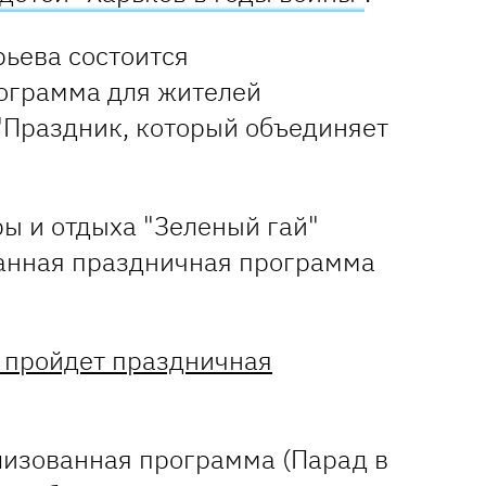
ьева состоится
ограмма для жителей
"Праздник, который объединяет
ры и отдыха "Зеленый гай"
анная праздничная программа
 пройдет праздничная
изованная программа (Парад в