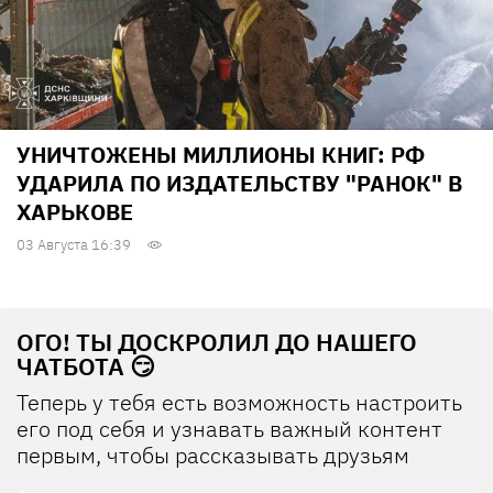
УНИЧТОЖЕНЫ МИЛЛИОНЫ КНИГ: РФ
УДАРИЛА ПО ИЗДАТЕЛЬСТВУ "РАНОК" В
ХАРЬКОВЕ
03 Августа 16:39
ОГО! ТЫ ДОСКРОЛИЛ ДО НАШЕГО
ЧАТБОТА 😏
Теперь у тебя есть возможность настроить
его под себя и узнавать важный контент
первым, чтобы рассказывать друзьям