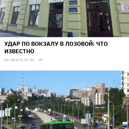
УДАР ПО ВОКЗАЛУ В ЛОЗОВОЙ: ЧТО
ИЗВЕСТНО
06 Августа 15:44