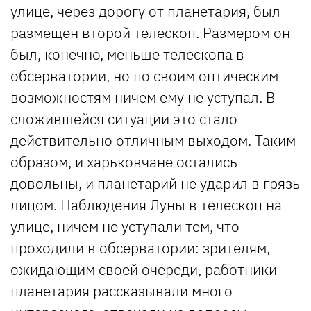
улице, через дорогу от планетария, был
размещен второй телескоп. Размером он
был, конечно, меньше телескопа в
обсерватории, но по своим оптическим
возможностям ничем ему не уступал. В
сложившейся ситуации это стало
действительно отличным выходом. Таким
образом, и харьковчане остались
довольны, и планетарий не ударил в грязь
лицом. Наблюдения Луны в телескоп на
улице, ничем не уступали тем, что
проходили в обсерватории: зрителям,
ожидающим своей очереди, работники
планетария рассказывали много