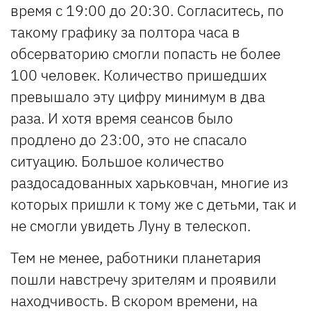
время с 19:00 до 20:30. Согласитесь, по
такому графику за полтора часа в
обсерваторию смогли попасть не более
100 человек. Количество пришедших
превышало эту цифру минимум в два
раза. И хотя время сеансов было
продлено до 23:00, это не спасало
ситуацию. Большое количество
раздосадованных харьковчан, многие из
которых пришли к тому же с детьми, так и
не смогли увидеть Луну в телескоп.
Тем не менее, работники планетария
пошли навстречу зрителям и проявили
находчивость. В скором времени, на