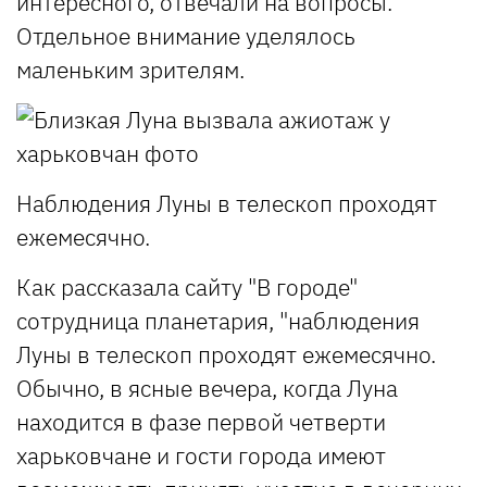
интересного, отвечали на вопросы.
Отдельное внимание уделялось
маленьким зрителям.
Наблюдения Луны в телескоп проходят
ежемесячно.
Как рассказала сайту "В городе"
сотрудница планетария, "наблюдения
Луны в телескоп проходят ежемесячно.
Обычно, в ясные вечера, когда Луна
находится в фазе первой четверти
харьковчане и гости города имеют