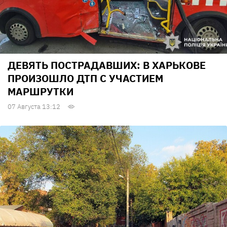
ДЕВЯТЬ ПОСТРАДАВШИХ: В ХАРЬКОВЕ
ПРОИЗОШЛО ДТП С УЧАСТИЕМ
МАРШРУТКИ
07 Августа 13:12