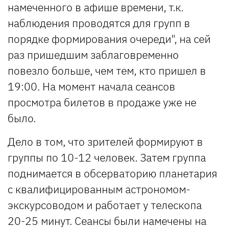
намеченного в афише времени, т.к.
наблюдения проводятся для групп в
порядке формирования очереди", на сей
раз пришедшим заблаговременно
повезло больше, чем тем, кто пришел в
19:00. На момент начала сеансов
просмотра билетов в продаже уже не
было.
Дело в том, что зрителей формируют в
группы по 10-12 человек. Затем группа
поднимается в обсерваторию планетария
с квалифицированным астрономом-
экскурсоводом и работает у телескопа
20-25 минут. Сеансы были намечены на