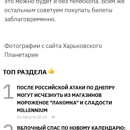
это можно будет и без телескопа. Всем же
остальным советуем покупать билеты
заблаговременно.
Фотографии с сайта Харьковского
Планетария
ТОП РАЗДЕЛА
ПОСЛЕ РОССИЙСКОЙ АТАКИ ПО ДНЕПРУ
МОГУТ ИСЧЕЗНУТЬ ИЗ МАГАЗИНОВ
МОРОЖЕНОЕ "ЛАКОМКА" И СЛАДОСТИ
MILLENNIUM
04 Августа 20:15
ЯБЛОЧНЫЙ СПАС ПО НОВОМУ КАЛЕНДАРЮ: