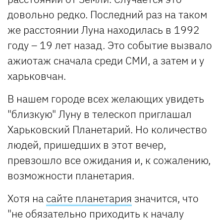
довольно редко. Последний раз на таком
же расстоянии Луна находилась в 1992
году – 19 лет назад. Это событие вызвало
ажиотаж сначала среди СМИ, а затем и у
харьковчан.
В нашем городе всех желающих увидеть
"близкую" Луну в телескоп приглашал
Харьковский Планетарий. Но количество
людей, пришедших в этот вечер,
превзошло все ожидания и, к сожалению,
возможности планетария.
Хотя на
сайте планетария
значится, что
"не обязательно приходить к началу