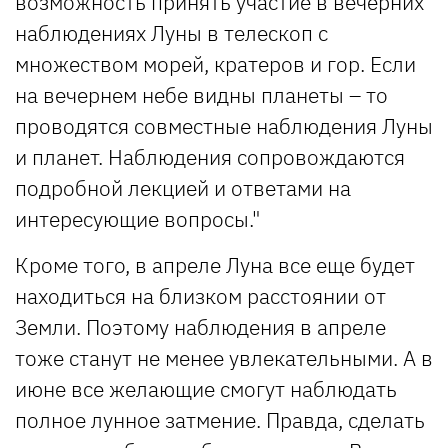
возможность принять участие в вечерних
наблюдениях Луны в телескоп с
множеством морей, кратеров и гор. Если
на вечернем небе видны планеты – то
проводятся совместные наблюдения Луны
и планет. Наблюдения сопровождаются
подробной лекцией и ответами на
интересующие вопросы."
Кроме того, в апреле Луна все еще будет
находиться на близком расстоянии от
Земли. Поэтому наблюдения в апреле
тоже станут не менее увлекательными. А в
июне все желающие смогут наблюдать
полное лунное затмение. Правда, сделать