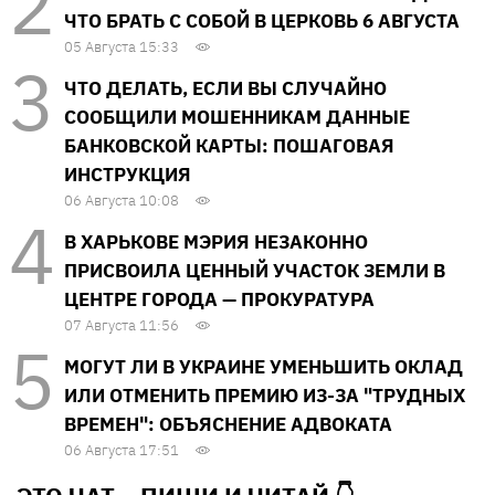
ЧТО БРАТЬ С СОБОЙ В ЦЕРКОВЬ 6 АВГУСТА
05 Августа 15:33
ЧТО ДЕЛАТЬ, ЕСЛИ ВЫ СЛУЧАЙНО
СООБЩИЛИ МОШЕННИКАМ ДАННЫЕ
БАНКОВСКОЙ КАРТЫ: ПОШАГОВАЯ
ИНСТРУКЦИЯ
06 Августа 10:08
В ХАРЬКОВЕ МЭРИЯ НЕЗАКОННО
ПРИСВОИЛА ЦЕННЫЙ УЧАСТОК ЗЕМЛИ В
ЦЕНТРЕ ГОРОДА — ПРОКУРАТУРА
07 Августа 11:56
МОГУТ ЛИ В УКРАИНЕ УМЕНЬШИТЬ ОКЛАД
ИЛИ ОТМЕНИТЬ ПРЕМИЮ ИЗ-ЗА "ТРУДНЫХ
ВРЕМЕН": ОБЪЯСНЕНИЕ АДВОКАТА
06 Августа 17:51