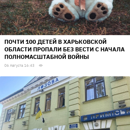
ПОЧТИ 100 ДЕТЕЙ В ХАРЬКОВСКОЙ
ОБЛАСТИ ПРОПАЛИ БЕЗ ВЕСТИ С НАЧАЛА
ПОЛНОМАСШТАБНОЙ ВОЙНЫ
06 Августа 16:43