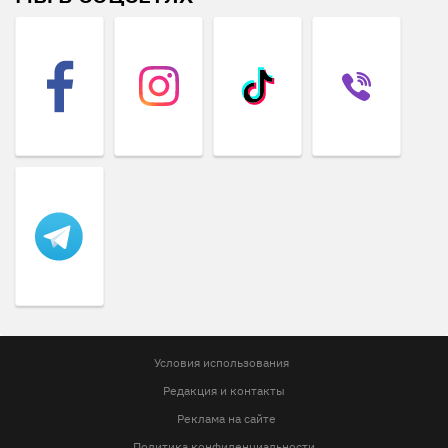
Условия использования
Редакция и контакты
Реклама на сайте
Политика конфиденциальности