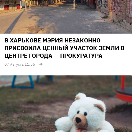
В ХАРЬКОВЕ МЭРИЯ НЕЗАКОННО
ПРИСВОИЛА ЦЕННЫЙ УЧАСТОК ЗЕМЛИ В
ЦЕНТРЕ ГОРОДА — ПРОКУРАТУРА
07 Августа 11:56