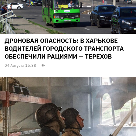
ДРОНОВАЯ ОПАСНОСТЬ: В ХАРЬКОВЕ
ВОДИТЕЛЕЙ ГОРОДСКОГО ТРАНСПОРТА
ОБЕСПЕЧИЛИ РАЦИЯМИ — ТЕРЕХОВ
04 Августа 15:38