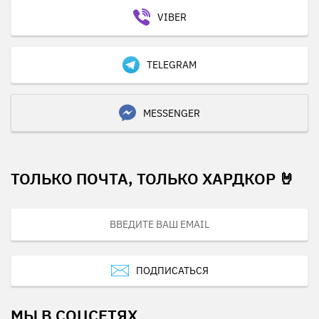
VIBER
TELEGRAM
MESSENGER
ТОЛЬКО ПОЧТА, ТОЛЬКО ХАРДКОР 🤘
ПОДПИСАТЬСЯ
МЫ В СОЦСЕТЯХ