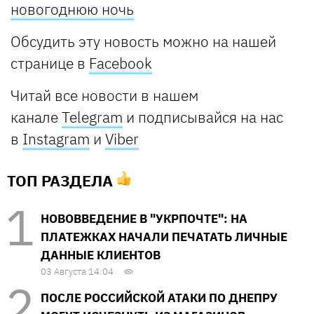
новогоднюю ночь
Обсудить эту новость можно на нашей
странице в
Facebook
Читай все новости в нашем
канале
Telegram
и подписывайся на нас
в
Instagram
и
Viber
ТОП РАЗДЕЛА
НОВОВВЕДЕНИЕ В "УКРПОЧТЕ": НА
ПЛАТЕЖКАХ НАЧАЛИ ПЕЧАТАТЬ ЛИЧНЫЕ
ДАННЫЕ КЛИЕНТОВ
03 Августа 14:04
ПОСЛЕ РОССИЙСКОЙ АТАКИ ПО ДНЕПРУ