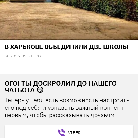
В ХАРЬКОВЕ ОБЪЕДИНИЛИ ДВЕ ШКОЛЫ
30 Июля 09:01
ОГО! ТЫ ДОСКРОЛИЛ ДО НАШЕГО
ЧАТБОТА 😏
Теперь у тебя есть возможность настроить
его под себя и узнавать важный контент
первым, чтобы рассказывать друзьям
VIBER