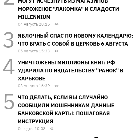
МОГУТ ИСЧЕЗНУТЬ ИЗ МАГАЗИНОВ
МОРОЖЕНОЕ "ЛАКОМКА" И СЛАДОСТИ
MILLENNIUM
04 Августа 20:15
ЯБЛОЧНЫЙ СПАС ПО НОВОМУ КАЛЕНДАРЮ:
ЧТО БРАТЬ С СОБОЙ В ЦЕРКОВЬ 6 АВГУСТА
05 Августа 15:33
УНИЧТОЖЕНЫ МИЛЛИОНЫ КНИГ: РФ
УДАРИЛА ПО ИЗДАТЕЛЬСТВУ "РАНОК" В
ХАРЬКОВЕ
03 Августа 16:39
ЧТО ДЕЛАТЬ, ЕСЛИ ВЫ СЛУЧАЙНО
СООБЩИЛИ МОШЕННИКАМ ДАННЫЕ
БАНКОВСКОЙ КАРТЫ: ПОШАГОВАЯ
ИНСТРУКЦИЯ
Сегодня 10:08