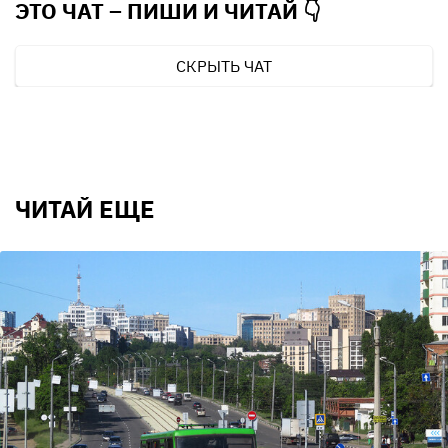
ЭТО ЧАТ – ПИШИ И
ЧИТАЙ 👇
СКРЫТЬ ЧАТ
ЧИТАЙ ЕЩЕ