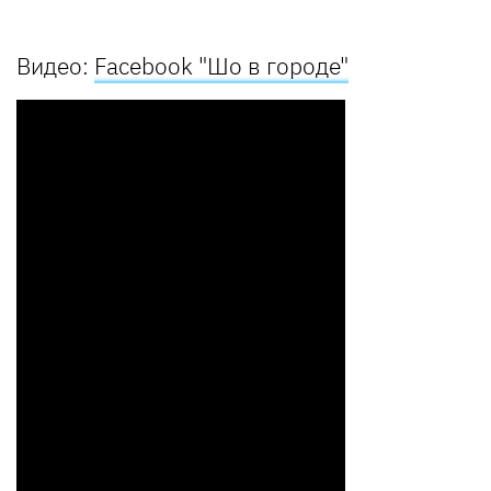
Видео:
Facebook "Шо в городе"