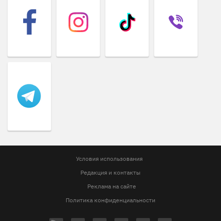
Условия использования
Редакция и контакты
Реклама на сайте
Политика конфиденциальности