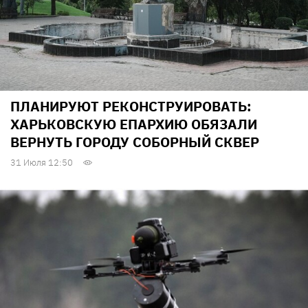
ПЛАНИРУЮТ РЕКОНСТРУИРОВАТЬ:
ХАРЬКОВСКУЮ ЕПАРХИЮ ОБЯЗАЛИ
ВЕРНУТЬ ГОРОДУ СОБОРНЫЙ СКВЕР
31 Июля 12:50