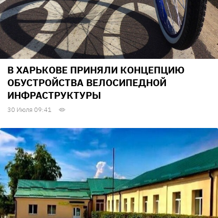
В ХАРЬКОВЕ ПРИНЯЛИ КОНЦЕПЦИЮ
ОБУСТРОЙСТВА ВЕЛОСИПЕДНОЙ
ИНФРАСТРУКТУРЫ
30 Июля 09:41