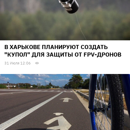
В ХАРЬКОВЕ ПЛАНИРУЮТ СОЗДАТЬ
"КУПОЛ" ДЛЯ ЗАЩИТЫ ОТ FPV-ДРОНОВ
31 Июля 12:06