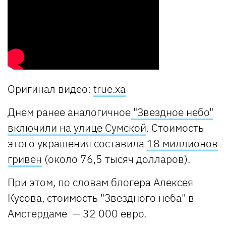
Оригинал видео:
true.xa
Днем ранее аналогичное
"Звездное небо"
включили на улице Сумской
. Стоимость
этого украшения составила
18 миллионов
гривен
(около 76,5 тысяч долларов).
При этом, по словам блогера Алексея
Кусова, стоимость "Звездного неба" в
Амстердаме
—
32 000 евро.