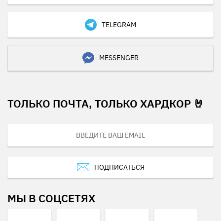
TELEGRAM
MESSENGER
ТОЛЬКО ПОЧТА, ТОЛЬКО ХАРДКОР 🤘
ПОДПИСАТЬСЯ
МЫ В СОЦСЕТЯХ