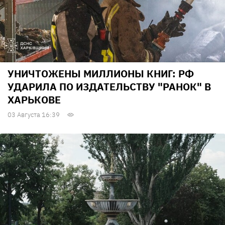
УНИЧТОЖЕНЫ МИЛЛИОНЫ КНИГ: РФ
УДАРИЛА ПО ИЗДАТЕЛЬСТВУ "РАНОК" В
ХАРЬКОВЕ
03 Августа 16:39