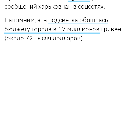
сообщений харьковчан в соцсетях.
Напомним, эта
подсветка обошлась
бюджету города в 17 миллионов
гривен
(около 72 тысяч долларов).