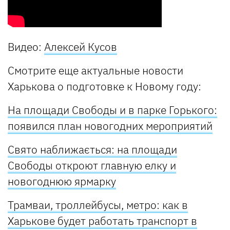
Видео:
Алексей Кусов
Смотрите еще актуальные новости
Харькова о подготовке к Новому году:
На площади Свободы и в парке Горького:
появился план новогодних мероприятий
Свято наближається: на площади
Свободы откроют главную елку и
новогоднюю ярмарку
Трамваи, троллейбусы, метро: как в
Харькове будет работать транспорт в