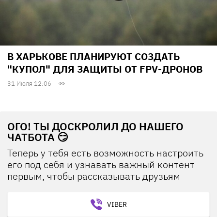
В ХАРЬКОВЕ ПЛАНИРУЮТ СОЗДАТЬ
"КУПОЛ" ДЛЯ ЗАЩИТЫ ОТ FPV-ДРОНОВ
31 Июля 12:06
ОГО! ТЫ ДОСКРОЛИЛ ДО НАШЕГО
ЧАТБОТА 😏
Теперь у тебя есть возможность настроить
его под себя и узнавать важный контент
первым, чтобы рассказывать друзьям
VIBER