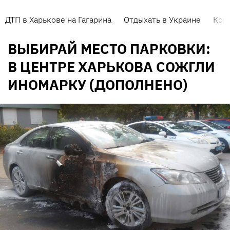
ДТП в Харькове на Гагарина
Отдыхать в Украине
Кор
ВЫБИРАЙ МЕСТО ПАРКОВКИ:
В ЦЕНТРЕ ХАРЬКОВА СОЖГЛИ
ИНОМАРКУ (ДОПОЛНЕНО)