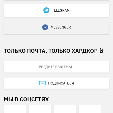
TELEGRAM
MESSENGER
ТОЛЬКО ПОЧТА, ТОЛЬКО ХАРДКОР 🤘
ПОДПИСАТЬСЯ
МЫ В СОЦСЕТЯХ