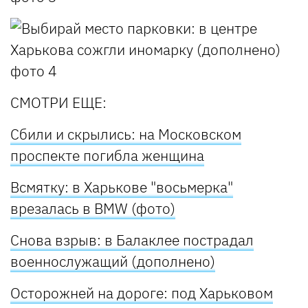
СМОТРИ ЕЩЕ:
Сбили и скрылись: на Московском
проспекте погибла женщина
Всмятку: в Харькове "восьмерка"
врезалась в BMW (фото)
Снова взрыв: в Балаклее пострадал
военнослужащий (дополнено)
Осторожней на дороге: под Харьковом