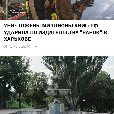
УНИЧТОЖЕНЫ МИЛЛИОНЫ КНИГ: РФ
УДАРИЛА ПО ИЗДАТЕЛЬСТВУ "РАНОК" В
ХАРЬКОВЕ
03 Августа 16:39