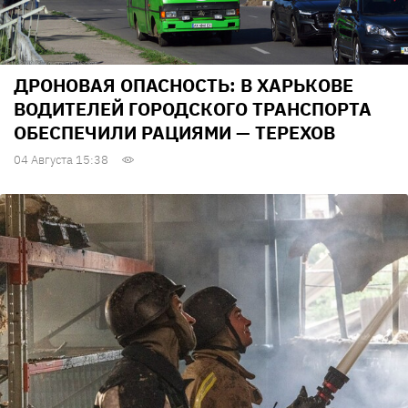
ДРОНОВАЯ ОПАСНОСТЬ: В ХАРЬКОВЕ
ВОДИТЕЛЕЙ ГОРОДСКОГО ТРАНСПОРТА
ОБЕСПЕЧИЛИ РАЦИЯМИ — ТЕРЕХОВ
04 Августа 15:38