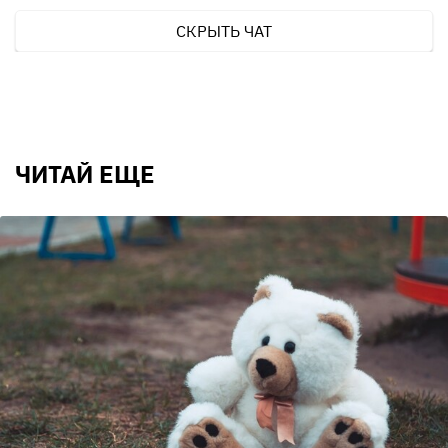
СКРЫТЬ ЧАТ
ЧИТАЙ ЕЩЕ