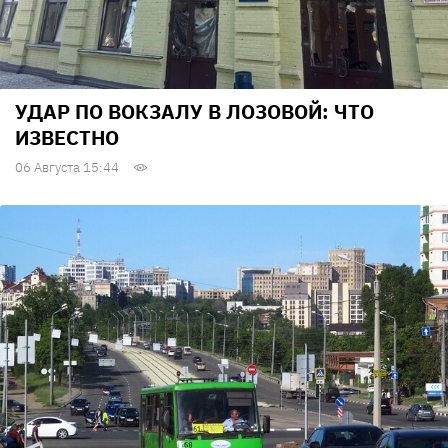
УДАР ПО ВОКЗАЛУ В ЛОЗОВОЙ: ЧТО
ИЗВЕСТНО
06 Августа 15:44