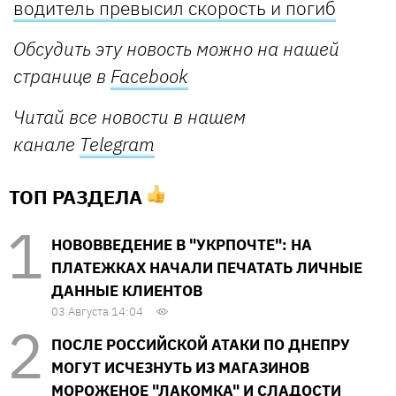
водитель превысил скорость и погиб
Обсудить эту новость можно на нашей
странице в
Facebook
Читай все новости в нашем
канале
Telegram
ТОП РАЗДЕЛА
НОВОВВЕДЕНИЕ В "УКРПОЧТЕ": НА
ПЛАТЕЖКАХ НАЧАЛИ ПЕЧАТАТЬ ЛИЧНЫЕ
ДАННЫЕ КЛИЕНТОВ
03 Августа 14:04
ПОСЛЕ РОССИЙСКОЙ АТАКИ ПО ДНЕПРУ
МОГУТ ИСЧЕЗНУТЬ ИЗ МАГАЗИНОВ
МОРОЖЕНОЕ "ЛАКОМКА" И СЛАДОСТИ