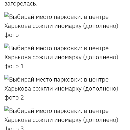
загорелась.