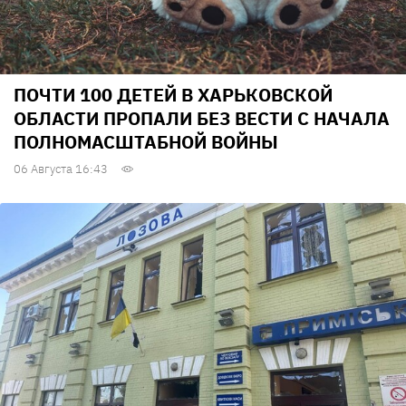
ПОЧТИ 100 ДЕТЕЙ В ХАРЬКОВСКОЙ
ОБЛАСТИ ПРОПАЛИ БЕЗ ВЕСТИ С НАЧАЛА
ПОЛНОМАСШТАБНОЙ ВОЙНЫ
06 Августа 16:43