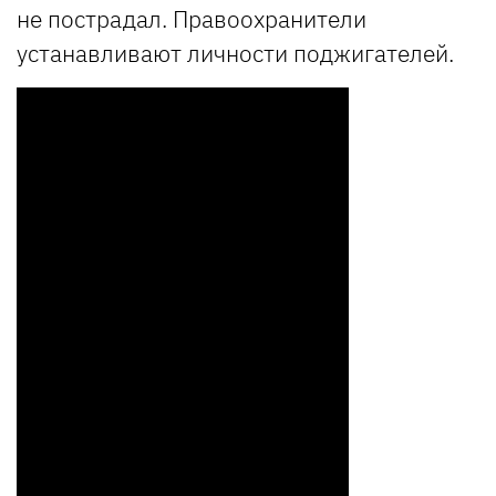
не пострадал. Правоохранители
устанавливают личности поджигателей.