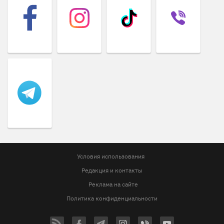
Условия использования
Редакция и контакты
Реклама на сайте
Политика конфиденциальности