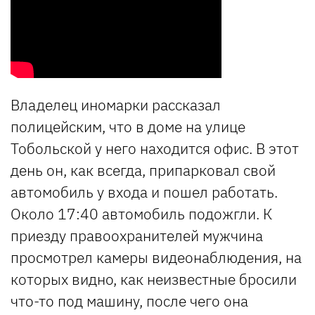
Владелец иномарки рассказал
полицейским, что в доме на улице
Тобольской у него находится офис. В этот
день он, как всегда, припарковал свой
автомобиль у входа и пошел работать.
Около 17:40 автомобиль подожгли. К
приезду правоохранителей мужчина
просмотрел камеры видеонаблюдения, на
которых видно, как неизвестные бросили
что-то под машину, после чего она