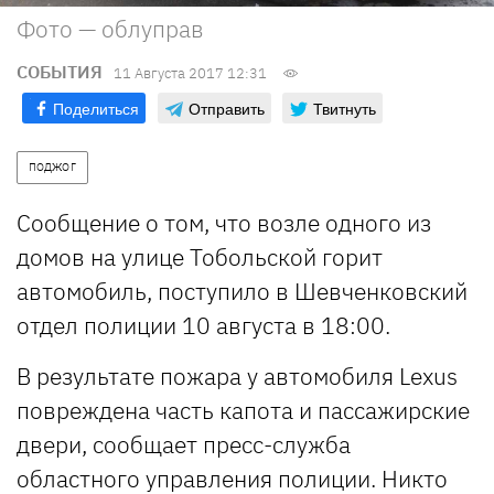
Фото — облуправ
СОБЫТИЯ
11 Августа 2017 12:31
Поделиться
Отправить
Твитнуть
ПОДЖОГ
Сообщение о том, что возле одного из
домов на улице Тобольской горит
автомобиль, поступило в Шевченковский
отдел полиции 10 августа в 18:00.
В результате пожара у автомобиля Lexus
повреждена часть капота и пассажирские
двери, сообщает пресс-служба
областного управления полиции. Никто