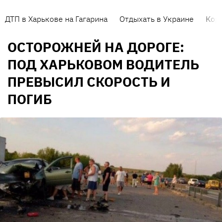
ДТП в Харькове на Гагарина
Отдыхать в Украине
Кор
ОСТОРОЖНЕЙ НА ДОРОГЕ:
ПОД ХАРЬКОВОМ ВОДИТЕЛЬ
ПРЕВЫСИЛ СКОРОСТЬ И
ПОГИБ