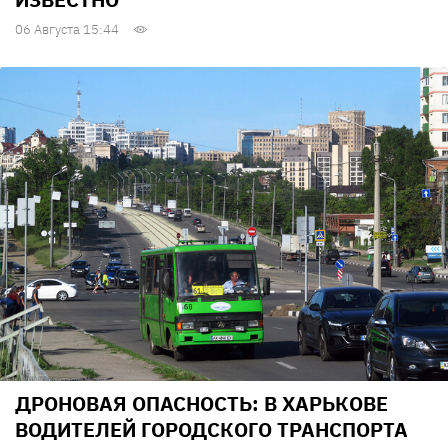
06 Августа 15:44
ДРОНОВАЯ ОПАСНОСТЬ: В ХАРЬКОВЕ
ВОДИТЕЛЕЙ ГОРОДСКОГО ТРАНСПОРТА