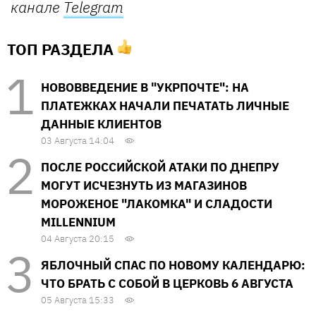
канале
Telegram
ТОП РАЗДЕЛА
НОВОВВЕДЕНИЕ В "УКРПОЧТЕ": НА
ПЛАТЕЖКАХ НАЧАЛИ ПЕЧАТАТЬ ЛИЧНЫЕ
ДАННЫЕ КЛИЕНТОВ
03 Августа 14:04
ПОСЛЕ РОССИЙСКОЙ АТАКИ ПО ДНЕПРУ
МОГУТ ИСЧЕЗНУТЬ ИЗ МАГАЗИНОВ
МОРОЖЕНОЕ "ЛАКОМКА" И СЛАДОСТИ
MILLENNIUM
04 Августа 20:15
ЯБЛОЧНЫЙ СПАС ПО НОВОМУ КАЛЕНДАРЮ:
ЧТО БРАТЬ С СОБОЙ В ЦЕРКОВЬ 6 АВГУСТА
05 Августа 15:33