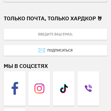
ТОЛЬКО ПОЧТА, ТОЛЬКО ХАРДКОР 🤘
ПОДПИСАТЬСЯ
МЫ В СОЦСЕТЯХ