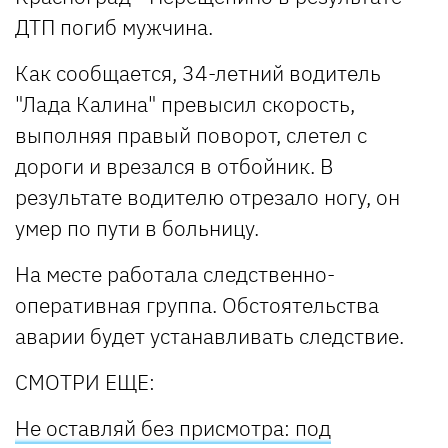
ДТП погиб мужчина.
Как сообщается, 34-летний водитель
"Лада Калина" превысил скорость,
выполняя правый поворот, слетел с
дороги и врезался в отбойник. В
результате водителю отрезало ногу, он
умер по пути в больницу.
На месте работала следственно-
оперативная группа. Обстоятельства
аварии будет устанавливать следствие.
СМОТРИ ЕЩЕ:
Не оставляй без присмотра: под