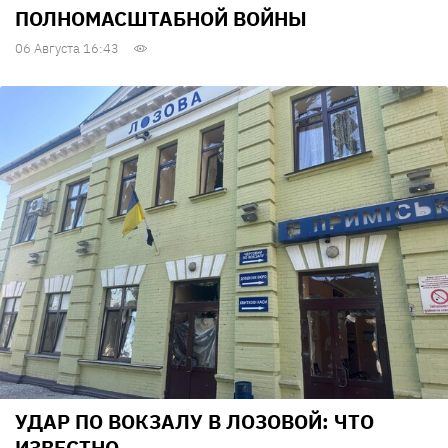
ПОЛНОМАСШТАБНОЙ ВОЙНЫ
06 Августа 16:43
УДАР ПО ВОКЗАЛУ В ЛОЗОВОЙ: ЧТО
ИЗВЕСТНО