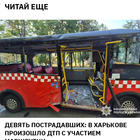
ЧИТАЙ ЕЩЕ
ДЕВЯТЬ ПОСТРАДАВШИХ: В ХАРЬКОВЕ
ПРОИЗОШЛО ДТП С УЧАСТИЕМ