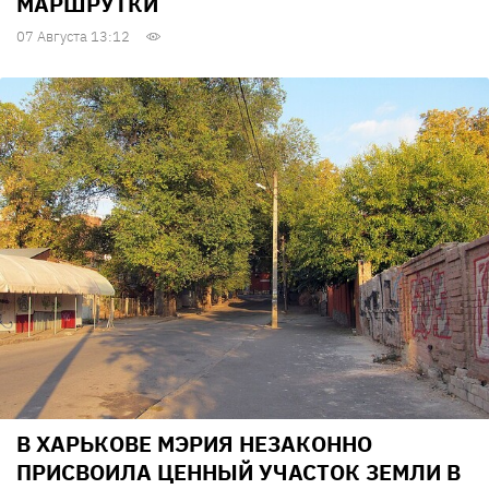
МАРШРУТКИ
07 Августа 13:12
В ХАРЬКОВЕ МЭРИЯ НЕЗАКОННО
ПРИСВОИЛА ЦЕННЫЙ УЧАСТОК ЗЕМЛИ В