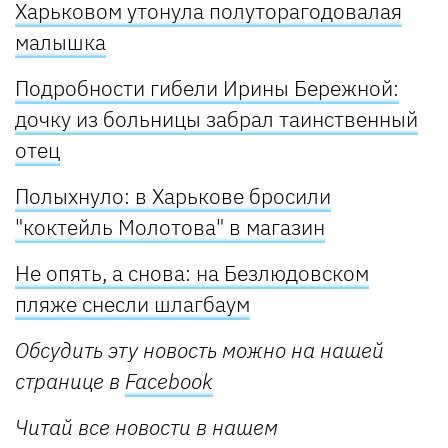
Харьковом утонула полуторагодовалая
малышка
Подробности гибели Ирины Бережной:
дочку из больницы забрал таинственный
отец
Полыхнуло: в Харькове бросили
"коктейль Молотова" в магазин
Не опять, а снова: на Безлюдовском
пляже снесли шлагбаум
Обсудить эту новость можно на нашей
странице в
Facebook
Читай все новости в нашем