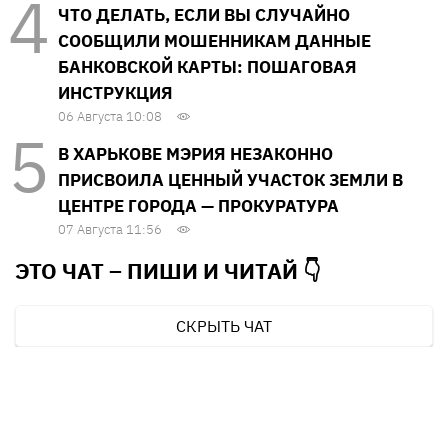
ЧТО ДЕЛАТЬ, ЕСЛИ ВЫ СЛУЧАЙНО
СООБЩИЛИ МОШЕННИКАМ ДАННЫЕ
БАНКОВСКОЙ КАРТЫ: ПОШАГОВАЯ
ИНСТРУКЦИЯ
06 Августа 10:08
В ХАРЬКОВЕ МЭРИЯ НЕЗАКОННО
ПРИСВОИЛА ЦЕННЫЙ УЧАСТОК ЗЕМЛИ В
ЦЕНТРЕ ГОРОДА — ПРОКУРАТУРА
07 Августа 11:56
ЭТО ЧАТ – ПИШИ И
ЧИТАЙ 👇
СКРЫТЬ ЧАТ