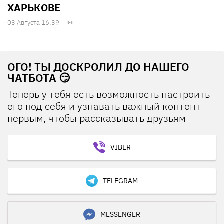
ХАРЬКОВЕ
03 Августа 16:39
ОГО! ТЫ ДОСКРОЛИЛ ДО НАШЕГО
ЧАТБОТА 😏
Теперь у тебя есть возможность настроить
его под себя и узнавать важный контент
первым, чтобы рассказывать друзьям
VIBER
TELEGRAM
MESSENGER