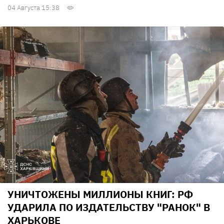
04 Августа 15:38
УНИЧТОЖЕНЫ МИЛЛИОНЫ КНИГ: РФ
УДАРИЛА ПО ИЗДАТЕЛЬСТВУ "РАНОК" В
ХАРЬКОВЕ