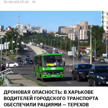
06 Августа 15:44
ДРОНОВАЯ ОПАСНОСТЬ: В ХАРЬКОВЕ
ВОДИТЕЛЕЙ ГОРОДСКОГО ТРАНСПОРТА
ОБЕСПЕЧИЛИ РАЦИЯМИ — ТЕРЕХОВ