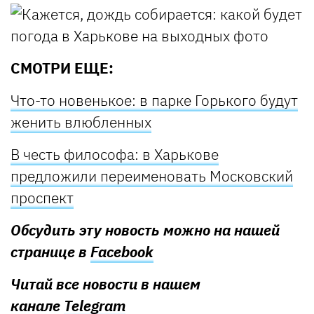
СМОТРИ ЕЩЕ:
Что-то новенькое: в парке Горького будут
женить влюбленных
В честь философа: в Харькове
предложили переименовать Московский
проспект
Обсудить эту новость можно на нашей
странице в
Facebook
Читай все новости в нашем
канале
Telegram