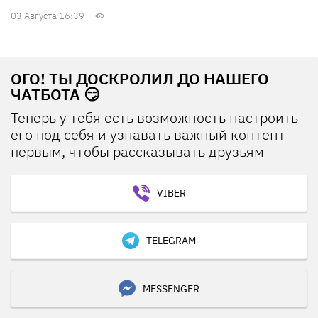
03 Августа 16:39
ОГО! ТЫ ДОСКРОЛИЛ ДО НАШЕГО
ЧАТБОТА 😏
Теперь у тебя есть возможность настроить
его под себя и узнавать важный контент
первым, чтобы рассказывать друзьям
VIBER
TELEGRAM
MESSENGER