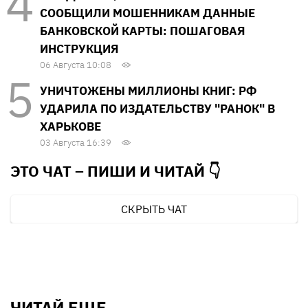
СООБЩИЛИ МОШЕННИКАМ ДАННЫЕ
БАНКОВСКОЙ КАРТЫ: ПОШАГОВАЯ
ИНСТРУКЦИЯ
06 Августа 10:08
УНИЧТОЖЕНЫ МИЛЛИОНЫ КНИГ: РФ
УДАРИЛА ПО ИЗДАТЕЛЬСТВУ "РАНОК" В
ХАРЬКОВЕ
03 Августа 16:39
ЭТО ЧАТ – ПИШИ И
ЧИТАЙ 👇
СКРЫТЬ ЧАТ
ЧИТАЙ ЕЩЕ