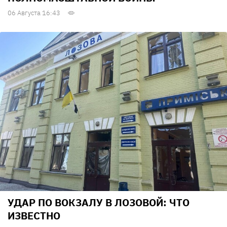
06 Августа 16:43
УДАР ПО ВОКЗАЛУ В ЛОЗОВОЙ: ЧТО
ИЗВЕСТНО