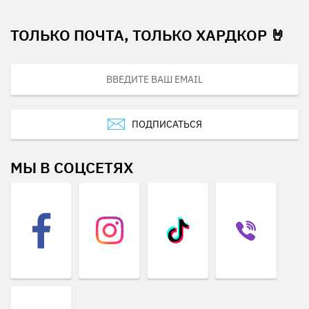
ТОЛЬКО ПОЧТА, ТОЛЬКО ХАРДКОР 🤘
ПОДПИСАТЬСЯ
МЫ В СОЦСЕТЯХ