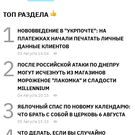
ТОП РАЗДЕЛА
НОВОВВЕДЕНИЕ В "УКРПОЧТЕ": НА
ПЛАТЕЖКАХ НАЧАЛИ ПЕЧАТАТЬ ЛИЧНЫЕ
ДАННЫЕ КЛИЕНТОВ
03 Августа 14:04
ПОСЛЕ РОССИЙСКОЙ АТАКИ ПО ДНЕПРУ
МОГУТ ИСЧЕЗНУТЬ ИЗ МАГАЗИНОВ
МОРОЖЕНОЕ "ЛАКОМКА" И СЛАДОСТИ
MILLENNIUM
04 Августа 20:15
ЯБЛОЧНЫЙ СПАС ПО НОВОМУ КАЛЕНДАРЮ:
ЧТО БРАТЬ С СОБОЙ В ЦЕРКОВЬ 6 АВГУСТА
05 Августа 15:33
ЧТО ДЕЛАТЬ, ЕСЛИ ВЫ СЛУЧАЙНО