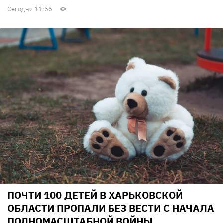
Сегодня 11:56
ПОЧТИ 100 ДЕТЕЙ В ХАРЬКОВСКОЙ
ОБЛАСТИ ПРОПАЛИ БЕЗ ВЕСТИ С НАЧАЛА
ПОЛНОМАСШТАБНОЙ ВОЙНЫ