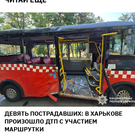
ДЕВЯТЬ ПОСТРАДАВШИХ: В ХАРЬКОВЕ
ПРОИЗОШЛО ДТП С УЧАСТИЕМ
МАРШРУТКИ