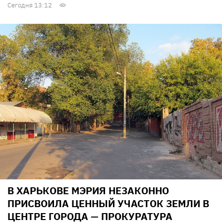
Сегодня 13:12
В ХАРЬКОВЕ МЭРИЯ НЕЗАКОННО
ПРИСВОИЛА ЦЕННЫЙ УЧАСТОК ЗЕМЛИ В
ЦЕНТРЕ ГОРОДА — ПРОКУРАТУРА