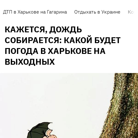
ДТП в Харькове на Гагарина
Отдыхать в Украине
Кор
КАЖЕТСЯ, ДОЖДЬ
СОБИРАЕТСЯ: КАКОЙ БУДЕТ
ПОГОДА В ХАРЬКОВЕ НА
ВЫХОДНЫХ