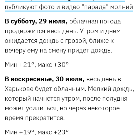
публикуют фото и видео "парада" молний
В субботу, 29 июля,
облачная погода
продержится весь день. Утром и днем
ожидается дождь c грозой, ближе к
вечеру ему на смену придет дождь.
Мин +21°, макс +30°
В воскресенье, 30 июля,
весь день в
Харькове будет облачным. Мелкий дождь,
который начнется утром, после полудня
может усилиться, но через некоторое
время прекратится.
Мин +19°, макс +23°