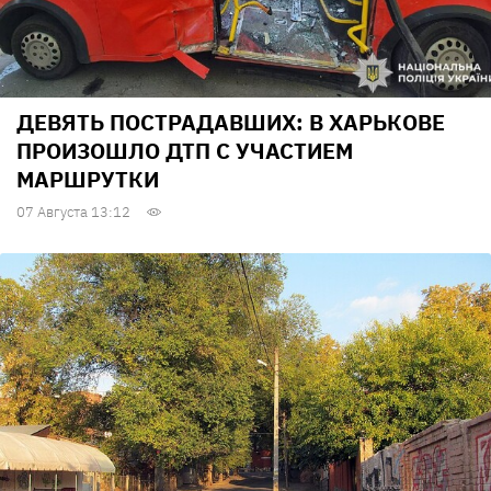
ДЕВЯТЬ ПОСТРАДАВШИХ: В ХАРЬКОВЕ
ПРОИЗОШЛО ДТП С УЧАСТИЕМ
МАРШРУТКИ
07 Августа 13:12