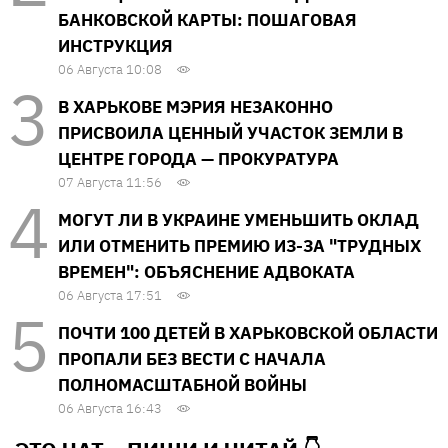
БАНКОВСКОЙ КАРТЫ: ПОШАГОВАЯ
ИНСТРУКЦИЯ
06 Августа 10:08
В ХАРЬКОВЕ МЭРИЯ НЕЗАКОННО
ПРИСВОИЛА ЦЕННЫЙ УЧАСТОК ЗЕМЛИ В
ЦЕНТРЕ ГОРОДА — ПРОКУРАТУРА
07 Августа 11:56
МОГУТ ЛИ В УКРАИНЕ УМЕНЬШИТЬ ОКЛАД
ИЛИ ОТМЕНИТЬ ПРЕМИЮ ИЗ-ЗА "ТРУДНЫХ
ВРЕМЕН": ОБЪЯСНЕНИЕ АДВОКАТА
06 Августа 17:51
ПОЧТИ 100 ДЕТЕЙ В ХАРЬКОВСКОЙ ОБЛАСТИ
ПРОПАЛИ БЕЗ ВЕСТИ С НАЧАЛА
ПОЛНОМАСШТАБНОЙ ВОЙНЫ
06 Августа 16:43