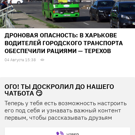
ДРОНОВАЯ ОПАСНОСТЬ: В ХАРЬКОВЕ
ВОДИТЕЛЕЙ ГОРОДСКОГО ТРАНСПОРТА
ОБЕСПЕЧИЛИ РАЦИЯМИ — ТЕРЕХОВ
04 Августа 15:38
ОГО! ТЫ ДОСКРОЛИЛ ДО НАШЕГО
ЧАТБОТА 😏
Теперь у тебя есть возможность настроить
его под себя и узнавать важный контент
первым, чтобы рассказывать друзьям
VIBER