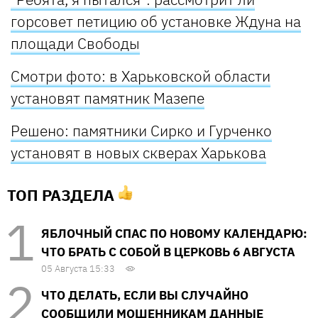
горсовет петицию об установке Ждуна на
площади Свободы
Смотри фото: в Харьковской области
установят памятник Мазепе
Решено: памятники Сирко и Гурченко
установят в новых скверах Харькова
ТОП РАЗДЕЛА
ЯБЛОЧНЫЙ СПАС ПО НОВОМУ КАЛЕНДАРЮ:
ЧТО БРАТЬ С СОБОЙ В ЦЕРКОВЬ 6 АВГУСТА
05 Августа 15:33
ЧТО ДЕЛАТЬ, ЕСЛИ ВЫ СЛУЧАЙНО
СООБЩИЛИ МОШЕННИКАМ ДАННЫЕ