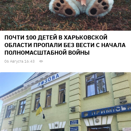
ПОЧТИ 100 ДЕТЕЙ В ХАРЬКОВСКОЙ
ОБЛАСТИ ПРОПАЛИ БЕЗ ВЕСТИ С НАЧАЛА
ПОЛНОМАСШТАБНОЙ ВОЙНЫ
06 Августа 16:43