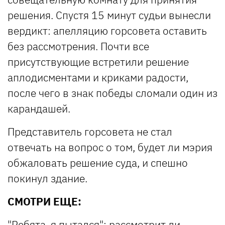
решения. Спустя 15 минут судьи вынесли
вердикт: апелляцию горсовета оставить
без рассмотрения. Почти все
присутствующие встретили решение
аплодисментами и криками радости,
после чего в знак победы сломали один из
карандашей.
Представитель горсовета не стал
отвечать на вопрос о том, будет ли мэрия
обжаловать решение суда, и спешно
покинул здание.
СМОТРИ ЕЩЕ:
"Ребята, я пытался": рассмотрит ли