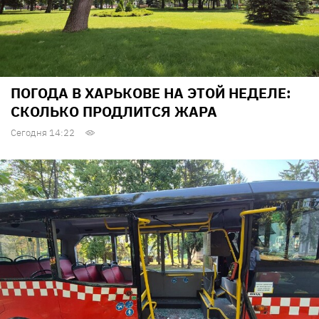
ПОГОДА В ХАРЬКОВЕ НА ЭТОЙ НЕДЕЛЕ:
СКОЛЬКО ПРОДЛИТСЯ ЖАРА
Сегодня 14:22