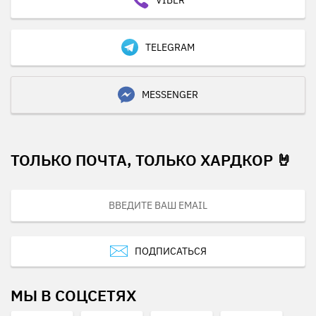
TELEGRAM
MESSENGER
ТОЛЬКО ПОЧТА, ТОЛЬКО ХАРДКОР 🤘
ПОДПИСАТЬСЯ
МЫ В СОЦСЕТЯХ