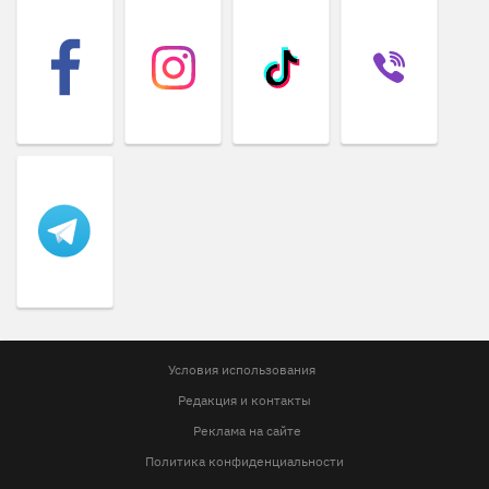
Условия использования
Редакция и контакты
Реклама на сайте
Политика конфиденциальности