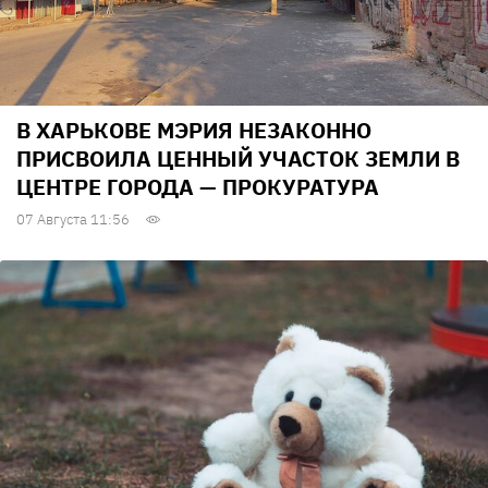
В ХАРЬКОВЕ МЭРИЯ НЕЗАКОННО
ПРИСВОИЛА ЦЕННЫЙ УЧАСТОК ЗЕМЛИ В
ЦЕНТРЕ ГОРОДА — ПРОКУРАТУРА
07 Августа 11:56