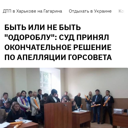
ДТП в Харькове на Гагарина
Отдыхать в Украине
Кор
БЫТЬ ИЛИ НЕ БЫТЬ
"ОДОРОБЛУ": СУД ПРИНЯЛ
ОКОНЧАТЕЛЬНОЕ РЕШЕНИЕ
ПО АПЕЛЛЯЦИИ ГОРСОВЕТА