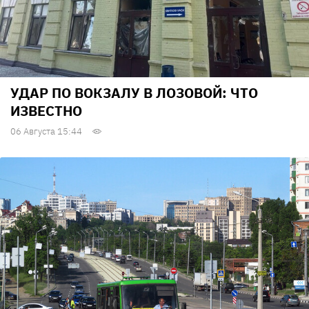
УДАР ПО ВОКЗАЛУ В ЛОЗОВОЙ: ЧТО
ИЗВЕСТНО
06 Августа 15:44