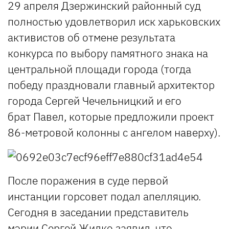
29 апреля Дзержинский районный суд
полностью удовлетворил иск харьковских
активистов об отмене результата
конкурса по выбору памятного знака на
центральной площади города (тогда
победу праздновали главный архитектор
города Сергей Чечельницкий и его
брат Павел, которые предложили проект
86-метровой колонны с ангелом наверху).
После поражения в суде первой
инстанции горсовет подал апелляцию.
Сегодня в заседании представитель
мэрии Сергей Жилко заявил, что