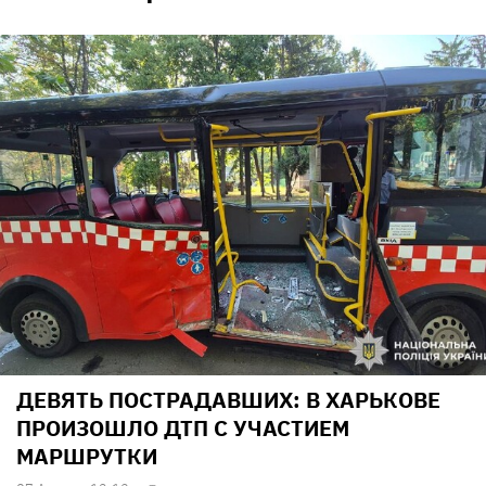
ДЕВЯТЬ ПОСТРАДАВШИХ: В ХАРЬКОВЕ
ПРОИЗОШЛО ДТП С УЧАСТИЕМ
МАРШРУТКИ