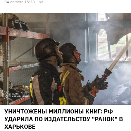
04 Августа 15:38
УНИЧТОЖЕНЫ МИЛЛИОНЫ КНИГ: РФ
УДАРИЛА ПО ИЗДАТЕЛЬСТВУ "РАНОК" В
ХАРЬКОВЕ