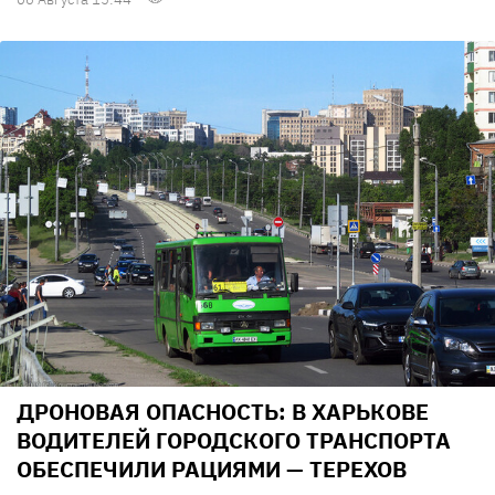
ДРОНОВАЯ ОПАСНОСТЬ: В ХАРЬКОВЕ
ВОДИТЕЛЕЙ ГОРОДСКОГО ТРАНСПОРТА
ОБЕСПЕЧИЛИ РАЦИЯМИ — ТЕРЕХОВ