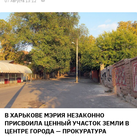
07 Августа 13:12
В ХАРЬКОВЕ МЭРИЯ НЕЗАКОННО
ПРИСВОИЛА ЦЕННЫЙ УЧАСТОК ЗЕМЛИ В
ЦЕНТРЕ ГОРОДА — ПРОКУРАТУРА