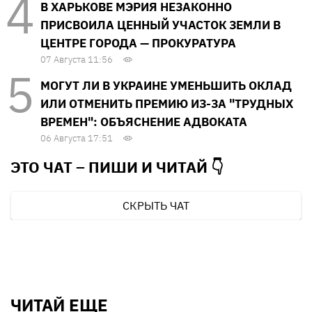
В ХАРЬКОВЕ МЭРИЯ НЕЗАКОННО
ПРИСВОИЛА ЦЕННЫЙ УЧАСТОК ЗЕМЛИ В
ЦЕНТРЕ ГОРОДА — ПРОКУРАТУРА
07 Августа 11:56
МОГУТ ЛИ В УКРАИНЕ УМЕНЬШИТЬ ОКЛАД
ИЛИ ОТМЕНИТЬ ПРЕМИЮ ИЗ-ЗА "ТРУДНЫХ
ВРЕМЕН": ОБЪЯСНЕНИЕ АДВОКАТА
06 Августа 17:51
ЭТО ЧАТ – ПИШИ И
ЧИТАЙ 👇
СКРЫТЬ ЧАТ
ЧИТАЙ ЕЩЕ