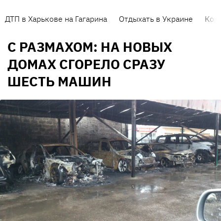
ДТП в Харькове на Гагарина
Отдыхать в Украине
Кор
С РАЗМАХОМ: НА НОВЫХ
ДОМАХ СГОРЕЛО СРАЗУ
ШЕСТЬ МАШИН