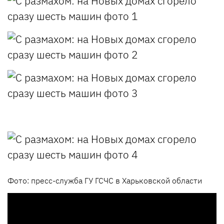
Фото:
пресс-служба ГУ ГСЧС в Харьковской области