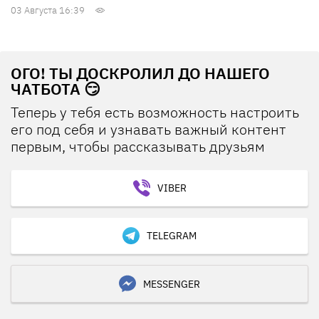
03 Августа 16:39
ОГО! ТЫ ДОСКРОЛИЛ ДО НАШЕГО
ЧАТБОТА 😏
Теперь у тебя есть возможность настроить
его под себя и узнавать важный контент
первым, чтобы рассказывать друзьям
VIBER
TELEGRAM
MESSENGER