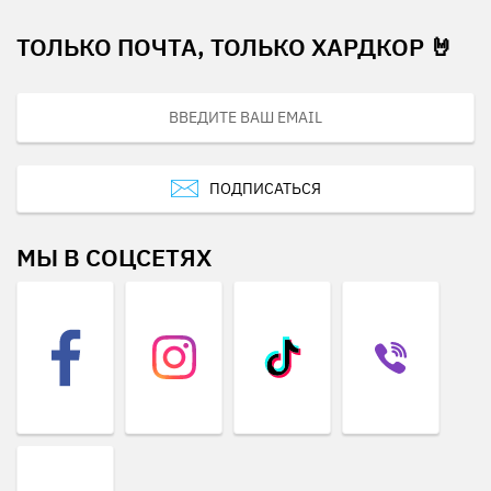
ТОЛЬКО ПОЧТА, ТОЛЬКО ХАРДКОР 🤘
ПОДПИСАТЬСЯ
МЫ В СОЦСЕТЯХ