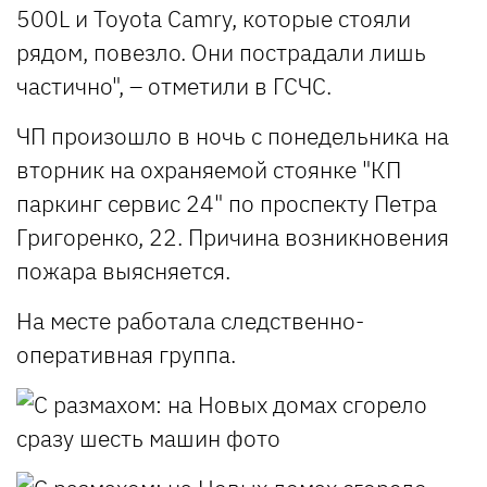
500L и Toyota Camry, которые стояли
рядом, повезло. Они пострадали лишь
частично", – отметили в ГСЧС.
ЧП произошло в ночь с понедельника на
вторник на охраняемой стоянке "КП
паркинг сервис 24" по проспекту Петра
Григоренко, 22. Причина возникновения
пожара выясняется.
На месте работала следственно-
оперативная группа.