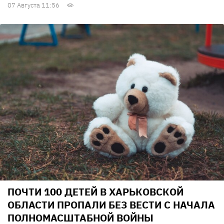
07 Августа 11:56
ПОЧТИ 100 ДЕТЕЙ В ХАРЬКОВСКОЙ
ОБЛАСТИ ПРОПАЛИ БЕЗ ВЕСТИ С НАЧАЛА
ПОЛНОМАСШТАБНОЙ ВОЙНЫ