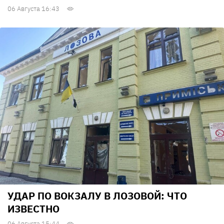
06 Августа 16:43
УДАР ПО ВОКЗАЛУ В ЛОЗОВОЙ: ЧТО
ИЗВЕСТНО
06 Августа 15:44