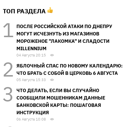
ТОП РАЗДЕЛА
ПОСЛЕ РОССИЙСКОЙ АТАКИ ПО ДНЕПРУ
МОГУТ ИСЧЕЗНУТЬ ИЗ МАГАЗИНОВ
МОРОЖЕНОЕ "ЛАКОМКА" И СЛАДОСТИ
MILLENNIUM
04 Августа 20:15
ЯБЛОЧНЫЙ СПАС ПО НОВОМУ КАЛЕНДАРЮ:
ЧТО БРАТЬ С СОБОЙ В ЦЕРКОВЬ 6 АВГУСТА
05 Августа 15:33
ЧТО ДЕЛАТЬ, ЕСЛИ ВЫ СЛУЧАЙНО
СООБЩИЛИ МОШЕННИКАМ ДАННЫЕ
БАНКОВСКОЙ КАРТЫ: ПОШАГОВАЯ
ИНСТРУКЦИЯ
06 Августа 10:08