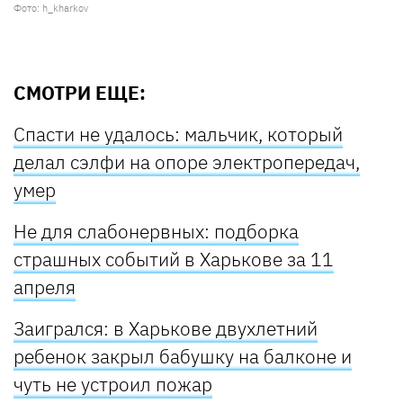
Фото: h_kharkov
СМОТРИ ЕЩЕ:
Спасти не удалось: мальчик, который
делал сэлфи на опоре электропередач,
умер
Не для слабонервных: подборка
страшных событий в Харькове за 11
апреля
Заигрался: в Харькове двухлетний
ребенок закрыл бабушку на балконе и
чуть не устроил пожар