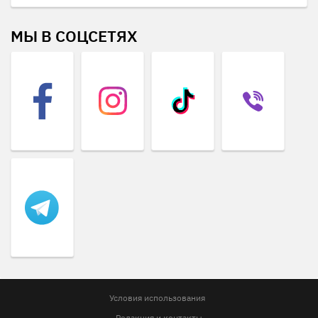
МЫ В СОЦСЕТЯХ
Условия использования
Редакция и контакты