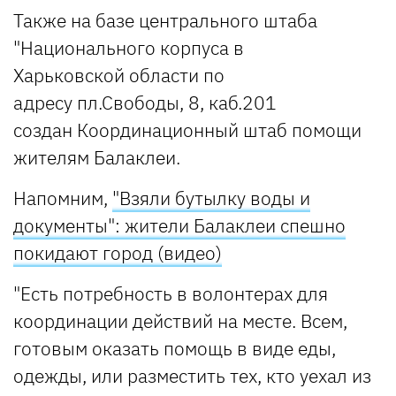
Также на базе центрального штаба
"Национального корпуса в
Харьковской области по
адресу пл.Свободы, 8, каб.201
создан Координационный штаб помощи
жителям Балаклеи.
Напомним,
"Взяли бутылку воды и
документы": жители Балаклеи спешно
покидают город (видео)
"Есть потребность в волонтерах для
координации действий на месте. Всем,
готовым оказать помощь в виде еды,
одежды, или разместить тех, кто уехал из