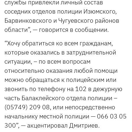
службы привлекли личный состав
соседних отделов полиции Изюмского,
Барвинковского и Чугуевского районов
области”, — говорится в сообщении.
“Хочу обратиться ко всем гражданам,
которые оказались в затруднительной
ситуации, – по всем вопросам
относительно оказания любой помощи
можно обращаться к полицейским или
звонить по телефону на 102 в дежурную
часть Балаклейского отдела полиции –
(05749) 209 08, или непосредственно
начальнику местной полиции — 066 03 05
300”, — акцентировал Дмитриев.