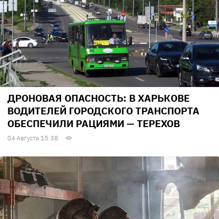
ДРОНОВАЯ ОПАСНОСТЬ: В ХАРЬКОВЕ
ВОДИТЕЛЕЙ ГОРОДСКОГО ТРАНСПОРТА
ОБЕСПЕЧИЛИ РАЦИЯМИ — ТЕРЕХОВ
04 Августа 15:38