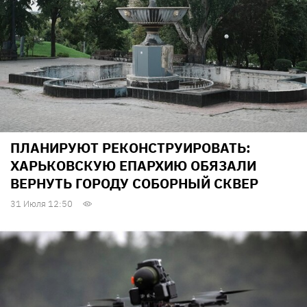
ПЛАНИРУЮТ РЕКОНСТРУИРОВАТЬ:
ХАРЬКОВСКУЮ ЕПАРХИЮ ОБЯЗАЛИ
ВЕРНУТЬ ГОРОДУ СОБОРНЫЙ СКВЕР
31 Июля 12:50