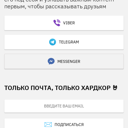
первым, чтобы рассказывать друзьям
VIBER
TELEGRAM
MESSENGER
ТОЛЬКО ПОЧТА, ТОЛЬКО ХАРДКОР 🤘
ПОДПИСАТЬСЯ