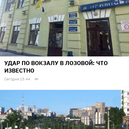
УДАР ПО ВОКЗАЛУ В ЛОЗОВОЙ: ЧТО
ИЗВЕСТНО
Сегодня 15:44