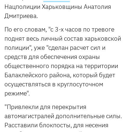
Нацполиции Харьковщины Анатолия
Дмитриева.
По его словам, "с 3-х часов по тревоге
поднят весь личный состав харьковской
полиции", уже "сделан расчет сил и
средств для обеспечения охраны
общественного порядка на территории
Балаклейского района, который будет
осуществляться в круглосуточном
режиме".
"Привлекли для перекрытия
автомагистралей дополнительные силы.
Расставили блокпосты, для несения