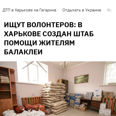
ДТП в Харькове на Гагарина
Отдыхать в Украине
Кор
ИЩУТ ВОЛОНТЕРОВ: В
ХАРЬКОВЕ СОЗДАН ШТАБ
ПОМОЩИ ЖИТЕЛЯМ
БАЛАКЛЕИ