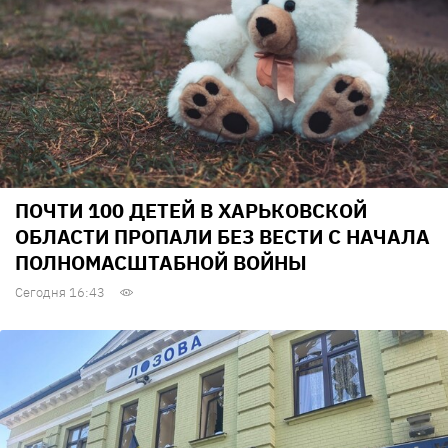
ПОЧТИ 100 ДЕТЕЙ В ХАРЬКОВСКОЙ
ОБЛАСТИ ПРОПАЛИ БЕЗ ВЕСТИ С НАЧАЛА
ПОЛНОМАСШТАБНОЙ ВОЙНЫ
Сегодня 16:43