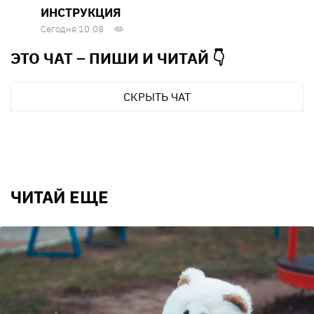
ИНСТРУКЦИЯ
Сегодня 10:08
ЭТО ЧАТ – ПИШИ И
ЧИТАЙ 👇
СКРЫТЬ ЧАТ
ЧИТАЙ ЕЩЕ