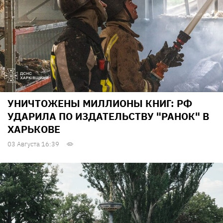
УНИЧТОЖЕНЫ МИЛЛИОНЫ КНИГ: РФ
УДАРИЛА ПО ИЗДАТЕЛЬСТВУ "РАНОК" В
ХАРЬКОВЕ
03 Августа 16:39