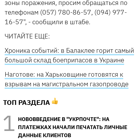
зоны поражения, просим обращаться по
телефонам (057) 780-86-57, (094) 977-
16-57", - сообщили в штабе.
ЧИТАЙТЕ ЕЩЕ:
Хроника событий: в Балаклее горит самый
большой склад боеприпасов в Украине
Наготове: на Харьковщине готовятся к
взрывам на магистральном газопроводе
ТОП РАЗДЕЛА
НОВОВВЕДЕНИЕ В "УКРПОЧТЕ": НА
ПЛАТЕЖКАХ НАЧАЛИ ПЕЧАТАТЬ ЛИЧНЫЕ
ДАННЫЕ КЛИЕНТОВ