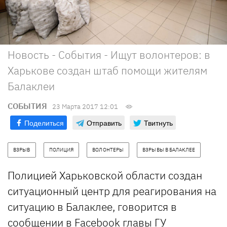
Новость - События - Ищут волонтеров: в
Харькове создан штаб помощи жителям
Балаклеи
СОБЫТИЯ
23 Марта 2017 12:01
Поделиться
Отправить
Твитнуть
ВЗРЫВ
ПОЛИЦИЯ
ВОЛОНТЕРЫ
ВЗРЫВЫ В БАЛАКЛЕЕ
Полицией Харьковской области создан
ситуационный центр для реагирования на
ситуацию в Балаклее, говорится в
сообщении в
Facebook
главы ГУ