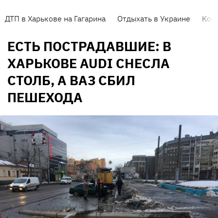
ДТП в Харькове на Гагарина
Отдыхать в Украине
Кор
ЕСТЬ ПОСТРАДАВШИЕ: В
ХАРЬКОВЕ AUDI СНЕСЛА
СТОЛБ, А ВАЗ СБИЛ
ПЕШЕХОДА