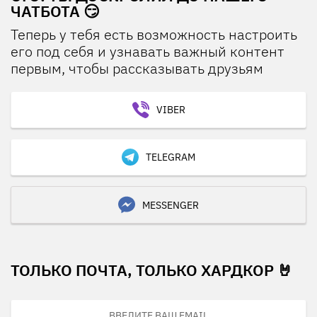
ЧАТБОТА 😏
Теперь у тебя есть возможность настроить
его под себя и узнавать важный контент
первым, чтобы рассказывать друзьям
VIBER
TELEGRAM
MESSENGER
ТОЛЬКО ПОЧТА, ТОЛЬКО ХАРДКОР 🤘