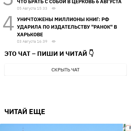
ЧТО БРАТЬ С СОБОЙ В ЦЕРКОВЬ 6 АВГУСТА
05 Августа 15:33
УНИЧТОЖЕНЫ МИЛЛИОНЫ КНИГ: РФ
УДАРИЛА ПО ИЗДАТЕЛЬСТВУ "РАНОК" В
ХАРЬКОВЕ
03 Августа 16:39
ЭТО ЧАТ – ПИШИ И
ЧИТАЙ 👇
СКРЫТЬ ЧАТ
ЧИТАЙ ЕЩЕ