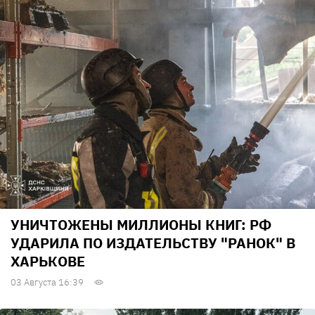
УНИЧТОЖЕНЫ МИЛЛИОНЫ КНИГ: РФ
УДАРИЛА ПО ИЗДАТЕЛЬСТВУ "РАНОК" В
ХАРЬКОВЕ
03 Августа 16:39