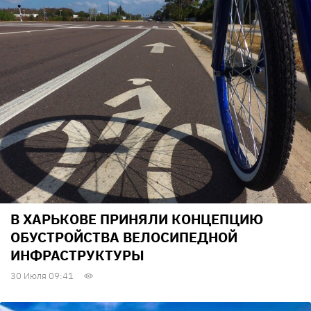
В ХАРЬКОВЕ ПРИНЯЛИ КОНЦЕПЦИЮ
ОБУСТРОЙСТВА ВЕЛОСИПЕДНОЙ
ИНФРАСТРУКТУРЫ
30 Июля 09:41