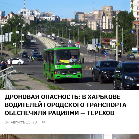
ДРОНОВАЯ ОПАСНОСТЬ: В ХАРЬКОВЕ
ВОДИТЕЛЕЙ ГОРОДСКОГО ТРАНСПОРТА
ОБЕСПЕЧИЛИ РАЦИЯМИ — ТЕРЕХОВ
04 Августа 15:38