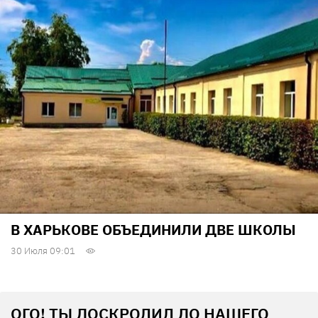
В ХАРЬКОВЕ ОБЪЕДИНИЛИ ДВЕ ШКОЛЫ
30 Июля 09:01
ОГО! ТЫ ДОСКРОЛИЛ ДО НАШЕГО