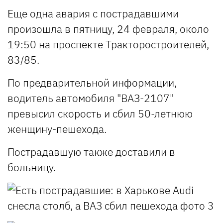
Еще одна авария с пострадавшими
произошла в пятницу, 24 февраля, около
19:50 на проспекте Тракторостроителей,
83/85.
По предварительной информации,
водитель автомобиля "ВАЗ-2107"
превысил скорость и сбил 50-летнюю
женщину-пешехода.
Пострадавшую также доставили в
больницу.