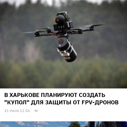
В ХАРЬКОВЕ ПЛАНИРУЮТ СОЗДАТЬ
"КУПОЛ" ДЛЯ ЗАЩИТЫ ОТ FPV-ДРОНОВ
31 Июля 12:06