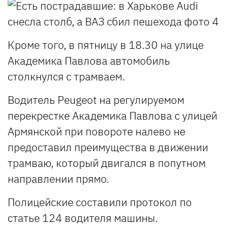
Кроме того, в пятницу в 18.30 на улице
Академика Павлова автомобиль
столкнулся с трамваем.
Водитель Peugeot на регулируемом
перекрестке Академика Павлова с улицей
Армянской при повороте налево не
предоставил преимущества в движении
трамваю, который двигался в попутном
направлении прямо.
Полицейские составили протокол по
статье 124 водителя машины.