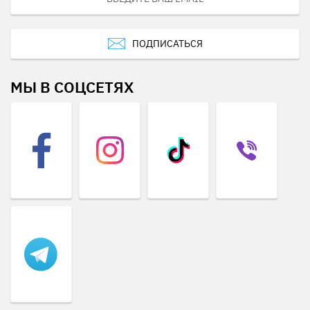
ПОДПИСАТЬСЯ
МЫ В СОЦСЕТЯХ