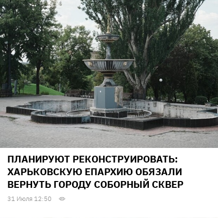
ПЛАНИРУЮТ РЕКОНСТРУИРОВАТЬ:
ХАРЬКОВСКУЮ ЕПАРХИЮ ОБЯЗАЛИ
ВЕРНУТЬ ГОРОДУ СОБОРНЫЙ СКВЕР
31 Июля 12:50