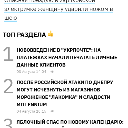
электричке женщину ударили ножом в
шею
ТОП РАЗДЕЛА
НОВОВВЕДЕНИЕ В "УКРПОЧТЕ": НА
ПЛАТЕЖКАХ НАЧАЛИ ПЕЧАТАТЬ ЛИЧНЫЕ
ДАННЫЕ КЛИЕНТОВ
03 Августа 14:04
ПОСЛЕ РОССИЙСКОЙ АТАКИ ПО ДНЕПРУ
МОГУТ ИСЧЕЗНУТЬ ИЗ МАГАЗИНОВ
МОРОЖЕНОЕ "ЛАКОМКА" И СЛАДОСТИ
MILLENNIUM
04 Августа 20:15
ЯБЛОЧНЫЙ СПАС ПО НОВОМУ КАЛЕНДАРЮ: