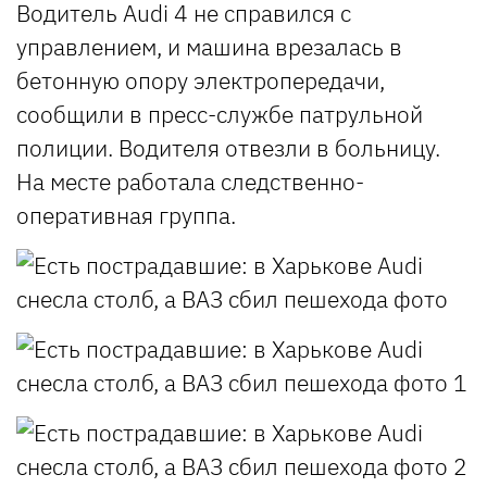
Водитель Audi 4 не справился с
управлением, и машина врезалась в
бетонную опору электропередачи,
сообщили в пресс-службе патрульной
полиции. Водителя отвезли в больницу.
На месте работала следственно-
оперативная группа.