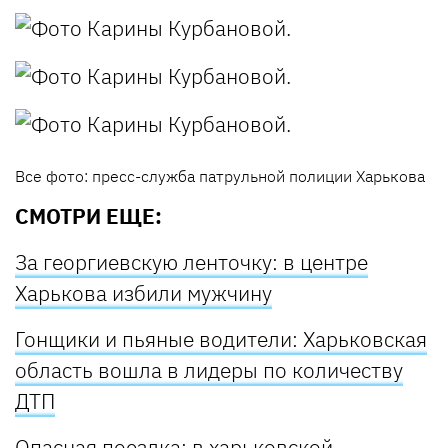
Все фото: пресс-служба патрульной полиции Харькова
СМОТРИ ЕЩЕ:
За георгиевскую ленточку: в центре
Харькова избили мужчину
Гонщики и пьяные водители: Харьковская
область вошла в лидеры по количеству
ДТП
Опасная поездка: в харьковской