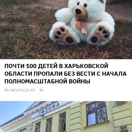
ПОЧТИ 100 ДЕТЕЙ В ХАРЬКОВСКОЙ
ОБЛАСТИ ПРОПАЛИ БЕЗ ВЕСТИ С НАЧАЛА
ПОЛНОМАСШТАБНОЙ ВОЙНЫ
06 Августа 16:43