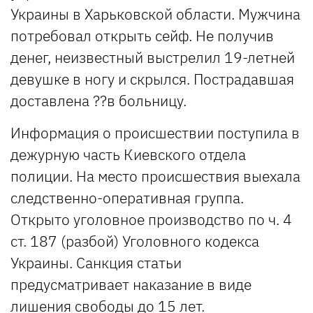
Украины в Харьковской области. Мужчина
потребовал открыть сейф. Не получив
денег, неизвестный выстрелил 19-летней
девушке в ногу и скрылся. Пострадавшая
доставлена ??в больницу.
Информация о происшествии поступила в
дежурную часть Киевского отдела
полиции. На место происшествия выехала
следственно-оперативная группа.
Открыто уголовное производство по ч. 4
ст. 187 (разбой) Уголовного кодекса
Украины. Санкция статьи
предусматривает наказание в виде
лишения свободы до 15 лет.