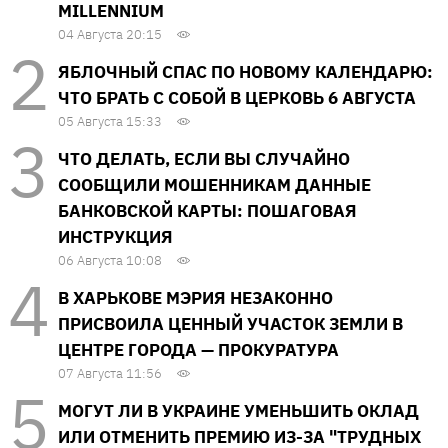
MILLENNIUM
04 Августа 20:15
ЯБЛОЧНЫЙ СПАС ПО НОВОМУ КАЛЕНДАРЮ:
ЧТО БРАТЬ С СОБОЙ В ЦЕРКОВЬ 6 АВГУСТА
05 Августа 15:33
ЧТО ДЕЛАТЬ, ЕСЛИ ВЫ СЛУЧАЙНО
СООБЩИЛИ МОШЕННИКАМ ДАННЫЕ
БАНКОВСКОЙ КАРТЫ: ПОШАГОВАЯ
ИНСТРУКЦИЯ
06 Августа 10:08
В ХАРЬКОВЕ МЭРИЯ НЕЗАКОННО
ПРИСВОИЛА ЦЕННЫЙ УЧАСТОК ЗЕМЛИ В
ЦЕНТРЕ ГОРОДА — ПРОКУРАТУРА
07 Августа 11:56
МОГУТ ЛИ В УКРАИНЕ УМЕНЬШИТЬ ОКЛАД
ИЛИ ОТМЕНИТЬ ПРЕМИЮ ИЗ-ЗА "ТРУДНЫХ