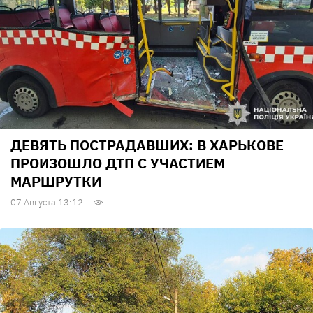
ДЕВЯТЬ ПОСТРАДАВШИХ: В ХАРЬКОВЕ
ПРОИЗОШЛО ДТП С УЧАСТИЕМ
МАРШРУТКИ
07 Августа 13:12