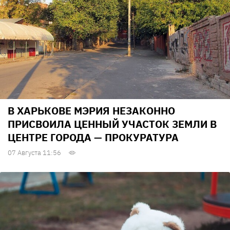
В ХАРЬКОВЕ МЭРИЯ НЕЗАКОННО
ПРИСВОИЛА ЦЕННЫЙ УЧАСТОК ЗЕМЛИ В
ЦЕНТРЕ ГОРОДА — ПРОКУРАТУРА
07 Августа 11:56