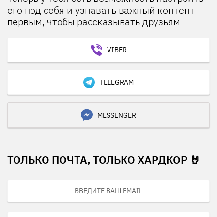
его под себя и узнавать важный контент
первым, чтобы рассказывать друзьям
VIBER
TELEGRAM
MESSENGER
ТОЛЬКО ПОЧТА, ТОЛЬКО ХАРДКОР 🤘