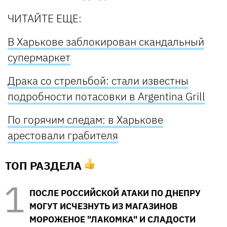
ЧИТАЙТЕ ЕЩЕ:
В Харькове заблокирован скандальный
супермаркет
Драка со стрельбой: стали известны
подробности потасовки в Argentina Grill
По горячим следам: в Харькове
арестовали грабителя
ТОП РАЗДЕЛА
ПОСЛЕ РОССИЙСКОЙ АТАКИ ПО ДНЕПРУ
МОГУТ ИСЧЕЗНУТЬ ИЗ МАГАЗИНОВ
МОРОЖЕНОЕ "ЛАКОМКА" И СЛАДОСТИ