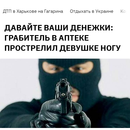
ДТП в Харькове на Гагарина
Отдыхать в Украине
Кор
ДАВАЙТЕ ВАШИ ДЕНЕЖКИ:
ГРАБИТЕЛЬ В АПТЕКЕ
ПРОСТРЕЛИЛ ДЕВУШКЕ НОГУ