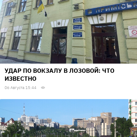
УДАР ПО ВОКЗАЛУ В ЛОЗОВОЙ: ЧТО
ИЗВЕСТНО
06 Августа 15:44