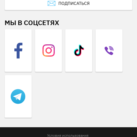
ПОДПИСАТЬСЯ
МЫ В СОЦСЕТЯХ
Условия использования