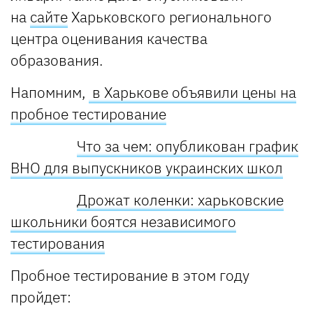
на
сайте
Харьковского регионального
центра оценивания качества
образования.
Напомним,
в Харькове объявили цены на
пробное тестирование
Что за чем: опубликован график
ВНО для выпускников украинских школ
Дрожат коленки: харьковские
школьники боятся независимого
тестирования
Пробное тестирование в этом году
пройдет: