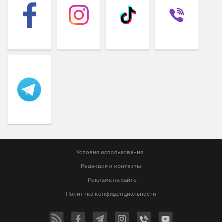
Условия использования
Редакция и контакты
Реклама на сайте
Политика конфиденциальности