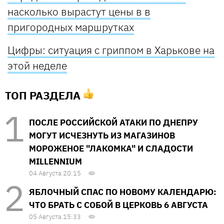
насколько вырастут цены в в
пригородных маршрутках
Цифры: ситуация с гриппом в Харькове на
этой неделе
ТОП РАЗДЕЛА
ПОСЛЕ РОССИЙСКОЙ АТАКИ ПО ДНЕПРУ
МОГУТ ИСЧЕЗНУТЬ ИЗ МАГАЗИНОВ
МОРОЖЕНОЕ "ЛАКОМКА" И СЛАДОСТИ
MILLENNIUM
04 Августа 20:15
ЯБЛОЧНЫЙ СПАС ПО НОВОМУ КАЛЕНДАРЮ:
ЧТО БРАТЬ С СОБОЙ В ЦЕРКОВЬ 6 АВГУСТА
05 Августа 15:33