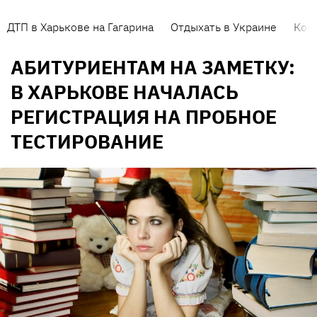
ДТП в Харькове на Гагарина
Отдыхать в Украине
Кор
АБИТУРИЕНТАМ НА ЗАМЕТКУ:
В ХАРЬКОВЕ НАЧАЛАСЬ
РЕГИСТРАЦИЯ НА ПРОБНОЕ
ТЕСТИРОВАНИЕ