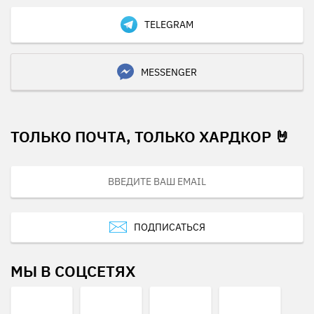
TELEGRAM
MESSENGER
ТОЛЬКО ПОЧТА, ТОЛЬКО ХАРДКОР 🤘
ПОДПИСАТЬСЯ
МЫ В СОЦСЕТЯХ