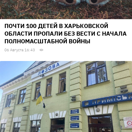
ПОЧТИ 100 ДЕТЕЙ В ХАРЬКОВСКОЙ
ОБЛАСТИ ПРОПАЛИ БЕЗ ВЕСТИ С НАЧАЛА
ПОЛНОМАСШТАБНОЙ ВОЙНЫ
06 Августа 16:43