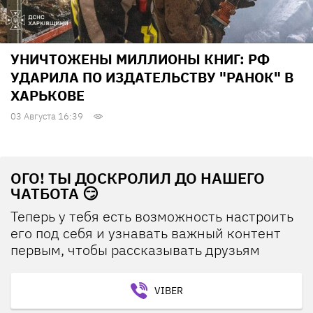
УНИЧТОЖЕНЫ МИЛЛИОНЫ КНИГ: РФ
УДАРИЛА ПО ИЗДАТЕЛЬСТВУ "РАНОК" В
ХАРЬКОВЕ
03 Августа 16:39
ОГО! ТЫ ДОСКРОЛИЛ ДО НАШЕГО
ЧАТБОТА 😏
Теперь у тебя есть возможность настроить
его под себя и узнавать важный контент
первым, чтобы рассказывать друзьям
VIBER