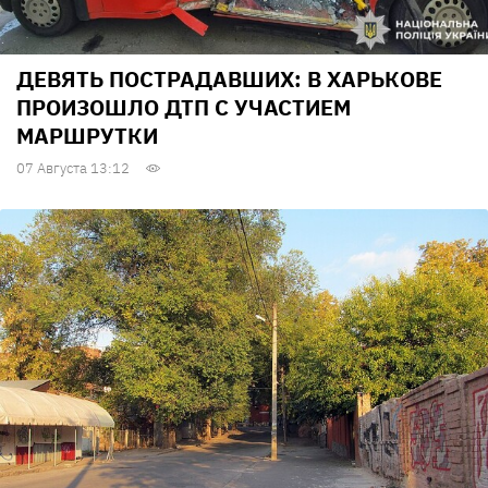
ДЕВЯТЬ ПОСТРАДАВШИХ: В ХАРЬКОВЕ
ПРОИЗОШЛО ДТП С УЧАСТИЕМ
МАРШРУТКИ
07 Августа 13:12