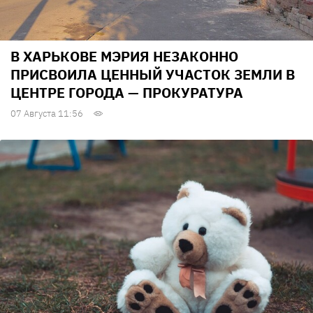
В ХАРЬКОВЕ МЭРИЯ НЕЗАКОННО
ПРИСВОИЛА ЦЕННЫЙ УЧАСТОК ЗЕМЛИ В
ЦЕНТРЕ ГОРОДА — ПРОКУРАТУРА
07 Августа 11:56