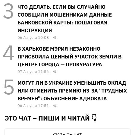
ЧТО ДЕЛАТЬ, ЕСЛИ ВЫ СЛУЧАЙНО
СООБЩИЛИ МОШЕННИКАМ ДАННЫЕ
БАНКОВСКОЙ КАРТЫ: ПОШАГОВАЯ
ИНСТРУКЦИЯ
06 Августа 10:08
В ХАРЬКОВЕ МЭРИЯ НЕЗАКОННО
ПРИСВОИЛА ЦЕННЫЙ УЧАСТОК ЗЕМЛИ В
ЦЕНТРЕ ГОРОДА — ПРОКУРАТУРА
07 Августа 11:56
МОГУТ ЛИ В УКРАИНЕ УМЕНЬШИТЬ ОКЛАД
ИЛИ ОТМЕНИТЬ ПРЕМИЮ ИЗ-ЗА "ТРУДНЫХ
ВРЕМЕН": ОБЪЯСНЕНИЕ АДВОКАТА
06 Августа 17:51
ЭТО ЧАТ – ПИШИ И
ЧИТАЙ 👇
СКРЫТЬ ЧАТ