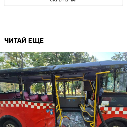
ЧИТАЙ ЕЩЕ