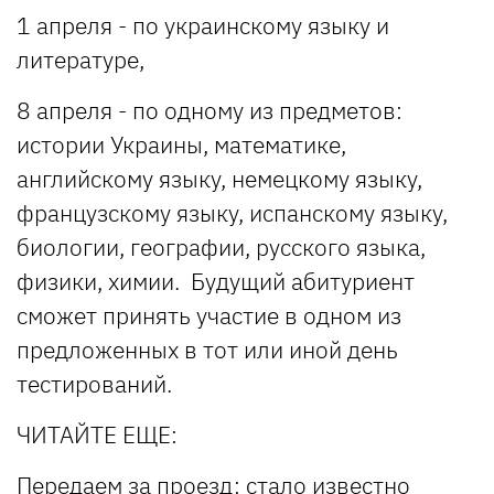
1 апреля - по украинскому языку и
литературе,
8 апреля - по одному из предметов:
истории Украины, математике,
английскому языку, немецкому языку,
французскому языку, испанскому языку,
биологии, географии, русского языка,
физики, химии. Будущий абитуриент
сможет принять участие в одном из
предложенных в тот или иной день
тестирований.
ЧИТАЙТЕ ЕЩЕ:
Передаем за проезд: стало известно