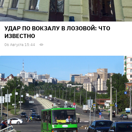
УДАР ПО ВОКЗАЛУ В ЛОЗОВОЙ: ЧТО
ИЗВЕСТНО
06 Августа 15:44