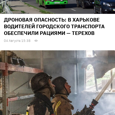
ДРОНОВАЯ ОПАСНОСТЬ: В ХАРЬКОВЕ
ВОДИТЕЛЕЙ ГОРОДСКОГО ТРАНСПОРТА
ОБЕСПЕЧИЛИ РАЦИЯМИ — ТЕРЕХОВ
04 Августа 15:38