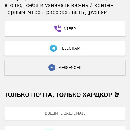
его под себя и узнавать важный контент
первым, чтобы рассказывать друзьям
VIBER
TELEGRAM
MESSENGER
ТОЛЬКО ПОЧТА, ТОЛЬКО ХАРДКОР 🤘