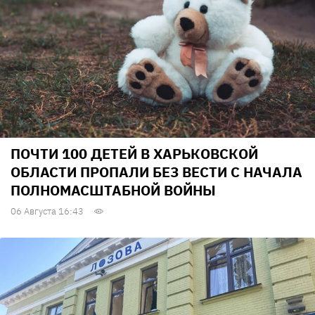
ПОЧТИ 100 ДЕТЕЙ В ХАРЬКОВСКОЙ
ОБЛАСТИ ПРОПАЛИ БЕЗ ВЕСТИ С НАЧАЛА
ПОЛНОМАСШТАБНОЙ ВОЙНЫ
06 Августа 16:43