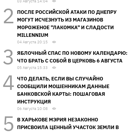
03 Августа 14:04
ПОСЛЕ РОССИЙСКОЙ АТАКИ ПО ДНЕПРУ
МОГУТ ИСЧЕЗНУТЬ ИЗ МАГАЗИНОВ
МОРОЖЕНОЕ "ЛАКОМКА" И СЛАДОСТИ
MILLENNIUM
04 Августа 20:15
ЯБЛОЧНЫЙ СПАС ПО НОВОМУ КАЛЕНДАРЮ:
ЧТО БРАТЬ С СОБОЙ В ЦЕРКОВЬ 6 АВГУСТА
05 Августа 15:33
ЧТО ДЕЛАТЬ, ЕСЛИ ВЫ СЛУЧАЙНО
СООБЩИЛИ МОШЕННИКАМ ДАННЫЕ
БАНКОВСКОЙ КАРТЫ: ПОШАГОВАЯ
ИНСТРУКЦИЯ
06 Августа 10:08
В ХАРЬКОВЕ МЭРИЯ НЕЗАКОННО
ПРИСВОИЛА ЦЕННЫЙ УЧАСТОК ЗЕМЛИ В