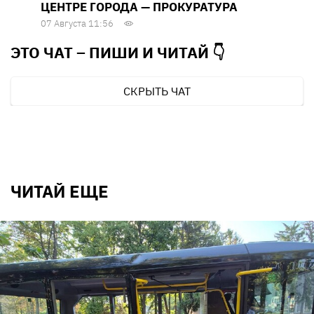
ЦЕНТРЕ ГОРОДА — ПРОКУРАТУРА
07 Августа 11:56
ЭТО ЧАТ – ПИШИ И
ЧИТАЙ 👇
СКРЫТЬ ЧАТ
ЧИТАЙ ЕЩЕ