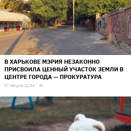
В ХАРЬКОВЕ МЭРИЯ НЕЗАКОННО
ПРИСВОИЛА ЦЕННЫЙ УЧАСТОК ЗЕМЛИ В
ЦЕНТРЕ ГОРОДА — ПРОКУРАТУРА
07 Августа 11:56