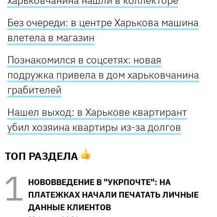
харьковчанина нашли в коллекторе
Без очереди: в центре Харькова машина
влетела в магазин
Познакомился в соцсетях: новая
подружка привела в дом харьковчанина
грабителей
Нашел выход: в Харькове квартирант
убил хозяина квартиры из-за долгов
ТОП РАЗДЕЛА
НОВОВВЕДЕНИЕ В "УКРПОЧТЕ": НА
ПЛАТЕЖКАХ НАЧАЛИ ПЕЧАТАТЬ ЛИЧНЫЕ
ДАННЫЕ КЛИЕНТОВ