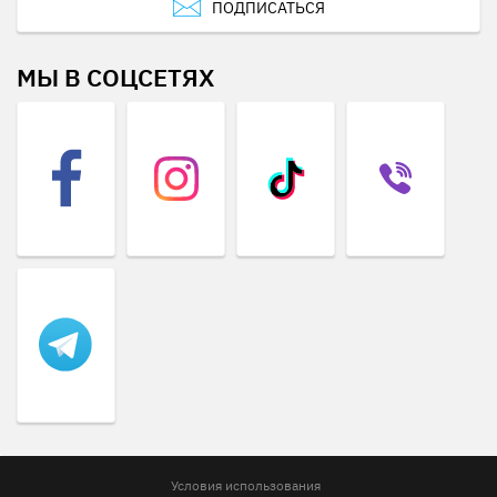
ПОДПИСАТЬСЯ
МЫ В СОЦСЕТЯХ
Условия использования