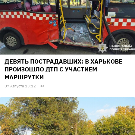
ДЕВЯТЬ ПОСТРАДАВШИХ: В ХАРЬКОВЕ
ПРОИЗОШЛО ДТП С УЧАСТИЕМ
МАРШРУТКИ
07 Августа 13:12