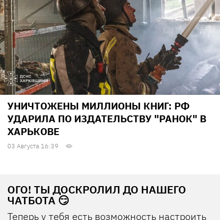
УНИЧТОЖЕНЫ МИЛЛИОНЫ КНИГ: РФ
УДАРИЛА ПО ИЗДАТЕЛЬСТВУ "РАНОК" В
ХАРЬКОВЕ
03 Августа 16:39
ОГО! ТЫ ДОСКРОЛИЛ ДО НАШЕГО
ЧАТБОТА 😏
Теперь у тебя есть возможность настроить