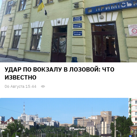
УДАР ПО ВОКЗАЛУ В ЛОЗОВОЙ: ЧТО
ИЗВЕСТНО
06 Августа 15:44