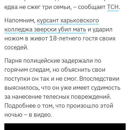
едва не сжег три семьи, – сообщает
ТСН
.
Напомним,
курсант харьковского
колледжа зверски убил мать
и ударил
ножом в живот 18-летнего гостя своих
соседей.
Парня полицейские задержали по
горячим следам, но объяснить свои
поступки он так и не смог. Впоследствии
выяснилось, что он уже имеет судимость
за нанесение телесных повреждений.
Подробнее о том, что произошло этой
ночью – в видео.