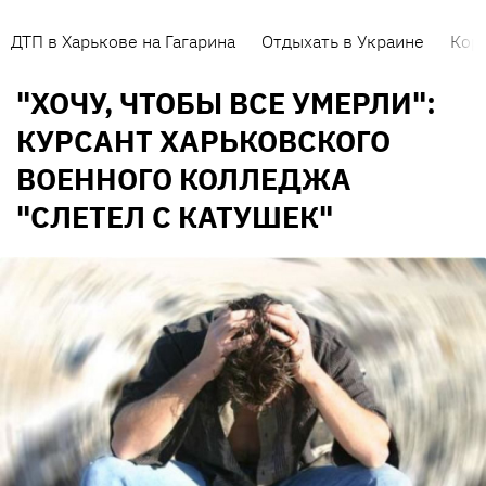
ДТП в Харькове на Гагарина
Отдыхать в Украине
Кор
"ХОЧУ, ЧТОБЫ ВСЕ УМЕРЛИ":
КУРСАНТ ХАРЬКОВСКОГО
ВОЕННОГО КОЛЛЕДЖА
"СЛЕТЕЛ С КАТУШЕК"