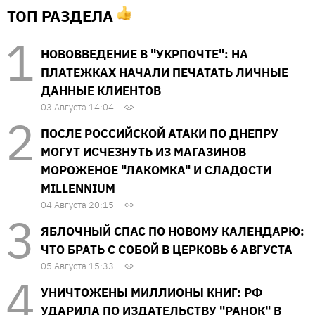
ТОП РАЗДЕЛА
НОВОВВЕДЕНИЕ В "УКРПОЧТЕ": НА
ПЛАТЕЖКАХ НАЧАЛИ ПЕЧАТАТЬ ЛИЧНЫЕ
ДАННЫЕ КЛИЕНТОВ
03 Августа 14:04
ПОСЛЕ РОССИЙСКОЙ АТАКИ ПО ДНЕПРУ
МОГУТ ИСЧЕЗНУТЬ ИЗ МАГАЗИНОВ
МОРОЖЕНОЕ "ЛАКОМКА" И СЛАДОСТИ
MILLENNIUM
04 Августа 20:15
ЯБЛОЧНЫЙ СПАС ПО НОВОМУ КАЛЕНДАРЮ:
ЧТО БРАТЬ С СОБОЙ В ЦЕРКОВЬ 6 АВГУСТА
05 Августа 15:33
УНИЧТОЖЕНЫ МИЛЛИОНЫ КНИГ: РФ
УДАРИЛА ПО ИЗДАТЕЛЬСТВУ "РАНОК" В