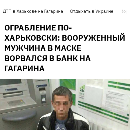
ДТП в Харькове на Гагарина
Отдыхать в Украине
Кор
ОГРАБЛЕНИЕ ПО-
ХАРЬКОВСКИ: ВООРУЖЕННЫЙ
МУЖЧИНА В МАСКЕ
ВОРВАЛСЯ В БАНК НА
ГАГАРИНА