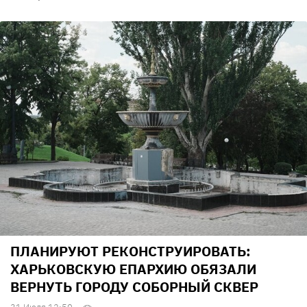
ПЛАНИРУЮТ РЕКОНСТРУИРОВАТЬ:
ХАРЬКОВСКУЮ ЕПАРХИЮ ОБЯЗАЛИ
ВЕРНУТЬ ГОРОДУ СОБОРНЫЙ СКВЕР