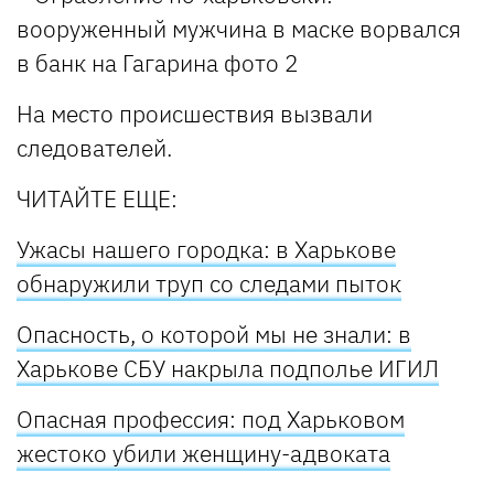
На место происшествия вызвали
следователей.
ЧИТАЙТЕ ЕЩЕ:
Ужасы нашего городка: в Харькове
обнаружили труп со следами пыток
Опасность, о которой мы не знали: в
Харькове СБУ накрыла подполье ИГИЛ
Опасная профессия: под Харьковом
жестоко убили женщину-адвоката