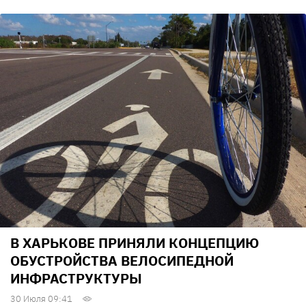
В ХАРЬКОВЕ ПРИНЯЛИ КОНЦЕПЦИЮ
ОБУСТРОЙСТВА ВЕЛОСИПЕДНОЙ
ИНФРАСТРУКТУРЫ
30 Июля 09:41