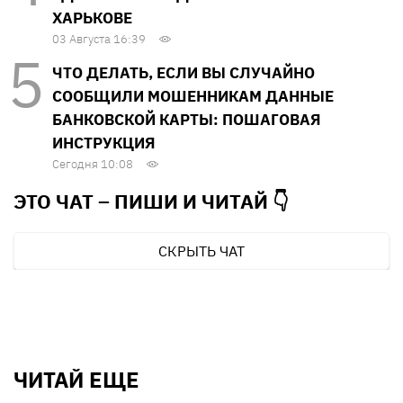
ХАРЬКОВЕ
03 Августа 16:39
ЧТО ДЕЛАТЬ, ЕСЛИ ВЫ СЛУЧАЙНО
СООБЩИЛИ МОШЕННИКАМ ДАННЫЕ
БАНКОВСКОЙ КАРТЫ: ПОШАГОВАЯ
ИНСТРУКЦИЯ
Сегодня 10:08
ЭТО ЧАТ – ПИШИ И
ЧИТАЙ 👇
СКРЫТЬ ЧАТ
ЧИТАЙ ЕЩЕ