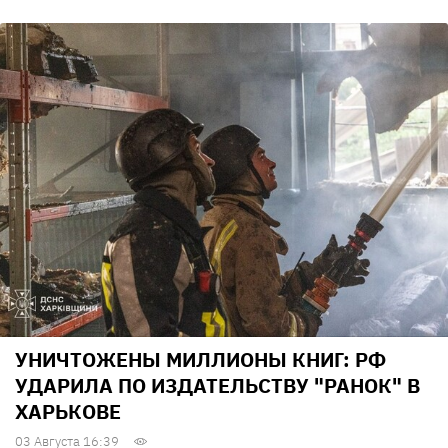
УНИЧТОЖЕНЫ МИЛЛИОНЫ КНИГ: РФ
УДАРИЛА ПО ИЗДАТЕЛЬСТВУ "РАНОК" В
ХАРЬКОВЕ
03 Августа 16:39