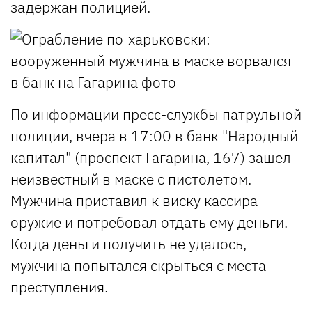
задержан полицией.
По информации пресс-службы патрульной
полиции, вчера в 17:00 в банк "Народный
капитал" (проспект Гагарина, 167) зашел
неизвестный в маске с пистолетом.
Мужчина приставил к виску кассира
оружие и потребовал отдать ему деньги.
Когда деньги получить не удалось,
мужчина попытался скрыться с места
преступления.