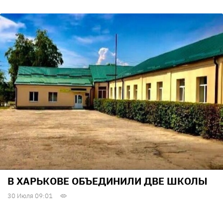
В ХАРЬКОВЕ ОБЪЕДИНИЛИ ДВЕ ШКОЛЫ
30 Июля 09:01