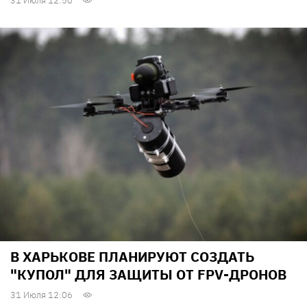
31 Июля 12:50
В ХАРЬКОВЕ ПЛАНИРУЮТ СОЗДАТЬ
"КУПОЛ" ДЛЯ ЗАЩИТЫ ОТ FPV-ДРОНОВ
31 Июля 12:06