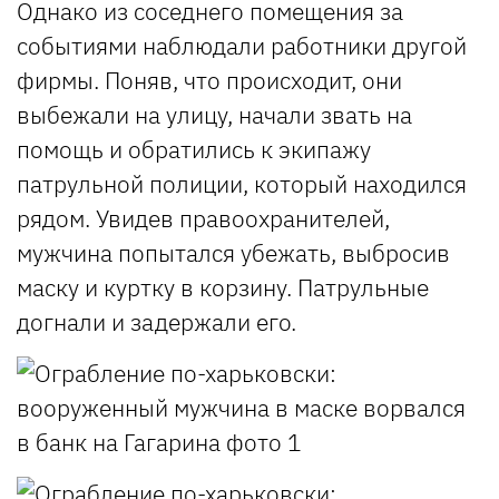
Однако из соседнего помещения за
событиями наблюдали работники другой
фирмы. Поняв, что происходит, они
выбежали на улицу, начали звать на
помощь и обратились к экипажу
патрульной полиции, который находился
рядом. Увидев правоохранителей,
мужчина попытался убежать, выбросив
маску и куртку в корзину. Патрульные
догнали и задержали его.