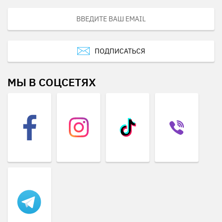
ПОДПИСАТЬСЯ
МЫ В СОЦСЕТЯХ