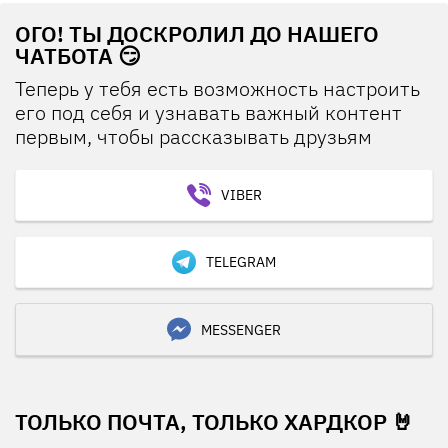
ОГО! ТЫ ДОСКРОЛИЛ ДО НАШЕГО
ЧАТБОТА 😏
Теперь у тебя есть возможность настроить
его под себя и узнавать важный контент
первым, чтобы рассказывать друзьям
VIBER
TELEGRAM
MESSENGER
ТОЛЬКО ПОЧТА, ТОЛЬКО ХАРДКОР 🤘