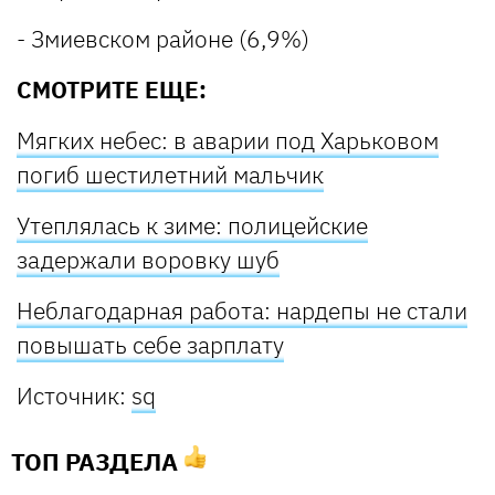
- Змиевском районе (6,9%)
СМОТРИТЕ ЕЩЕ:
Мягких небес: в аварии под Харьковом
погиб шестилетний мальчик
Утеплялась к зиме: полицейские
задержали воровку шуб
Неблагодарная работа: нардепы не стали
повышать себе зарплату
Источник:
sq
ТОП РАЗДЕЛА