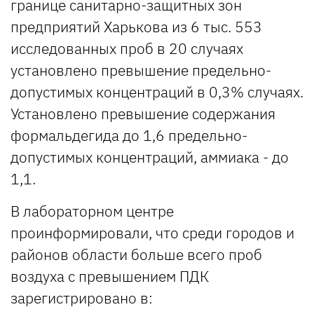
границе санитарно-защитных зон
предприятий Харькова из 6 тыс. 553
исследованных проб в 20 случаях
установлено превышение предельно-
допустимых концентраций в 0,3% случаях.
Установлено превышение содержания
формальдегида до 1,6 предельно-
допустимых концентраций, аммиака - до
1,1.
В лабораторном центре
проинформировали, что среди городов и
районов области больше всего проб
воздуха с превышением ПДК
зарегистрировано в: