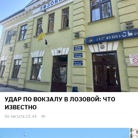
УДАР ПО ВОКЗАЛУ В ЛОЗОВОЙ: ЧТО
ИЗВЕСТНО
06 Августа 15:44