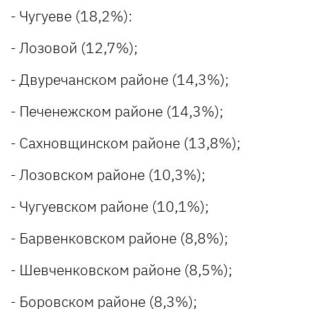
- Чугуеве (18,2%):
- Лозовой (12,7%);
- Двуречанском районе (14,3%);
- Печенежском районе (14,3%);
- Сахновщинском районе (13,8%);
- Лозовском районе (10,3%);
- Чугуевском районе (10,1%);
- Барвенковском районе (8,8%);
- Шевченковском районе (8,5%);
- Боровском районе (8,3%);