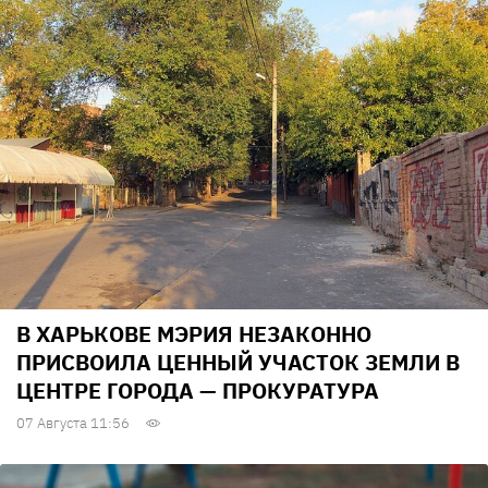
В ХАРЬКОВЕ МЭРИЯ НЕЗАКОННО
ПРИСВОИЛА ЦЕННЫЙ УЧАСТОК ЗЕМЛИ В
ЦЕНТРЕ ГОРОДА — ПРОКУРАТУРА
07 Августа 11:56