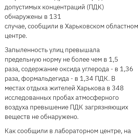
допустимых концентраций (ПДК)
обнаружены в 131
случае,
сообщили
в Харьковском областно
центре.
Запыленность улиц превышала
предельную норму не более чем в 1,5
раза, содержание оксида углерода - в 1,36
раза, формальдегида - в 1,34 ПДК. В
местах отдыха жителей Харькова в 348
исследованных пробах атмосферного
воздуха превышение ПДК загрязняющих
веществ не обнаружено.
Как сообщили в лабораторном центре, на