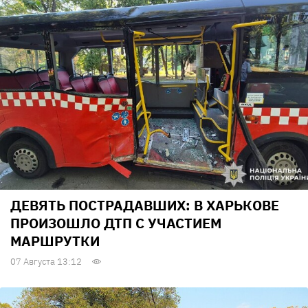
ДЕВЯТЬ ПОСТРАДАВШИХ: В ХАРЬКОВЕ
ПРОИЗОШЛО ДТП С УЧАСТИЕМ
МАРШРУТКИ
07 Августа 13:12