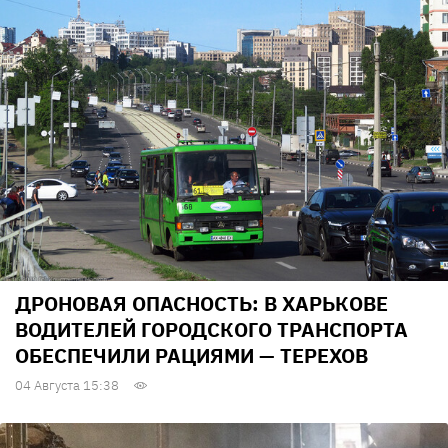
ДРОНОВАЯ ОПАСНОСТЬ: В ХАРЬКОВЕ
ВОДИТЕЛЕЙ ГОРОДСКОГО ТРАНСПОРТА
ОБЕСПЕЧИЛИ РАЦИЯМИ — ТЕРЕХОВ
04 Августа 15:38