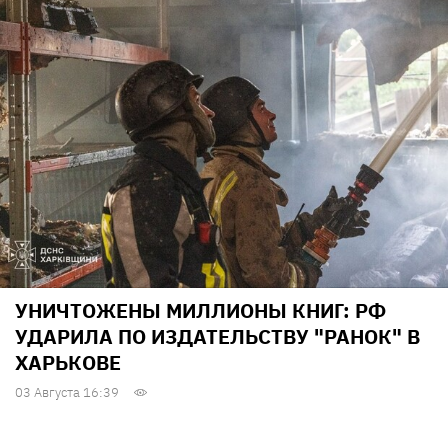
УНИЧТОЖЕНЫ МИЛЛИОНЫ КНИГ: РФ
УДАРИЛА ПО ИЗДАТЕЛЬСТВУ "РАНОК" В
ХАРЬКОВЕ
03 Августа 16:39