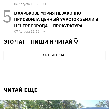
06 Августа 10:08
В ХАРЬКОВЕ МЭРИЯ НЕЗАКОННО
ПРИСВОИЛА ЦЕННЫЙ УЧАСТОК ЗЕМЛИ В
ЦЕНТРЕ ГОРОДА — ПРОКУРАТУРА
07 Августа 11:56
ЭТО ЧАТ – ПИШИ И
ЧИТАЙ 👇
СКРЫТЬ ЧАТ
ЧИТАЙ ЕЩЕ