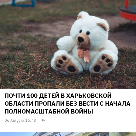
ПОЧТИ 100 ДЕТЕЙ В ХАРЬКОВСКОЙ
ОБЛАСТИ ПРОПАЛИ БЕЗ ВЕСТИ С НАЧАЛА
ПОЛНОМАСШТАБНОЙ ВОЙНЫ
06 Августа 16:43