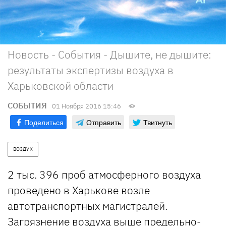
Новость - События - Дышите, не дышите:
результаты экспертизы воздуха в
Харьковской области
СОБЫТИЯ
01 Ноября 2016 15:46
Поделиться
Отправить
Твитнуть
ВОЗДУХ
2 тыс. 396 проб атмосферного воздуха
проведено в Харькове возле
автотранспортных магистралей.
Загрязнение воздуха выше предельно-