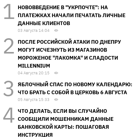
НОВОВВЕДЕНИЕ В "УКРПОЧТЕ": НА
ПЛАТЕЖКАХ НАЧАЛИ ПЕЧАТАТЬ ЛИЧНЫЕ
ДАННЫЕ КЛИЕНТОВ
03 Августа 14:04
ПОСЛЕ РОССИЙСКОЙ АТАКИ ПО ДНЕПРУ
МОГУТ ИСЧЕЗНУТЬ ИЗ МАГАЗИНОВ
МОРОЖЕНОЕ "ЛАКОМКА" И СЛАДОСТИ
MILLENNIUM
04 Августа 20:15
ЯБЛОЧНЫЙ СПАС ПО НОВОМУ КАЛЕНДАРЮ:
ЧТО БРАТЬ С СОБОЙ В ЦЕРКОВЬ 6 АВГУСТА
05 Августа 15:33
ЧТО ДЕЛАТЬ, ЕСЛИ ВЫ СЛУЧАЙНО
СООБЩИЛИ МОШЕННИКАМ ДАННЫЕ
БАНКОВСКОЙ КАРТЫ: ПОШАГОВАЯ
ИНСТРУКЦИЯ