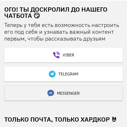
ОГО! ТЫ ДОСКРОЛИЛ ДО НАШЕГО
ЧАТБОТА 😏
Теперь у тебя есть возможность настроить
его под себя и узнавать важный контент
первым, чтобы рассказывать друзьям
VIBER
TELEGRAM
MESSENGER
ТОЛЬКО ПОЧТА, ТОЛЬКО ХАРДКОР 🤘