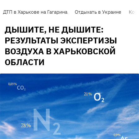
ДТП в Харькове на Гагарина
Отдыхать в Украине
Кор
ДЫШИТЕ, НЕ ДЫШИТЕ:
РЕЗУЛЬТАТЫ ЭКСПЕРТИЗЫ
ВОЗДУХА В ХАРЬКОВСКОЙ
ОБЛАСТИ