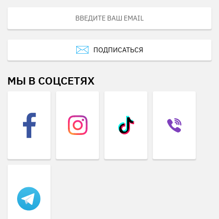
ПОДПИСАТЬСЯ
МЫ В СОЦСЕТЯХ