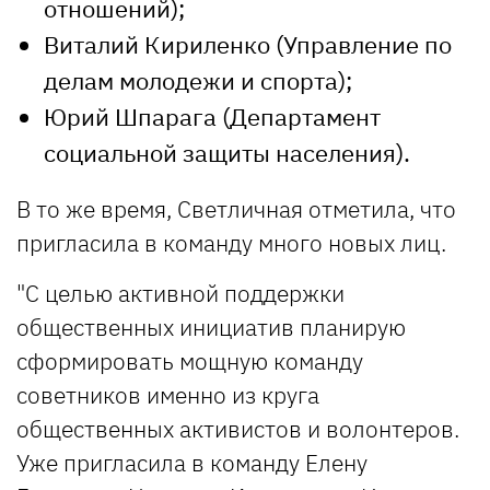
отношений);
Виталий Кириленко (Управление по
делам молодежи и спорта);
Юрий Шпарага (Департамент
социальной защиты населения).
В то же время, Светличная отметила, что
пригласила в команду много новых лиц.
"С целью активной поддержки
общественных инициатив планирую
сформировать мощную команду
советников именно из круга
общественных активистов и волонтеров.
Уже пригласила в команду Елену