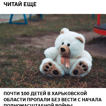
ЧИТАЙ ЕЩЕ
ПОЧТИ 100 ДЕТЕЙ В ХАРЬКОВСКОЙ
ОБЛАСТИ ПРОПАЛИ БЕЗ ВЕСТИ С НАЧАЛА
ПОЛНОМАСШТАБНОЙ ВОЙНЫ