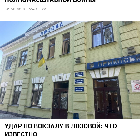
06 Августа 16:43
УДАР ПО ВОКЗАЛУ В ЛОЗОВОЙ: ЧТО
ИЗВЕСТНО