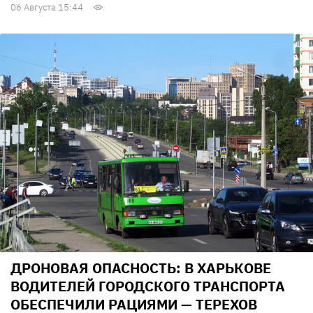
06 Августа 15:44
ДРОНОВАЯ ОПАСНОСТЬ: В ХАРЬКОВЕ
ВОДИТЕЛЕЙ ГОРОДСКОГО ТРАНСПОРТА
ОБЕСПЕЧИЛИ РАЦИЯМИ — ТЕРЕХОВ