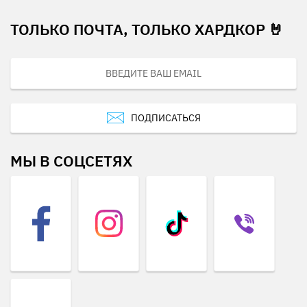
ТОЛЬКО ПОЧТА, ТОЛЬКО ХАРДКОР 🤘
ПОДПИСАТЬСЯ
МЫ В СОЦСЕТЯХ