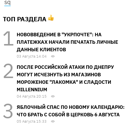
sq
ТОП РАЗДЕЛА
НОВОВВЕДЕНИЕ В "УКРПОЧТЕ": НА
ПЛАТЕЖКАХ НАЧАЛИ ПЕЧАТАТЬ ЛИЧНЫЕ
ДАННЫЕ КЛИЕНТОВ
03 Августа 14:04
ПОСЛЕ РОССИЙСКОЙ АТАКИ ПО ДНЕПРУ
МОГУТ ИСЧЕЗНУТЬ ИЗ МАГАЗИНОВ
МОРОЖЕНОЕ "ЛАКОМКА" И СЛАДОСТИ
MILLENNIUM
04 Августа 20:15
ЯБЛОЧНЫЙ СПАС ПО НОВОМУ КАЛЕНДАРЮ:
ЧТО БРАТЬ С СОБОЙ В ЦЕРКОВЬ 6 АВГУСТА
05 Августа 15:33