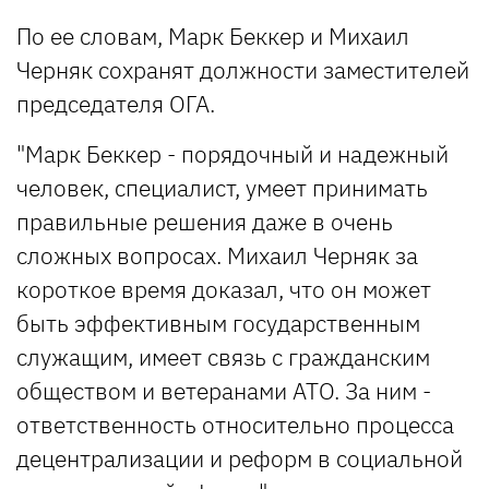
По ее словам, Марк Беккер и Михаил
Черняк сохранят должности заместителей
председателя ОГА.
"Марк Беккер - порядочный и надежный
человек, специалист, умеет принимать
правильные решения даже в очень
сложных вопросах. Михаил Черняк за
короткое время доказал, что он может
быть эффективным государственным
служащим, имеет связь с гражданским
обществом и ветеранами АТО. За ним -
ответственность относительно процесса
децентрализации и реформ в социальной