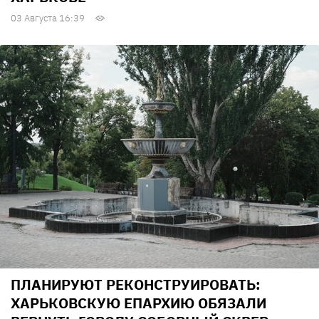
03 Августа 16:39
ПЛАНИРУЮТ РЕКОНСТРУИРОВАТЬ:
ХАРЬКОВСКУЮ ЕПАРХИЮ ОБЯЗАЛИ