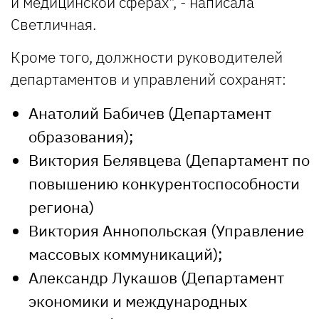
и медицинской сферах", - написала
Светличная.
Кроме того, должности руководителей
департаментов и управлений сохранят:
Анатолий Бабичев (Департамент
образования);
Виктория Белявцева (Департамент по
повышению конкурентоспособности
региона)
Виктория Аннопольская (Управление
массовых коммуникаций);
Александр Лукашов (Департамент
экономики и международных