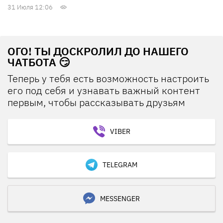
31 Июля 12:06
ОГО! ТЫ ДОСКРОЛИЛ ДО НАШЕГО
ЧАТБОТА 😏
Теперь у тебя есть возможность настроить
его под себя и узнавать важный контент
первым, чтобы рассказывать друзьям
VIBER
TELEGRAM
MESSENGER