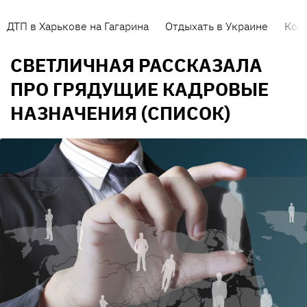
ДТП в Харькове на Гагарина
Отдыхать в Украине
Кор
СВЕТЛИЧНАЯ РАССКАЗАЛА
ПРО ГРЯДУЩИЕ КАДРОВЫЕ
НАЗНАЧЕНИЯ (СПИСОК)