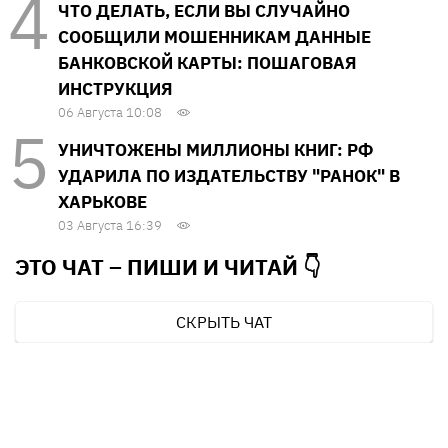
ЧТО ДЕЛАТЬ, ЕСЛИ ВЫ СЛУЧАЙНО
СООБЩИЛИ МОШЕННИКАМ ДАННЫЕ
БАНКОВСКОЙ КАРТЫ: ПОШАГОВАЯ
ИНСТРУКЦИЯ
06 Августа 10:08
УНИЧТОЖЕНЫ МИЛЛИОНЫ КНИГ: РФ
УДАРИЛА ПО ИЗДАТЕЛЬСТВУ "РАНОК" В
ХАРЬКОВЕ
03 Августа 16:39
ЭТО ЧАТ – ПИШИ И
ЧИТАЙ 👇
СКРЫТЬ ЧАТ