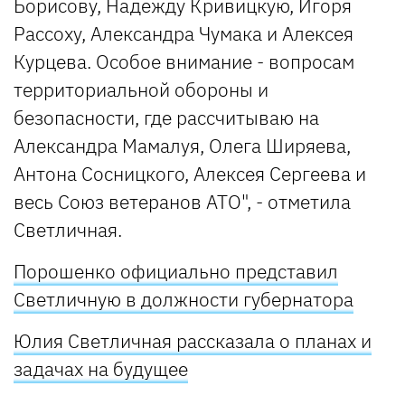
Борисову, Надежду Кривицкую, Игоря
Рассоху, Александра Чумака и Алексея
Курцева. Особое внимание - вопросам
территориальной обороны и
безопасности, где рассчитываю на
Александра Мамалуя, Олега Ширяева,
Антона Сосницкого, Алексея Сергеева и
весь Союз ветеранов АТО", - отметила
Светличная.
Порошенко официально представил
Светличную в должности губернатора
Юлия Светличная рассказала о планах и
задачах на будущее