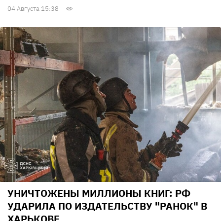
04 Августа 15:38
УНИЧТОЖЕНЫ МИЛЛИОНЫ КНИГ: РФ
УДАРИЛА ПО ИЗДАТЕЛЬСТВУ "РАНОК" В
ХАРЬКОВЕ