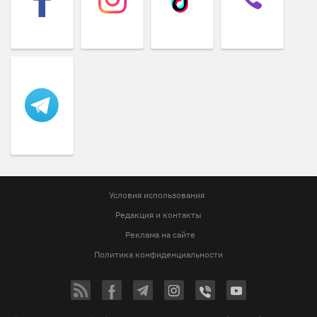
Условия использования
Редакция и контакты
Реклама на сайте
Политика конфиденциальности