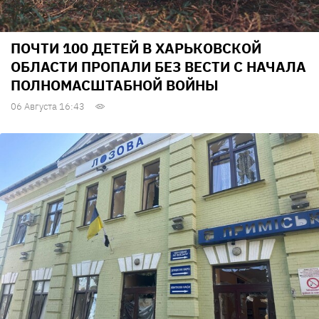
ПОЧТИ 100 ДЕТЕЙ В ХАРЬКОВСКОЙ
ОБЛАСТИ ПРОПАЛИ БЕЗ ВЕСТИ С НАЧАЛА
ПОЛНОМАСШТАБНОЙ ВОЙНЫ
06 Августа 16:43