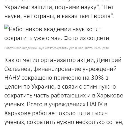
Украины: защити, подними науку", "Нет
науки, нет страны, и какая там Европа".
Работников академии наук хотят сократить уже в мае. Фото из соцсети
Как отметил организатор акции, Дмитрий
Селезнев, финансирование учреждений
НАНУ сокращено примерно на 30% в
целом по Украине, в связи с этим нужно
сократить часть работающих и в Харькове
ученых. Всего в учреждениях НАНУ в
Харькове работает около пяти тысяч
ученых, сократить нужно несколько сотен,