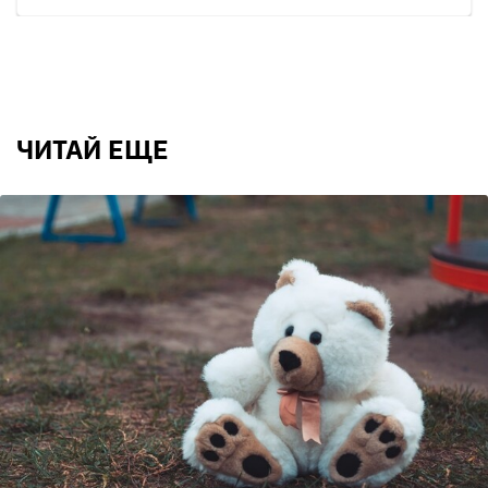
ЧИТАЙ ЕЩЕ