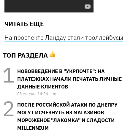
ЧИТАТЬ ЕЩЕ
На проспекте Ландау стали троллейбусы
ТОП РАЗДЕЛА
НОВОВВЕДЕНИЕ В "УКРПОЧТЕ": НА
ПЛАТЕЖКАХ НАЧАЛИ ПЕЧАТАТЬ ЛИЧНЫЕ
ДАННЫЕ КЛИЕНТОВ
03 Августа 14:04
ПОСЛЕ РОССИЙСКОЙ АТАКИ ПО ДНЕПРУ
МОГУТ ИСЧЕЗНУТЬ ИЗ МАГАЗИНОВ
МОРОЖЕНОЕ "ЛАКОМКА" И СЛАДОСТИ
MILLENNIUM