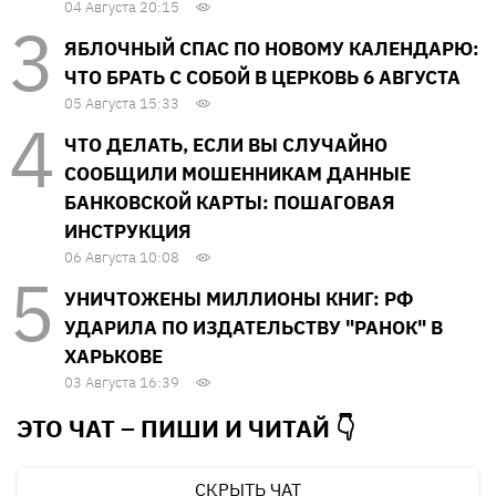
04 Августа 20:15
ЯБЛОЧНЫЙ СПАС ПО НОВОМУ КАЛЕНДАРЮ:
ЧТО БРАТЬ С СОБОЙ В ЦЕРКОВЬ 6 АВГУСТА
05 Августа 15:33
ЧТО ДЕЛАТЬ, ЕСЛИ ВЫ СЛУЧАЙНО
СООБЩИЛИ МОШЕННИКАМ ДАННЫЕ
БАНКОВСКОЙ КАРТЫ: ПОШАГОВАЯ
ИНСТРУКЦИЯ
06 Августа 10:08
УНИЧТОЖЕНЫ МИЛЛИОНЫ КНИГ: РФ
УДАРИЛА ПО ИЗДАТЕЛЬСТВУ "РАНОК" В
ХАРЬКОВЕ
03 Августа 16:39
ЭТО ЧАТ – ПИШИ И
ЧИТАЙ 👇
СКРЫТЬ ЧАТ