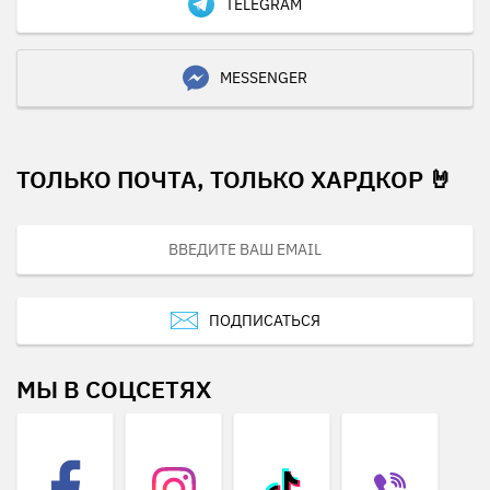
TELEGRAM
MESSENGER
ТОЛЬКО ПОЧТА, ТОЛЬКО ХАРДКОР 🤘
ПОДПИСАТЬСЯ
МЫ В СОЦСЕТЯХ