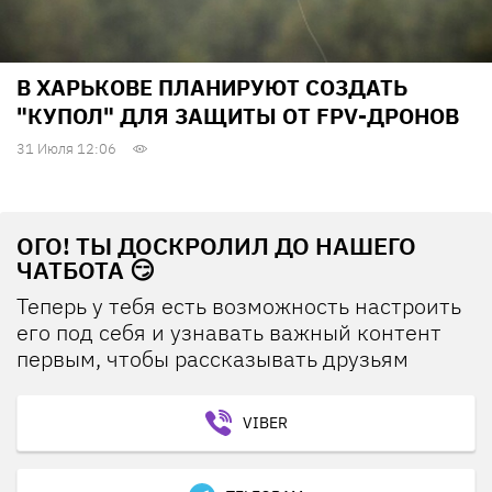
В ХАРЬКОВЕ ПЛАНИРУЮТ СОЗДАТЬ
"КУПОЛ" ДЛЯ ЗАЩИТЫ ОТ FPV-ДРОНОВ
31 Июля 12:06
ОГО! ТЫ ДОСКРОЛИЛ ДО НАШЕГО
ЧАТБОТА 😏
Теперь у тебя есть возможность настроить
его под себя и узнавать важный контент
первым, чтобы рассказывать друзьям
VIBER