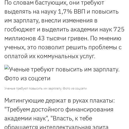
По словам бастующих, они требуют
выделять на науку 1,7% ВВП и повысить
им зарплату, внесли изменения в
госбюджет и выделить академии наук 725
миллионов 43 тысячи гривен. По мнению
ученых, это позволит решить проблемы с
оплатой их коммунальных услуг.
Ученые требуют повысить им зарплату. Фото из соцсети
Митингующие держат в руках плакаты:
"Требуем достойного финансирования
академии наук", "Власть, к тебе
обращается интеллектуальная элита