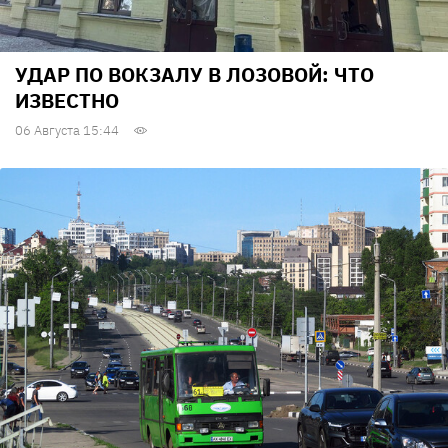
УДАР ПО ВОКЗАЛУ В ЛОЗОВОЙ: ЧТО
ИЗВЕСТНО
06 Августа 15:44