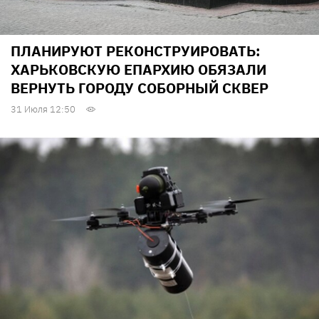
ПЛАНИРУЮТ РЕКОНСТРУИРОВАТЬ:
ХАРЬКОВСКУЮ ЕПАРХИЮ ОБЯЗАЛИ
ВЕРНУТЬ ГОРОДУ СОБОРНЫЙ СКВЕР
31 Июля 12:50