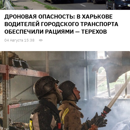
ДРОНОВАЯ ОПАСНОСТЬ: В ХАРЬКОВЕ
ВОДИТЕЛЕЙ ГОРОДСКОГО ТРАНСПОРТА
ОБЕСПЕЧИЛИ РАЦИЯМИ — ТЕРЕХОВ
04 Августа 15:38