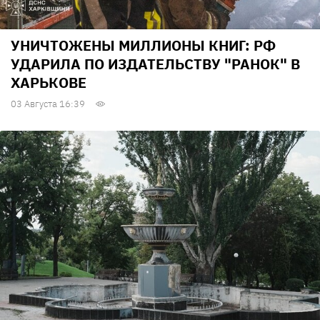
УНИЧТОЖЕНЫ МИЛЛИОНЫ КНИГ: РФ
УДАРИЛА ПО ИЗДАТЕЛЬСТВУ "РАНОК" В
ХАРЬКОВЕ
03 Августа 16:39