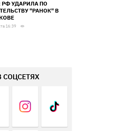
: РФ УДАРИЛА ПО
ТЕЛЬСТВУ "РАНОК" В
КОВЕ
ста 16:39
В СОЦСЕТЯХ