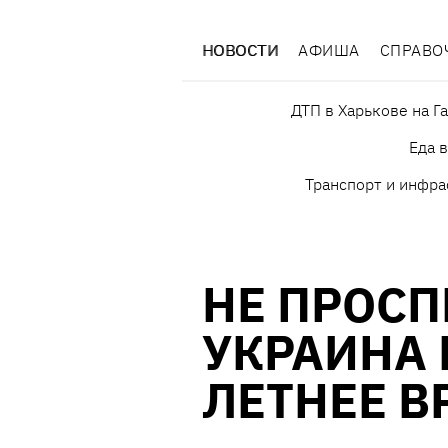
НОВОСТИ
АФИША
СПРАВО
ДТП в Харькове на Г
Еда 
Транспорт и инфра
НЕ ПРОСП
УКРАИНА 
ЛЕТНЕЕ В