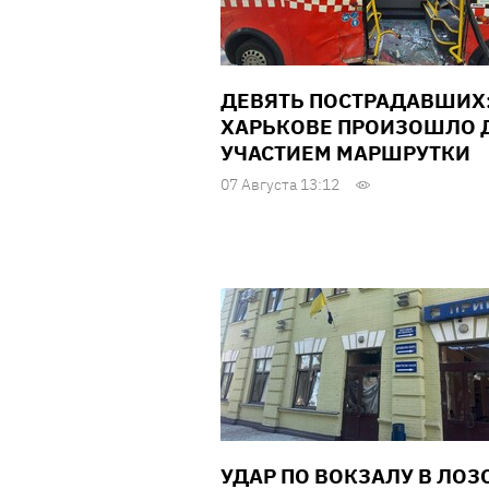
ДЕВЯТЬ ПОСТРАДАВШИХ:
ХАРЬКОВЕ ПРОИЗОШЛО Д
УЧАСТИЕМ МАРШРУТКИ
07 Августа 13:12
УДАР ПО ВОКЗАЛУ В ЛОЗ