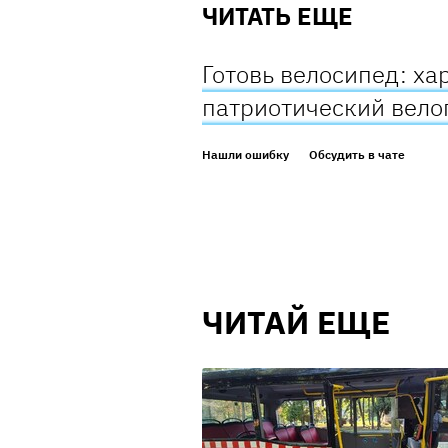
ЧИТАТЬ ЕЩЕ
Готовь велосипед: х
патриотический вело
Нашли ошибку
Обсудить в чате
ЧИТАЙ ЕЩЕ