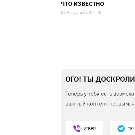
ЧТО ИЗВЕСТНО
06 Августа 15:44
ОГО! ТЫ ДОСКРОЛИ
Теперь у тебя есть возможн
важный контент первым, ч
VIBER
TE