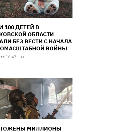
И 100 ДЕТЕЙ В
КОВСКОЙ ОБЛАСТИ
АЛИ БЕЗ ВЕСТИ С НАЧАЛА
ОМАСШТАБНОЙ ВОЙНЫ
ста 16:43
ЧТОЖЕНЫ МИЛЛИОНЫ