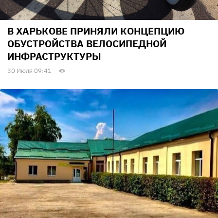
В ХАРЬКОВЕ ПРИНЯЛИ КОНЦЕПЦИЮ
ОБУСТРОЙСТВА ВЕЛОСИПЕДНОЙ
ИНФРАСТРУКТУРЫ
30 Июля 09:41