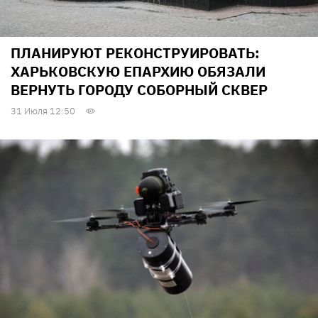
ПЛАНИРУЮТ РЕКОНСТРУИРОВАТЬ:
ХАРЬКОВСКУЮ ЕПАРХИЮ ОБЯЗАЛИ
ВЕРНУТЬ ГОРОДУ СОБОРНЫЙ СКВЕР
31 Июля 12:50