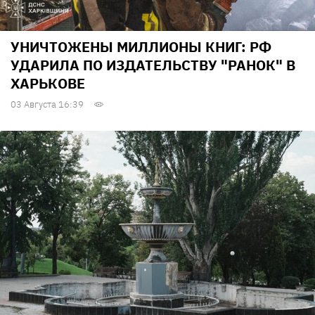
УНИЧТОЖЕНЫ МИЛЛИОНЫ КНИГ: РФ
УДАРИЛА ПО ИЗДАТЕЛЬСТВУ "РАНОК" В
ХАРЬКОВЕ
03 Августа 16:39