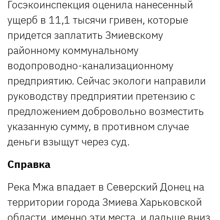
Госэкоинспекция оценила нанесенный
ущерб в 11,1 тысячи гривен, которые
придется заплатить Змиевскому
районному коммунальному
водопроводно-канализационному
предприятию. Сейчас экологи направили
руководству предприятии претензию с
предложением добровольно возместить
указанную сумму, в противном случае
деньги взыщут через суд.
Справка
Река Мжа впадает в Северский Донец на
территории города Змиева Харьковской
области, именно эти места, и дальше вниз