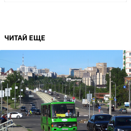
ЧИТАЙ ЕЩЕ