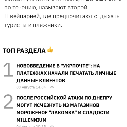
по течению, называют второй
Швейцарией, где предпочитают отдыхать
туристы и пляжники.
ТОП РАЗДЕЛА
НОВОВВЕДЕНИЕ В "УКРПОЧТЕ": НА
ПЛАТЕЖКАХ НАЧАЛИ ПЕЧАТАТЬ ЛИЧНЫЕ
ДАННЫЕ КЛИЕНТОВ
03 Августа 14:04
ПОСЛЕ РОССИЙСКОЙ АТАКИ ПО ДНЕПРУ
МОГУТ ИСЧЕЗНУТЬ ИЗ МАГАЗИНОВ
МОРОЖЕНОЕ "ЛАКОМКА" И СЛАДОСТИ
MILLENNIUM
04 Августа 20:15