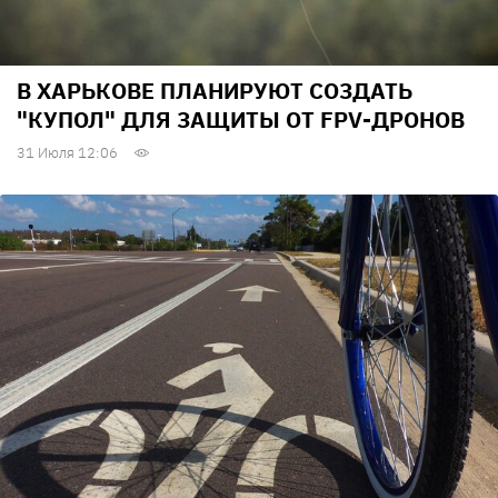
В ХАРЬКОВЕ ПЛАНИРУЮТ СОЗДАТЬ
"КУПОЛ" ДЛЯ ЗАЩИТЫ ОТ FPV-ДРОНОВ
31 Июля 12:06