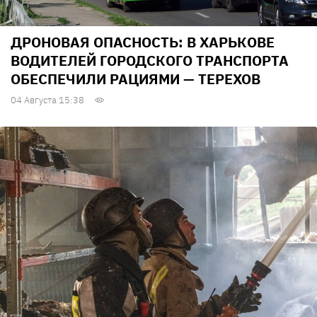
ДРОНОВАЯ ОПАСНОСТЬ: В ХАРЬКОВЕ
ВОДИТЕЛЕЙ ГОРОДСКОГО ТРАНСПОРТА
ОБЕСПЕЧИЛИ РАЦИЯМИ — ТЕРЕХОВ
04 Августа 15:38