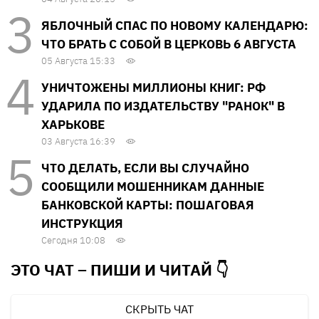
ЯБЛОЧНЫЙ СПАС ПО НОВОМУ КАЛЕНДАРЮ:
ЧТО БРАТЬ С СОБОЙ В ЦЕРКОВЬ 6 АВГУСТА
05 Августа 15:33
УНИЧТОЖЕНЫ МИЛЛИОНЫ КНИГ: РФ
УДАРИЛА ПО ИЗДАТЕЛЬСТВУ "РАНОК" В
ХАРЬКОВЕ
03 Августа 16:39
ЧТО ДЕЛАТЬ, ЕСЛИ ВЫ СЛУЧАЙНО
СООБЩИЛИ МОШЕННИКАМ ДАННЫЕ
БАНКОВСКОЙ КАРТЫ: ПОШАГОВАЯ
ИНСТРУКЦИЯ
Сегодня 10:08
ЭТО ЧАТ – ПИШИ И
ЧИТАЙ 👇
СКРЫТЬ ЧАТ