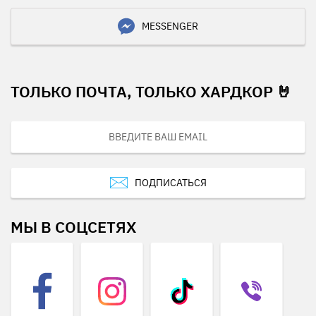
MESSENGER
ТОЛЬКО ПОЧТА, ТОЛЬКО ХАРДКОР 🤘
ПОДПИСАТЬСЯ
МЫ В СОЦСЕТЯХ