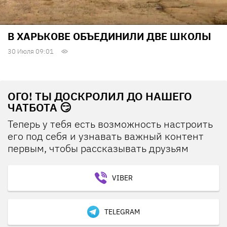
В ХАРЬКОВЕ ОБЪЕДИНИЛИ ДВЕ ШКОЛЫ
30 Июля 09:01
ОГО! ТЫ ДОСКРОЛИЛ ДО НАШЕГО
ЧАТБОТА 😏
Теперь у тебя есть возможность настроить
его под себя и узнавать важный контент
первым, чтобы рассказывать друзьям
VIBER
TELEGRAM