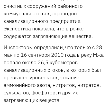
очистных сооружений районного
коммунального водопроводно-
канализационного предприятия.
Экспертиза показала, что в речке
содержатся загрязняющие вещества.
Инспекторы определили, что только с 28
мая по 16 сентября 2010 года в реку Мжа
попало около 26,5 кубометров
канализационных стоков, в которых был
превышен уровень содержание
аммонийного азота, нитритов, нитратов,
сульфатов, фосфатов, и других
загрязняющих веществ.