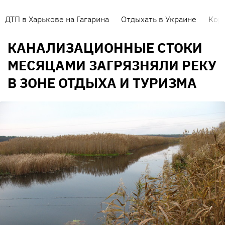
ДТП в Харькове на Гагарина
Отдыхать в Украине
Кор
КАНАЛИЗАЦИОННЫЕ СТОКИ
МЕСЯЦАМИ ЗАГРЯЗНЯЛИ РЕКУ
В ЗОНЕ ОТДЫХА И ТУРИЗМА