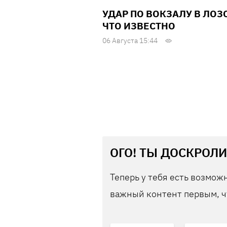
УДАР ПО ВОКЗАЛУ В ЛОЗ
ЧТО ИЗВЕСТНО
06 Августа 15:44
ОГО! ТЫ ДОСКРОЛИ
Теперь у тебя есть возможн
важный контент первым, ч