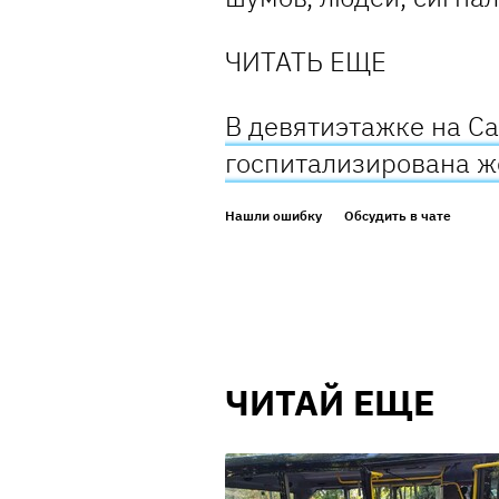
ЧИТАТЬ ЕЩЕ
В девятиэтажке на С
госпитализирована 
Нашли ошибку
Обсудить в чате
ЧИТАЙ ЕЩЕ