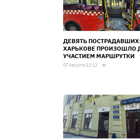
ДЕВЯТЬ ПОСТРАДАВШИХ:
ХАРЬКОВЕ ПРОИЗОШЛО Д
УЧАСТИЕМ МАРШРУТКИ
07 Августа 13:12