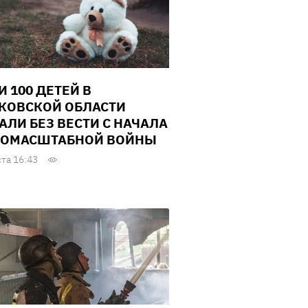
И 100 ДЕТЕЙ В
КОВСКОЙ ОБЛАСТИ
АЛИ БЕЗ ВЕСТИ С НАЧАЛА
ОМАСШТАБНОЙ ВОЙНЫ
ста 16:43