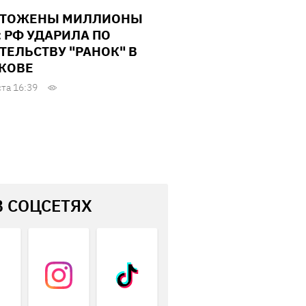
ЧТОЖЕНЫ МИЛЛИОНЫ
: РФ УДАРИЛА ПО
ТЕЛЬСТВУ "РАНОК" В
КОВЕ
ста 16:39
В СОЦСЕТЯХ