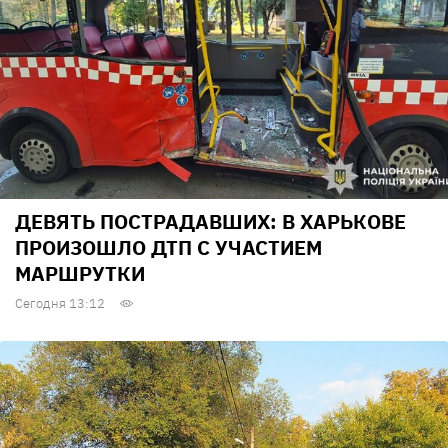
ДЕВЯТЬ ПОСТРАДАВШИХ: В ХАРЬКОВЕ
ПРОИЗОШЛО ДТП С УЧАСТИЕМ
МАРШРУТКИ
Сегодня 13:12