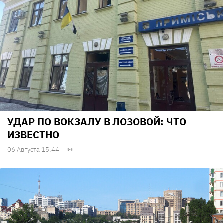
УДАР ПО ВОКЗАЛУ В ЛОЗОВОЙ: ЧТО
ИЗВЕСТНО
06 Августа 15:44