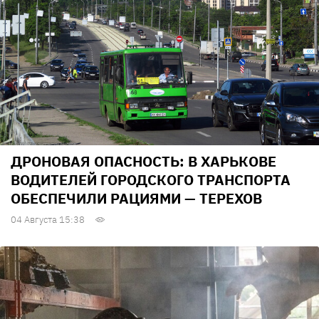
ДРОНОВАЯ ОПАСНОСТЬ: В ХАРЬКОВЕ
ВОДИТЕЛЕЙ ГОРОДСКОГО ТРАНСПОРТА
ОБЕСПЕЧИЛИ РАЦИЯМИ — ТЕРЕХОВ
04 Августа 15:38