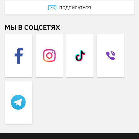
ПОДПИСАТЬСЯ
МЫ В СОЦСЕТЯХ