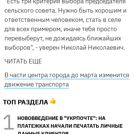
"Есть три критерия выбора председателя
сельского совета. Нужно быть хорошим и
ответственным человеком, стать в селе
для всех примером, иначе тебя просто
перевыберут, не дожидаясь ближайших
выборов", - уверен Николай Николаевич.
ЧИТАТЬ ЕЩЕ
В части центра города до марта изменится
движение транспорта
ТОП РАЗДЕЛА
НОВОВВЕДЕНИЕ В "УКРПОЧТЕ": НА
ПЛАТЕЖКАХ НАЧАЛИ ПЕЧАТАТЬ ЛИЧНЫЕ
ДАННЫЕ КЛИЕНТОВ