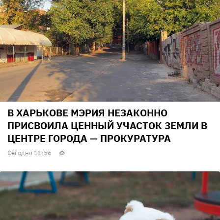
В ХАРЬКОВЕ МЭРИЯ НЕЗАКОННО
ПРИСВОИЛА ЦЕННЫЙ УЧАСТОК ЗЕМЛИ В
ЦЕНТРЕ ГОРОДА — ПРОКУРАТУРА
Сегодня 11:56