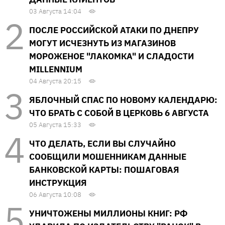
03 Августа 14:04
ПОСЛЕ РОССИЙСКОЙ АТАКИ ПО ДНЕПРУ
МОГУТ ИСЧЕЗНУТЬ ИЗ МАГАЗИНОВ
МОРОЖЕНОЕ "ЛАКОМКА" И СЛАДОСТИ
MILLENNIUM
04 Августа 20:15
ЯБЛОЧНЫЙ СПАС ПО НОВОМУ КАЛЕНДАРЮ:
ЧТО БРАТЬ С СОБОЙ В ЦЕРКОВЬ 6 АВГУСТА
05 Августа 15:33
ЧТО ДЕЛАТЬ, ЕСЛИ ВЫ СЛУЧАЙНО
СООБЩИЛИ МОШЕННИКАМ ДАННЫЕ
БАНКОВСКОЙ КАРТЫ: ПОШАГОВАЯ
ИНСТРУКЦИЯ
06 Августа 10:08
УНИЧТОЖЕНЫ МИЛЛИОНЫ КНИГ: РФ