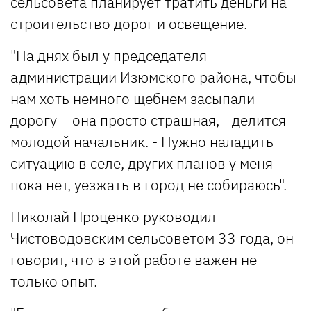
сельсовета планирует тратить деньги на
строительство дорог и освещение.
"На днях был у председателя
администрации Изюмского района, чтобы
нам хоть немного щебнем засыпали
дорогу – она просто страшная, - делится
молодой начальник. - Нужно наладить
ситуацию в селе, других планов у меня
пока нет, уезжать в город не собираюсь".
Николай Проценко руководил
Чистоводовским сельсоветом 33 года, он
говорит, что в этой работе важен не
только опыт.