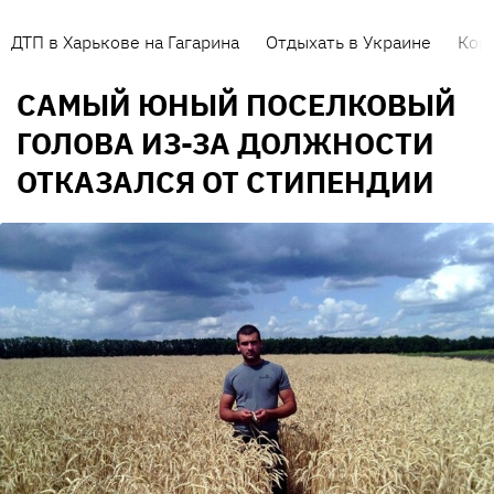
ДТП в Харькове на Гагарина
Отдыхать в Украине
Кор
САМЫЙ ЮНЫЙ ПОСЕЛКОВЫЙ
ГОЛОВА ИЗ-ЗА ДОЛЖНОСТИ
ОТКАЗАЛСЯ ОТ СТИПЕНДИИ