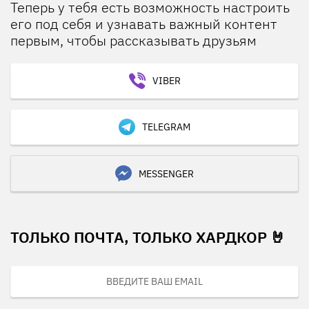
Теперь у тебя есть возможность настроить
его под себя и узнавать важный контент
первым, чтобы рассказывать друзьям
VIBER
TELEGRAM
MESSENGER
ТОЛЬКО ПОЧТА, ТОЛЬКО ХАРДКОР 🤘