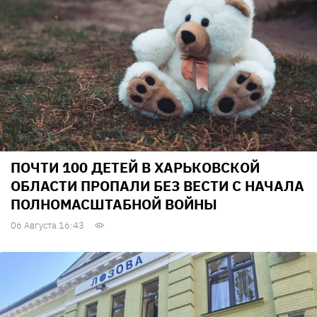
ПОЧТИ 100 ДЕТЕЙ В ХАРЬКОВСКОЙ
ОБЛАСТИ ПРОПАЛИ БЕЗ ВЕСТИ С НАЧАЛА
ПОЛНОМАСШТАБНОЙ ВОЙНЫ
06 Августа 16:43