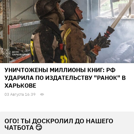
УНИЧТОЖЕНЫ МИЛЛИОНЫ КНИГ: РФ
УДАРИЛА ПО ИЗДАТЕЛЬСТВУ "РАНОК" В
ХАРЬКОВЕ
03 Августа 16:39
ОГО! ТЫ ДОСКРОЛИЛ ДО НАШЕГО
ЧАТБОТА 😏