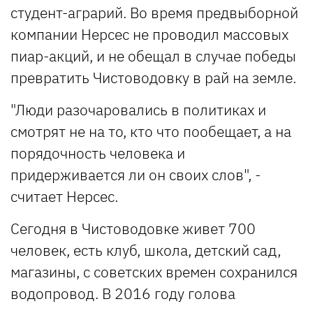
студент-аграрий. Во время предвыборной
компании Нерсес не проводил массовых
пиар-акций, и не обещал в случае победы
превратить Чистоводовку в рай на земле.
"Люди разочаровались в политиках и
смотрят не на то, кто что пообещает, а на
порядочность человека и
придерживается ли он своих слов", -
считает Нерсес.
Сегодня в Чистоводовке живет 700
человек, есть клуб, школа, детский сад,
магазины, с советских времен сохранился
водопровод. В 2016 году голова