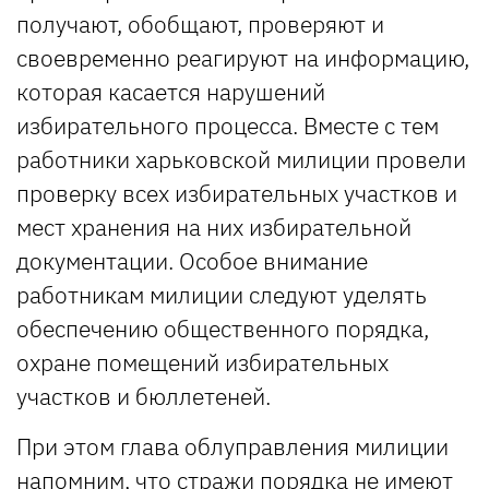
получают, обобщают, проверяют и
своевременно реагируют на информацию,
которая касается нарушений
избирательного процесса. Вместе с тем
работники харьковской милиции провели
проверку всех избирательных участков и
мест хранения на них избирательной
документации. Особое внимание
работникам милиции следуют уделять
обеспечению общественного порядка,
охране помещений избирательных
участков и бюллетеней.
При этом глава облуправления милиции
напомним, что стражи порядка не имеют