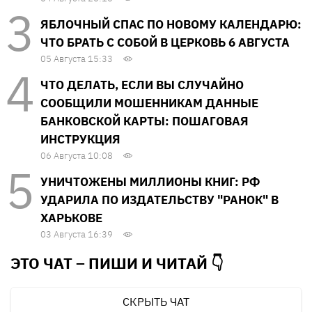
ЯБЛОЧНЫЙ СПАС ПО НОВОМУ КАЛЕНДАРЮ:
ЧТО БРАТЬ С СОБОЙ В ЦЕРКОВЬ 6 АВГУСТА
05 Августа 15:33
ЧТО ДЕЛАТЬ, ЕСЛИ ВЫ СЛУЧАЙНО
СООБЩИЛИ МОШЕННИКАМ ДАННЫЕ
БАНКОВСКОЙ КАРТЫ: ПОШАГОВАЯ
ИНСТРУКЦИЯ
06 Августа 10:08
УНИЧТОЖЕНЫ МИЛЛИОНЫ КНИГ: РФ
УДАРИЛА ПО ИЗДАТЕЛЬСТВУ "РАНОК" В
ХАРЬКОВЕ
03 Августа 16:39
ЭТО ЧАТ – ПИШИ И
ЧИТАЙ 👇
СКРЫТЬ ЧАТ