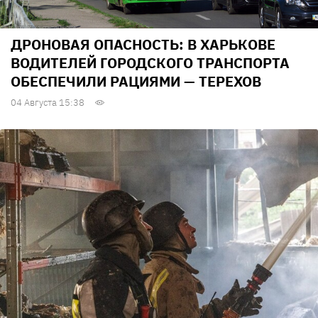
ДРОНОВАЯ ОПАСНОСТЬ: В ХАРЬКОВЕ
ВОДИТЕЛЕЙ ГОРОДСКОГО ТРАНСПОРТА
ОБЕСПЕЧИЛИ РАЦИЯМИ — ТЕРЕХОВ
04 Августа 15:38