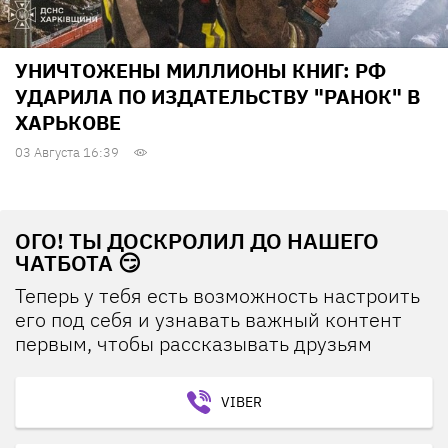
УНИЧТОЖЕНЫ МИЛЛИОНЫ КНИГ: РФ
УДАРИЛА ПО ИЗДАТЕЛЬСТВУ "РАНОК" В
ХАРЬКОВЕ
03 Августа 16:39
ОГО! ТЫ ДОСКРОЛИЛ ДО НАШЕГО
ЧАТБОТА 😏
Теперь у тебя есть возможность настроить
его под себя и узнавать важный контент
первым, чтобы рассказывать друзьям
VIBER