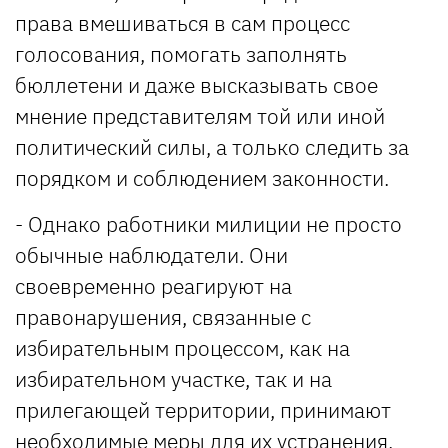
права вмешиваться в сам процесс
голосования, помогать заполнять
бюллетени и даже высказывать свое
мнение представителям той или иной
политический силы, а только следить за
порядком и соблюдением законности.
- Однако работники милиции не просто
обычные наблюдатели. Они
своевременно реагируют на
правонарушения, связанные с
избирательным процессом, как на
избирательном участке, так и на
прилегающей территории, принимают
необходимые меры для их устранения.