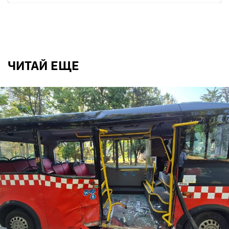
ЧИТАЙ ЕЩЕ