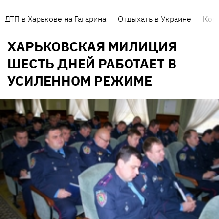
ДТП в Харькове на Гагарина
Отдыхать в Украине
Кор
ХАРЬКОВСКАЯ МИЛИЦИЯ
ШЕСТЬ ДНЕЙ РАБОТАЕТ В
УСИЛЕННОМ РЕЖИМЕ