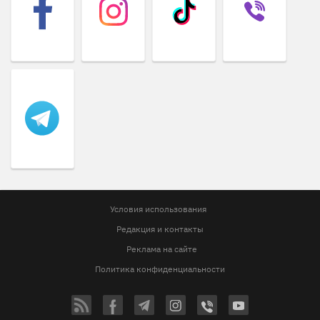
Условия использования
Редакция и контакты
Реклама на сайте
Политика конфиденциальности