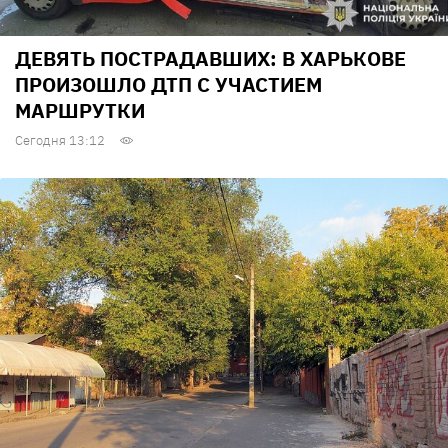
ДЕВЯТЬ ПОСТРАДАВШИХ: В ХАРЬКОВЕ
ПРОИЗОШЛО ДТП С УЧАСТИЕМ
МАРШРУТКИ
Сегодня 13:12