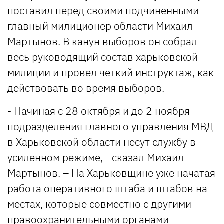
поставил перед своими подчиненными
главный милиционер области Михаил
Мартынов. В канун выборов он собрал
весь руководящий состав харьковской
милиции и провел четкий инструктаж, как
действовать во время выборов.
- Начиная с 28 октября и до 2 ноября
подразделения главного управления МВД
в Харьковской области несут службу в
усиленном режиме, - сказал Михаил
Мартынов. – На Харьковщине уже начатая
работа оперативного штаба и штабов на
местах, которые совместно с другими
правоохранительными органами