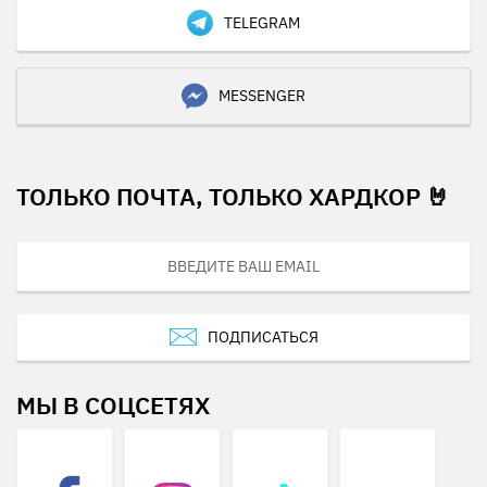
TELEGRAM
MESSENGER
ТОЛЬКО ПОЧТА, ТОЛЬКО ХАРДКОР 🤘
ПОДПИСАТЬСЯ
МЫ В СОЦСЕТЯХ