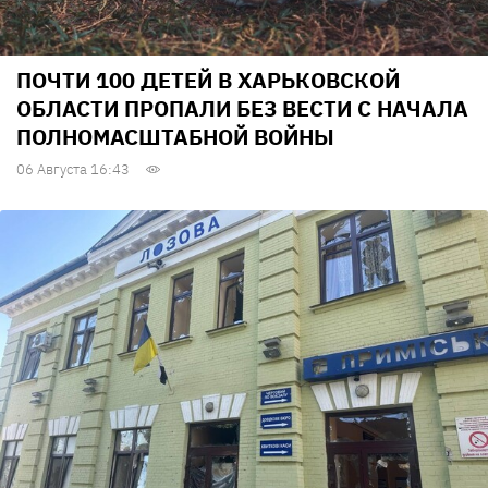
ПОЧТИ 100 ДЕТЕЙ В ХАРЬКОВСКОЙ
ОБЛАСТИ ПРОПАЛИ БЕЗ ВЕСТИ С НАЧАЛА
ПОЛНОМАСШТАБНОЙ ВОЙНЫ
06 Августа 16:43