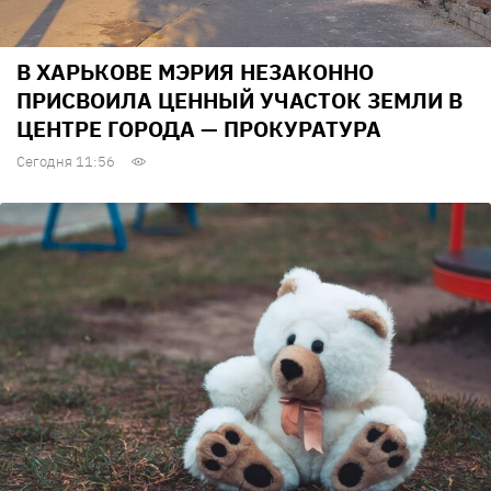
В ХАРЬКОВЕ МЭРИЯ НЕЗАКОННО
ПРИСВОИЛА ЦЕННЫЙ УЧАСТОК ЗЕМЛИ В
ЦЕНТРЕ ГОРОДА — ПРОКУРАТУРА
Сегодня 11:56