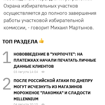
Охрана избирательных участков
осуществляется до полного завершения
работы участковой избирательной
комиссии, - говорит Михаил Мартынов.
ТОП РАЗДЕЛА
НОВОВВЕДЕНИЕ В "УКРПОЧТЕ": НА
ПЛАТЕЖКАХ НАЧАЛИ ПЕЧАТАТЬ ЛИЧНЫЕ
ДАННЫЕ КЛИЕНТОВ
03 Августа 14:04
ПОСЛЕ РОССИЙСКОЙ АТАКИ ПО ДНЕПРУ
МОГУТ ИСЧЕЗНУТЬ ИЗ МАГАЗИНОВ
МОРОЖЕНОЕ "ЛАКОМКА" И СЛАДОСТИ
MILLENNIUM
04 Августа 20:15