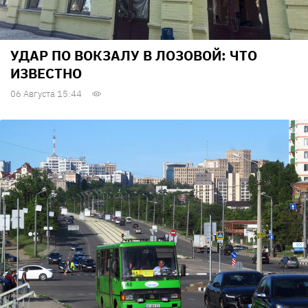
УДАР ПО ВОКЗАЛУ В ЛОЗОВОЙ: ЧТО
ИЗВЕСТНО
06 Августа 15:44