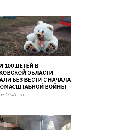
И 100 ДЕТЕЙ В
КОВСКОЙ ОБЛАСТИ
АЛИ БЕЗ ВЕСТИ С НАЧАЛА
ОМАСШТАБНОЙ ВОЙНЫ
ста 16:43