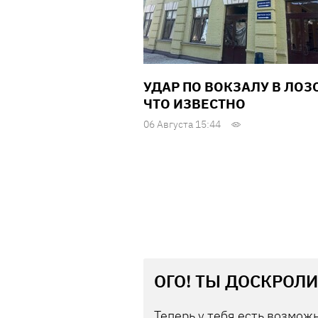
УДАР ПО ВОКЗАЛУ В ЛОЗ
ЧТО ИЗВЕСТНО
06 Августа 15:44
ОГО! ТЫ ДОСКРОЛИ
Теперь у тебя есть возможн