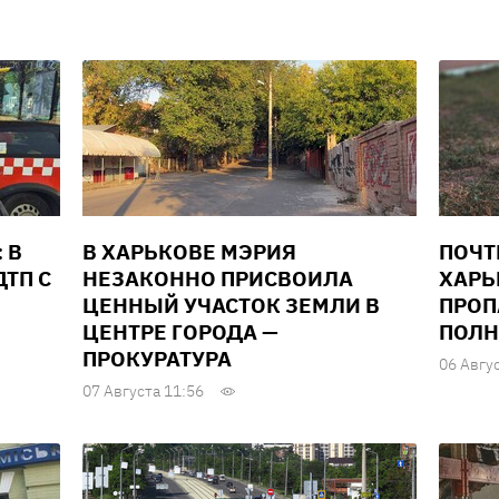
 В
В ХАРЬКОВЕ МЭРИЯ
ПОЧТ
ТП С
НЕЗАКОННО ПРИСВОИЛА
ХАРЬ
ЦЕННЫЙ УЧАСТОК ЗЕМЛИ В
ПРОП
ЦЕНТРЕ ГОРОДА —
ПОЛН
ПРОКУРАТУРА
06 Авгу
07 Августа 11:56