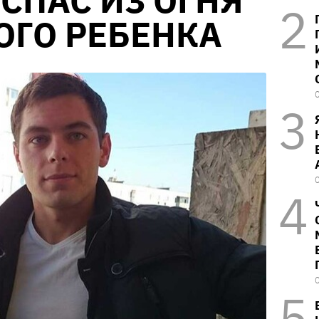
СПАС ИЗ ОГНЯ
ОГО РЕБЕНКА