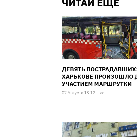
ЧИТАЙ ЕЩЕ
ДЕВЯТЬ ПОСТРАДАВШИХ:
ХАРЬКОВЕ ПРОИЗОШЛО Д
УЧАСТИЕМ МАРШРУТКИ
07 Августа 13:12