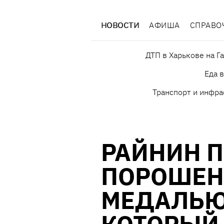
НОВОСТИ
АФИША
СПРАВО
ДТП в Харькове на Г
Еда 
Транспорт и инфра
РАЙНИН 
ПОРОШЕН
МЕДАЛЬЮ