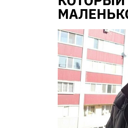
КОТОРЫЙ 
МАЛЕНЬК