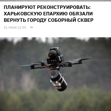
ПЛАНИРУЮТ РЕКОНСТРУИРОВАТЬ:
ХАРЬКОВСКУЮ ЕПАРХИЮ ОБЯЗАЛИ
ВЕРНУТЬ ГОРОДУ СОБОРНЫЙ СКВЕР
31 Июля 12:50