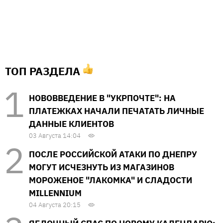
ТОП РАЗДЕЛА
НОВОВВЕДЕНИЕ В "УКРПОЧТЕ": НА
ПЛАТЕЖКАХ НАЧАЛИ ПЕЧАТАТЬ ЛИЧНЫЕ
ДАННЫЕ КЛИЕНТОВ
03 Августа 14:04
ПОСЛЕ РОССИЙСКОЙ АТАКИ ПО ДНЕПРУ
МОГУТ ИСЧЕЗНУТЬ ИЗ МАГАЗИНОВ
МОРОЖЕНОЕ "ЛАКОМКА" И СЛАДОСТИ
MILLENNIUM
04 Августа 20:15