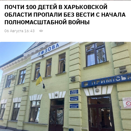
ПОЧТИ 100 ДЕТЕЙ В ХАРЬКОВСКОЙ
ОБЛАСТИ ПРОПАЛИ БЕЗ ВЕСТИ С НАЧАЛА
ПОЛНОМАСШТАБНОЙ ВОЙНЫ
06 Августа 16:43