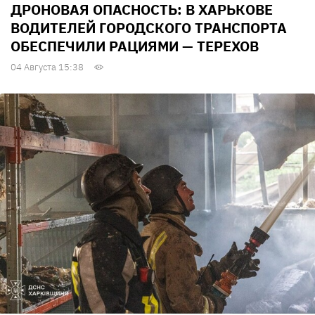
ДРОНОВАЯ ОПАСНОСТЬ: В ХАРЬКОВЕ
ВОДИТЕЛЕЙ ГОРОДСКОГО ТРАНСПОРТА
ОБЕСПЕЧИЛИ РАЦИЯМИ — ТЕРЕХОВ
04 Августа 15:38