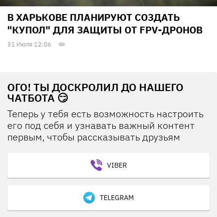
В ХАРЬКОВЕ ПЛАНИРУЮТ СОЗДАТЬ
"КУПОЛ" ДЛЯ ЗАЩИТЫ ОТ FPV-ДРОНОВ
31 Июля 12:06
ОГО! ТЫ ДОСКРОЛИЛ ДО НАШЕГО
ЧАТБОТА 😏
Теперь у тебя есть возможность настроить
его под себя и узнавать важный контент
первым, чтобы рассказывать друзьям
VIBER
TELEGRAM