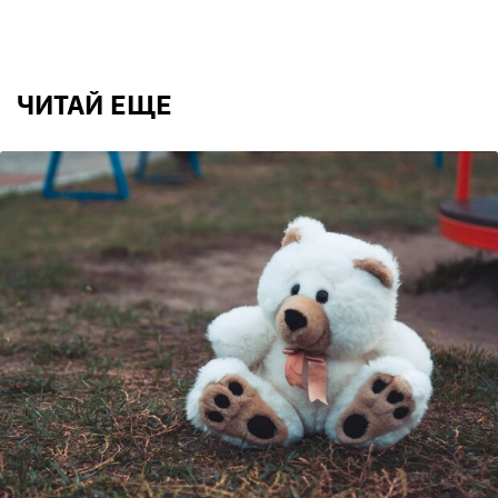
ЧИТАЙ ЕЩЕ