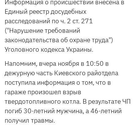
Информация о происшествии внесена в
Единый реестр досудебных
расследований по ч. 2 ст. 271
("Нарушение требований
законодательства об охране труда")
Уголовного кодекса Украины.
Напомним, вчера ноября в 10:50 в
дежурную часть Киевского райотдела
поступила информация о том, что в
гараже произошел взрыв
твердотопливного котла. В результате ЧП
погиб 30-летний мужчина, а 46-летний
получил травмы.