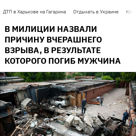
ДТП в Харькове на Гагарина
Отдыхать в Украине
Кор
В МИЛИЦИИ НАЗВАЛИ
ПРИЧИНУ ВЧЕРАШНЕГО
ВЗРЫВА, В РЕЗУЛЬТАТЕ
КОТОРОГО ПОГИБ МУЖЧИНА