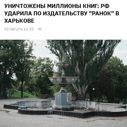
УНИЧТОЖЕНЫ МИЛЛИОНЫ КНИГ: РФ
УДАРИЛА ПО ИЗДАТЕЛЬСТВУ "РАНОК" В
ХАРЬКОВЕ
03 Августа 16:39