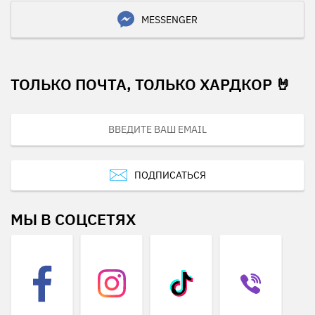
MESSENGER
ТОЛЬКО ПОЧТА, ТОЛЬКО ХАРДКОР 🤘
ПОДПИСАТЬСЯ
МЫ В СОЦСЕТЯХ