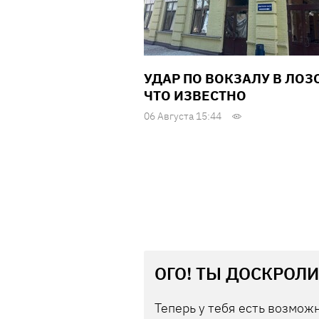
УДАР ПО ВОКЗАЛУ В ЛОЗ
ЧТО ИЗВЕСТНО
06 Августа 15:44
ОГО! ТЫ ДОСКРОЛИ
Теперь у тебя есть возможн