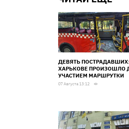
ДЕВЯТЬ ПОСТРАДАВШИХ:
ХАРЬКОВЕ ПРОИЗОШЛО Д
УЧАСТИЕМ МАРШРУТКИ
07 Августа 13:12