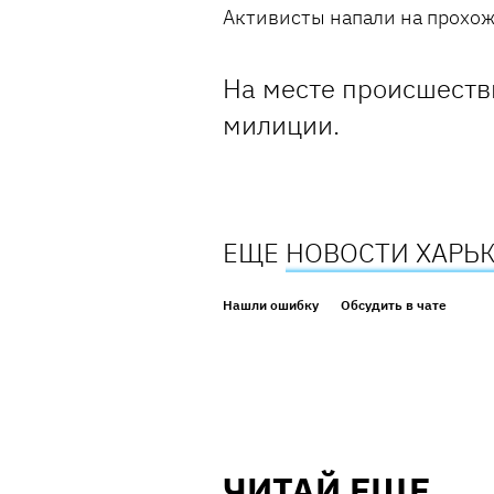
Активисты напали на прохож
На месте происшеств
милиции.
ЕЩЕ
НОВОСТИ ХАРЬ
Нашли ошибку
Обсудить в чате
ЧИТАЙ ЕЩЕ