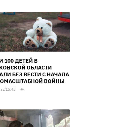
И 100 ДЕТЕЙ В
КОВСКОЙ ОБЛАСТИ
АЛИ БЕЗ ВЕСТИ С НАЧАЛА
ОМАСШТАБНОЙ ВОЙНЫ
ста 16:43