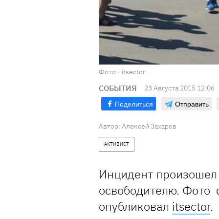
Фото - itsector
СОБЫТИЯ
23 Августа 2015 12:06
Поделиться
Отправить
Автор:
Алексей Захаров
АКТИВИСТ
Инцидент произошел 
освободителю. Фото 
опубликовал
itsector
.