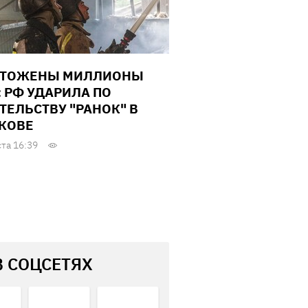
ЧТОЖЕНЫ МИЛЛИОНЫ
: РФ УДАРИЛА ПО
ТЕЛЬСТВУ "РАНОК" В
КОВЕ
ста 16:39
В СОЦСЕТЯХ