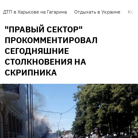
ДТП в Харькове на Гагарина
Отдыхать в Украине
Кор
"ПРАВЫЙ СЕКТОР"
ПРОКОММЕНТИРОВАЛ
СЕГОДНЯШНИЕ
СТОЛКНОВЕНИЯ НА
СКРИПНИКА