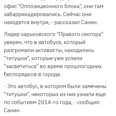
офис "Оппозиционного блока", они там
забаррикадировались. Сейчас они
находятся внутри, - рассказал Санин.
Лидер харьковского "Правого сектора"
уверен, что в автобусе, который
разгромили активисты, находились
"титушки", которые уже успели
"засветиться" во время прошлогодних
беспорядков в городе.
- Это автобус, в котором были замечены
"титушки", некоторых из них узнали еще
по событиям 2014-го года, - сообщил
Санин.