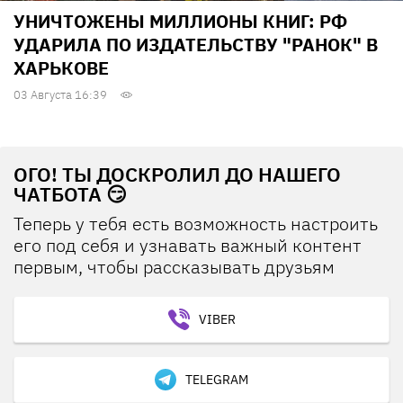
УНИЧТОЖЕНЫ МИЛЛИОНЫ КНИГ: РФ
УДАРИЛА ПО ИЗДАТЕЛЬСТВУ "РАНОК" В
ХАРЬКОВЕ
03 Августа 16:39
ОГО! ТЫ ДОСКРОЛИЛ ДО НАШЕГО
ЧАТБОТА 😏
Теперь у тебя есть возможность настроить
его под себя и узнавать важный контент
первым, чтобы рассказывать друзьям
VIBER
TELEGRAM