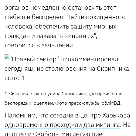
органов немедленно остановить этот
шабаш и беспредел. Найти похищенного
человека, обеспечить защиту мирных
граждан и наказать виновных", -
говорится в заявлении.
Сейчас участок на улица Скрипника, где произошли
беспорядки, оцеплен. Фото пресс-службы облМВД.
Напомним, что сегодня в центре Харькова
одновременно проходили два митинга
. На
площади Свободы митингующие