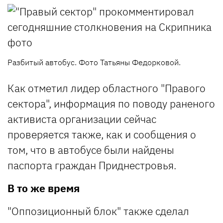
Разбитый автобус. Фото Татьяны Федорковой.
Как отметил лидер областного "Правого
сектора", информация по поводу раненого
активиста организации сейчас
проверяется также, как и сообщения о
том, что в автобусе были найдены
паспорта граждан Приднестровья.
В то же время
"Оппозиционный блок" также сделал