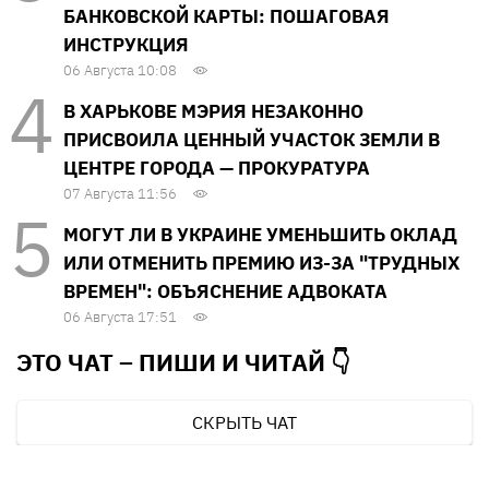
БАНКОВСКОЙ КАРТЫ: ПОШАГОВАЯ
ИНСТРУКЦИЯ
06 Августа 10:08
В ХАРЬКОВЕ МЭРИЯ НЕЗАКОННО
ПРИСВОИЛА ЦЕННЫЙ УЧАСТОК ЗЕМЛИ В
ЦЕНТРЕ ГОРОДА — ПРОКУРАТУРА
07 Августа 11:56
МОГУТ ЛИ В УКРАИНЕ УМЕНЬШИТЬ ОКЛАД
ИЛИ ОТМЕНИТЬ ПРЕМИЮ ИЗ-ЗА "ТРУДНЫХ
ВРЕМЕН": ОБЪЯСНЕНИЕ АДВОКАТА
06 Августа 17:51
ЭТО ЧАТ – ПИШИ И
ЧИТАЙ 👇
СКРЫТЬ ЧАТ