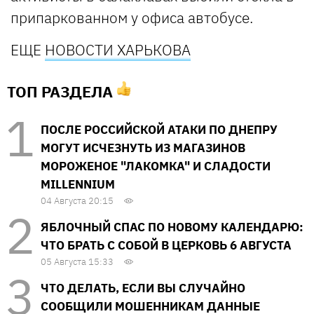
припаркованном у офиса автобусе.
ЕЩЕ
НОВОСТИ ХАРЬКОВА
ТОП РАЗДЕЛА
ПОСЛЕ РОССИЙСКОЙ АТАКИ ПО ДНЕПРУ
МОГУТ ИСЧЕЗНУТЬ ИЗ МАГАЗИНОВ
МОРОЖЕНОЕ "ЛАКОМКА" И СЛАДОСТИ
MILLENNIUM
04 Августа 20:15
ЯБЛОЧНЫЙ СПАС ПО НОВОМУ КАЛЕНДАРЮ:
ЧТО БРАТЬ С СОБОЙ В ЦЕРКОВЬ 6 АВГУСТА
05 Августа 15:33
ЧТО ДЕЛАТЬ, ЕСЛИ ВЫ СЛУЧАЙНО
СООБЩИЛИ МОШЕННИКАМ ДАННЫЕ