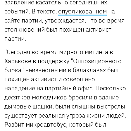
заявление касательно сегодняшних
событий. В тексте,
опубликованном
на
сайте партии, утверждается, что во время
столкновений был похищен активист
партии.
"Сегодня во время мирного митинга в
Харькове в поддержку "Оппозиционного
блока" неизвестными в балаклавах был
похищен активист и совершено
нападение на партийный офис. Несколько
десятков молодчиков бросили в здание
дымовые шашки, были слышны выстрелы,
существует реальная угроза жизни людей.
Разбит микроавтобус, который был