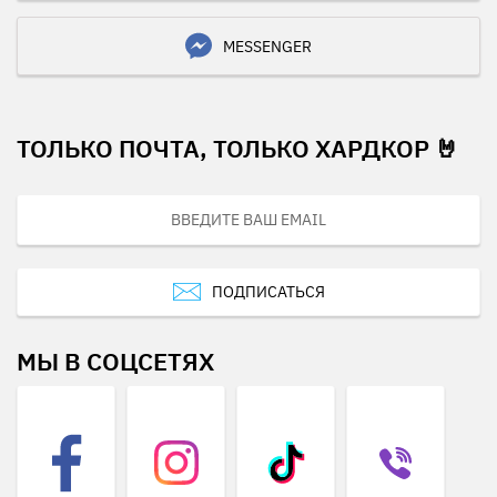
MESSENGER
ТОЛЬКО ПОЧТА, ТОЛЬКО ХАРДКОР 🤘
ПОДПИСАТЬСЯ
МЫ В СОЦСЕТЯХ