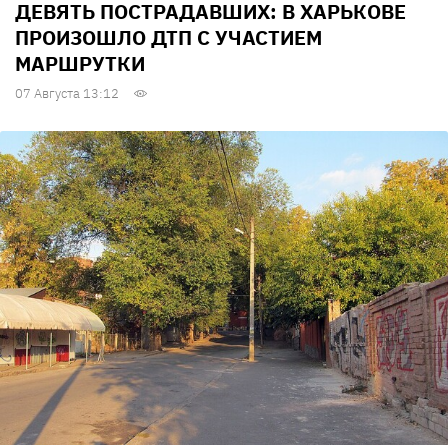
ДЕВЯТЬ ПОСТРАДАВШИХ: В ХАРЬКОВЕ
ПРОИЗОШЛО ДТП С УЧАСТИЕМ
МАРШРУТКИ
07 Августа 13:12