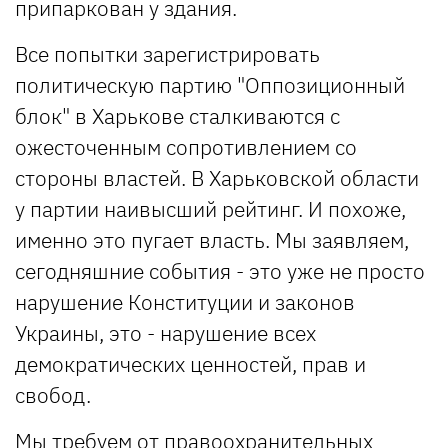
припаркован у здания.
Все попытки зарегистрировать
политическую партию "Оппозиционный
блок" в Харькове сталкиваются с
ожесточенным сопротивлением со
стороны властей. В Харьковской области
у партии наивысший рейтинг. И похоже,
именно это пугает власть. Мы заявляем,
сегодняшние события - это уже не просто
нарушение Конституции и законов
Украины, это - нарушение всех
демократических ценностей, прав и
свобод.
Мы требуем от правоохранительных