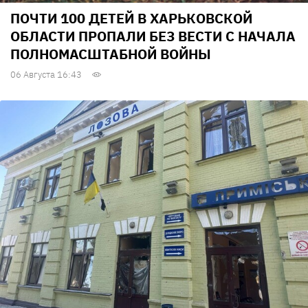
ПОЧТИ 100 ДЕТЕЙ В ХАРЬКОВСКОЙ
ОБЛАСТИ ПРОПАЛИ БЕЗ ВЕСТИ С НАЧАЛА
ПОЛНОМАСШТАБНОЙ ВОЙНЫ
06 Августа 16:43