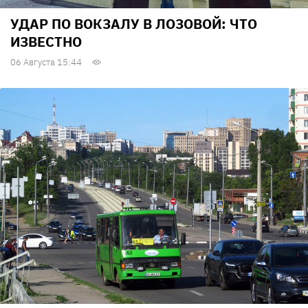
УДАР ПО ВОКЗАЛУ В ЛОЗОВОЙ: ЧТО
ИЗВЕСТНО
06 Августа 15:44