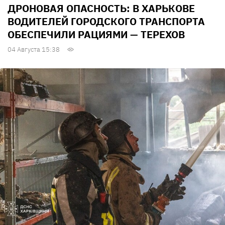
ДРОНОВАЯ ОПАСНОСТЬ: В ХАРЬКОВЕ
ВОДИТЕЛЕЙ ГОРОДСКОГО ТРАНСПОРТА
ОБЕСПЕЧИЛИ РАЦИЯМИ — ТЕРЕХОВ
04 Августа 15:38