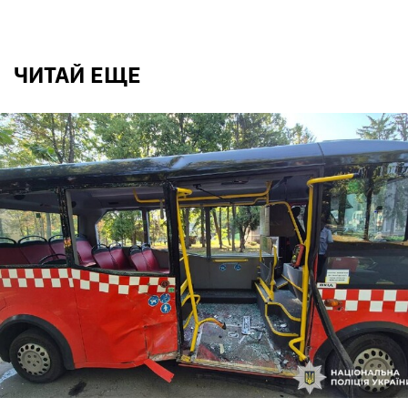
ЧИТАЙ ЕЩЕ