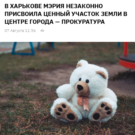
В ХАРЬКОВЕ МЭРИЯ НЕЗАКОННО
ПРИСВОИЛА ЦЕННЫЙ УЧАСТОК ЗЕМЛИ В
ЦЕНТРЕ ГОРОДА — ПРОКУРАТУРА
07 Августа 11:56