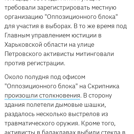
требовали зарегистрировать местную
организацию "Оппозиционного блока"
для участия в выборах. В то же время под
Главным управлением юстиции в
Харьковской области на улице
Петровского активисты митинговали
против регистрации.
Около полудня под офисом
"Оппозиционного блока" на Скрипника
произошли столкновения
. В сторону
здания полетели дымовые шашки,
раздалось несколько выстрелов из
травматического оружия. Кроме того,
активисты в балаклавах выбили стекла в