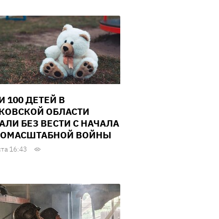
И 100 ДЕТЕЙ В
КОВСКОЙ ОБЛАСТИ
АЛИ БЕЗ ВЕСТИ С НАЧАЛА
ОМАСШТАБНОЙ ВОЙНЫ
ста 16:43