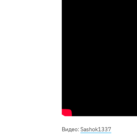
Видео:
Sashok1337