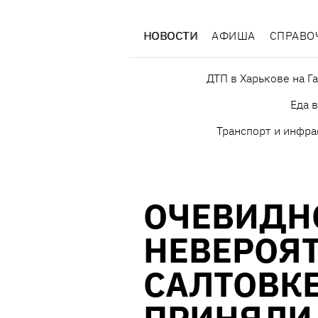
НОВОСТИ
АФИША
СПРАВО
ДТП в Харькове на Г
Еда 
Транспорт и инфра
ОЧЕВИДН
НЕВЕРОЯТ
САЛТОВКЕ