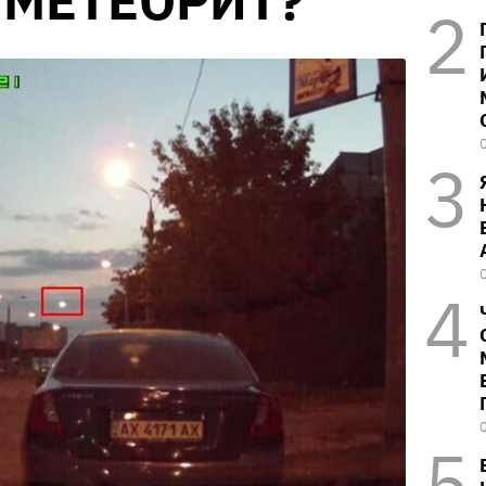
 МЕТЕОРИТ?