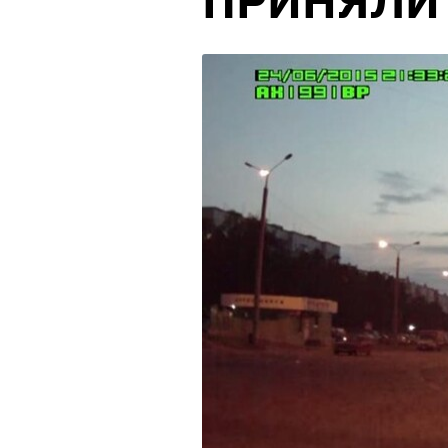
ПРИНЯЛИ