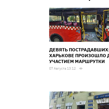
ДЕВЯТЬ ПОСТРАДАВШИХ:
ХАРЬКОВЕ ПРОИЗОШЛО Д
УЧАСТИЕМ МАРШРУТКИ
07 Августа 13:12