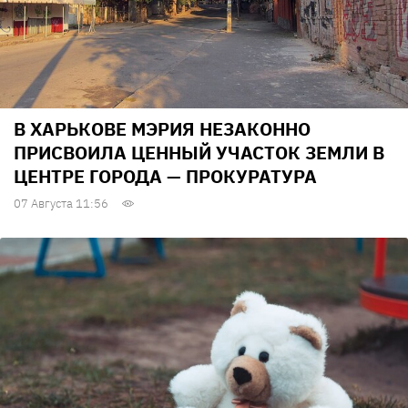
В ХАРЬКОВЕ МЭРИЯ НЕЗАКОННО
ПРИСВОИЛА ЦЕННЫЙ УЧАСТОК ЗЕМЛИ В
ЦЕНТРЕ ГОРОДА — ПРОКУРАТУРА
07 Августа 11:56