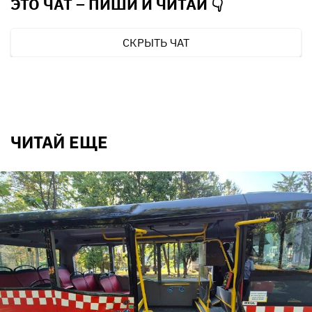
ЭТО ЧАТ – ПИШИ И
ЧИТАЙ 👇
СКРЫТЬ ЧАТ
ЧИТАЙ ЕЩЕ