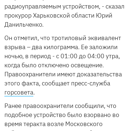
радиоуправляемым устройством, - сказал
прокурор Харьковской области Юрий
Данильченко.
Он отметил, что тротиловый эквивалент
взрыва – два килограмма. Ее заложили
ночью, в период - с 01:00 до 04:00 утра,
когда было отключено освещение.
Правоохранители имеют доказательства
этого факта, сообщает пресс-служба
горсовета
.
Ранее правоохранители сообщили, что
подобное устройство было взорвано во
время теракта возле Московского