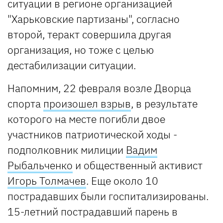
ситуации в регионе организацией
"Харьковские партизаны", согласно
второй, теракт совершила другая
организация, но тоже с целью
дестабилизации ситуации.
Напомним, 22 февраля возле Дворца
спорта
произошел взрыв
, в результате
которого на месте погибли двое
участников патриотической ходы -
подполковник милиции
Вадим
Рыбальченко
и общественный активист
Игорь Толмачев
. Еще около 10
пострадавших были госпитализированы.
15-летний пострадавший парень в