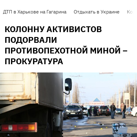
ДТП в Харькове на Гагарина
Отдыхать в Украине
Кор
КОЛОННУ АКТИВИСТОВ
ПОДОРВАЛИ
ПРОТИВОПЕХОТНОЙ МИНОЙ –
ПРОКУРАТУРА