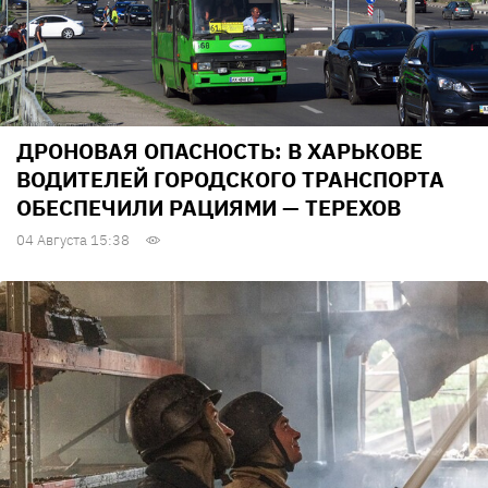
ДРОНОВАЯ ОПАСНОСТЬ: В ХАРЬКОВЕ
ВОДИТЕЛЕЙ ГОРОДСКОГО ТРАНСПОРТА
ОБЕСПЕЧИЛИ РАЦИЯМИ — ТЕРЕХОВ
04 Августа 15:38