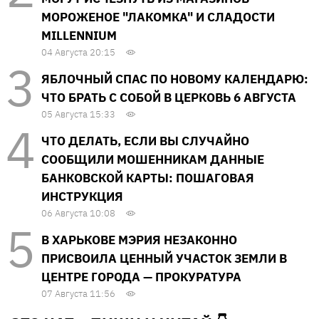
МОРОЖЕНОЕ "ЛАКОМКА" И СЛАДОСТИ
MILLENNIUM
04 Августа 20:15
ЯБЛОЧНЫЙ СПАС ПО НОВОМУ КАЛЕНДАРЮ:
ЧТО БРАТЬ С СОБОЙ В ЦЕРКОВЬ 6 АВГУСТА
05 Августа 15:33
ЧТО ДЕЛАТЬ, ЕСЛИ ВЫ СЛУЧАЙНО
СООБЩИЛИ МОШЕННИКАМ ДАННЫЕ
БАНКОВСКОЙ КАРТЫ: ПОШАГОВАЯ
ИНСТРУКЦИЯ
06 Августа 10:08
В ХАРЬКОВЕ МЭРИЯ НЕЗАКОННО
ПРИСВОИЛА ЦЕННЫЙ УЧАСТОК ЗЕМЛИ В
ЦЕНТРЕ ГОРОДА — ПРОКУРАТУРА
07 Августа 11:56