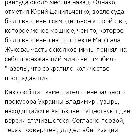
райсуда около месяца назад. Однако,
отметил Юрий Данильченко, возле суда
было взорвано самодельное устройство,
которое менее мощное, чем то, которое
было взорвано на проспекте Маршала
Жукова. Часть осколков мины принял на
себя проезжавший мимо автомобиль
"Газель", что сократило количество
пострадавших.
Как сообщил заместитель генерального
прокурора Украины Владимир Гузырь,
находящийся в Харькове, существуют две
версии случившегося. Согласно первой,
теракт совершен для дестабилизации