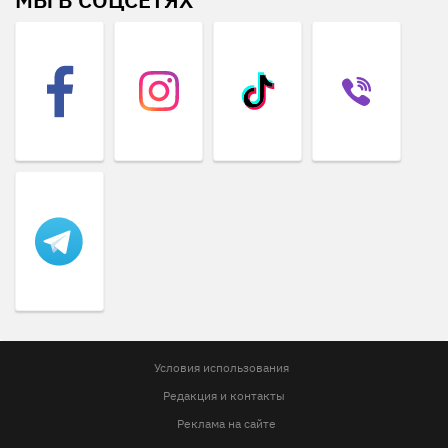
Условия использования
Редакция и контакты
Реклама на сайте