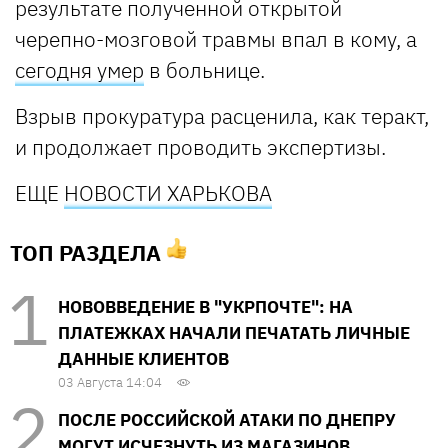
результате полученной открытой
черепно-мозговой травмы впал в кому, а
сегодня умер
в больнице.
Взрыв прокуратура расценила, как теракт,
и продолжает проводить экспертизы.
ЕЩЕ
НОВОСТИ ХАРЬКОВА
ТОП РАЗДЕЛА
НОВОВВЕДЕНИЕ В "УКРПОЧТЕ": НА
ПЛАТЕЖКАХ НАЧАЛИ ПЕЧАТАТЬ ЛИЧНЫЕ
ДАННЫЕ КЛИЕНТОВ
03 Августа 14:04
ПОСЛЕ РОССИЙСКОЙ АТАКИ ПО ДНЕПРУ
МОГУТ ИСЧЕЗНУТЬ ИЗ МАГАЗИНОВ