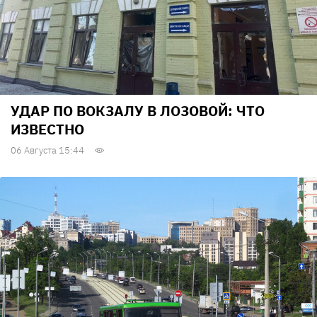
УДАР ПО ВОКЗАЛУ В ЛОЗОВОЙ: ЧТО
ИЗВЕСТНО
06 Августа 15:44