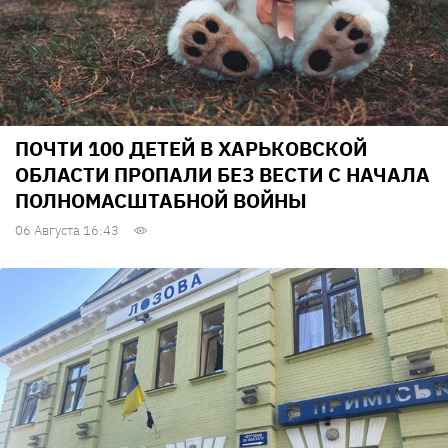
ПОЧТИ 100 ДЕТЕЙ В ХАРЬКОВСКОЙ
ОБЛАСТИ ПРОПАЛИ БЕЗ ВЕСТИ С НАЧАЛА
ПОЛНОМАСШТАБНОЙ ВОЙНЫ
06 Августа 16:43