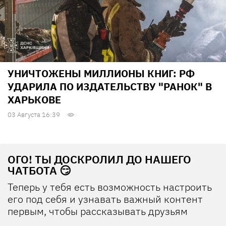
УНИЧТОЖЕНЫ МИЛЛИОНЫ КНИГ: РФ
УДАРИЛА ПО ИЗДАТЕЛЬСТВУ "РАНОК" В
ХАРЬКОВЕ
03 Августа 16:39
ОГО! ТЫ ДОСКРОЛИЛ ДО НАШЕГО
ЧАТБОТА 😏
Теперь у тебя есть возможность настроить
его под себя и узнавать важный контент
первым, чтобы рассказывать друзьям