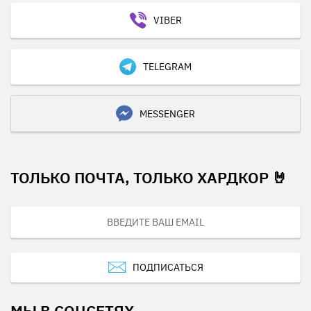
VIBER
TELEGRAM
MESSENGER
ТОЛЬКО ПОЧТА, ТОЛЬКО ХАРДКОР 🤘
ПОДПИСАТЬСЯ
МЫ В СОЦСЕТЯХ