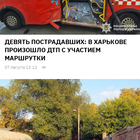
ДЕВЯТЬ ПОСТРАДАВШИХ: В ХАРЬКОВЕ
ПРОИЗОШЛО ДТП С УЧАСТИЕМ
МАРШРУТКИ
07 Августа 13:12