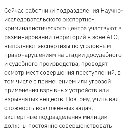
Сейчас работники подразделения Научно-
исследовательского экспертно-
криминалистического центра участвуют в
разминировании территорий в зоне АТО,
выполняют экспертизы по уголовным
правонарушениям на стадии досудебного
и судебного производства, проводят
осмотр мест совершения преступлений, в
том числе с применением или угрозой
применения взрывных устройств или
взрывчатых веществ. Поэтому, учитывая
сложность возложенных задач,
экспертные подразделения милиции
должны постоянно совершенствовать