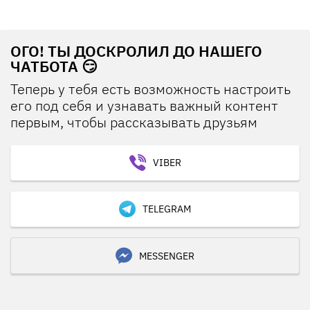
ОГО! ТЫ ДОСКРОЛИЛ ДО НАШЕГО
ЧАТБОТА 😏
Теперь у тебя есть возможность настроить
его под себя и узнавать важный контент
первым, чтобы рассказывать друзьям
VIBER
TELEGRAM
MESSENGER