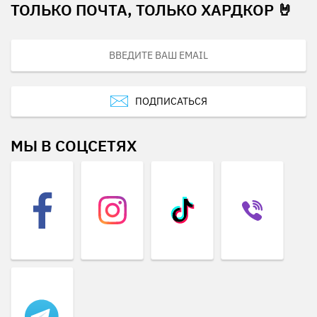
ТОЛЬКО ПОЧТА, ТОЛЬКО ХАРДКОР 🤘
ПОДПИСАТЬСЯ
МЫ В СОЦСЕТЯХ