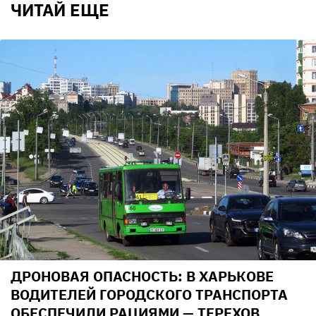
ЧИТАЙ ЕЩЕ
ДРОНОВАЯ ОПАСНОСТЬ: В ХАРЬКОВЕ
ВОДИТЕЛЕЙ ГОРОДСКОГО ТРАНСПОРТА
ОБЕСПЕЧИЛИ РАЦИЯМИ — ТЕРЕХОВ