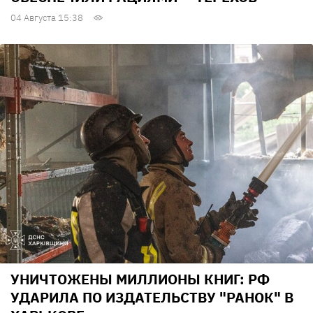
04 Августа 15:38
УНИЧТОЖЕНЫ МИЛЛИОНЫ КНИГ: РФ
УДАРИЛА ПО ИЗДАТЕЛЬСТВУ "РАНОК" В