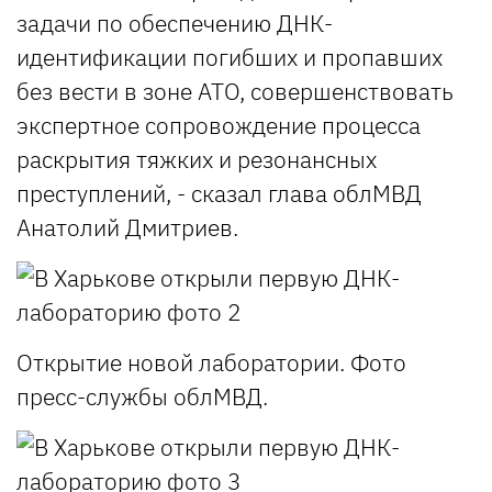
задачи по обеспечению ДНК-
идентификации погибших и пропавших
без вести в зоне АТО, совершенствовать
экспертное сопровождение процесса
раскрытия тяжких и резонансных
преступлений, - сказал глава облМВД
Анатолий Дмитриев.
Открытие новой лаборатории. Фото
пресс-службы облМВД.