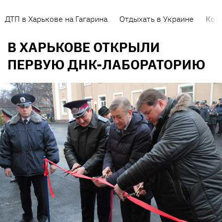
ДТП в Харькове на Гагарина
Отдыхать в Украине
Кор
В ХАРЬКОВЕ ОТКРЫЛИ
ПЕРВУЮ ДНК-ЛАБОРАТОРИЮ