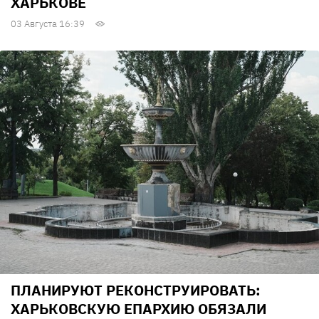
ХАРЬКОВЕ
03 Августа 16:39
ПЛАНИРУЮТ РЕКОНСТРУИРОВАТЬ:
ХАРЬКОВСКУЮ ЕПАРХИЮ ОБЯЗАЛИ