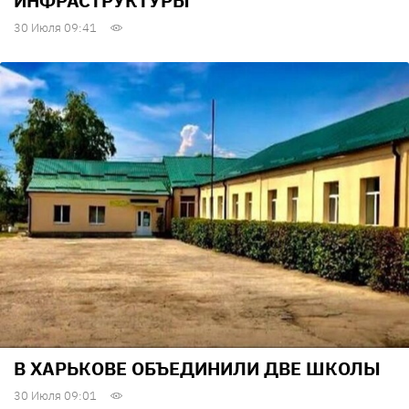
ИНФРАСТРУКТУРЫ
30 Июля 09:41
В ХАРЬКОВЕ ОБЪЕДИНИЛИ ДВЕ ШКОЛЫ
30 Июля 09:01