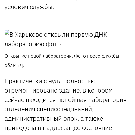
условия службы.
Открытие новой лаборатории. Фото пресс-службы
облМВД.
Практически с нуля полностью
отремонтировано здание, в котором
сейчас находится новейшая лаборатория
отделения специсследований,
административный блок, а также
приведена в надлежащее состояние