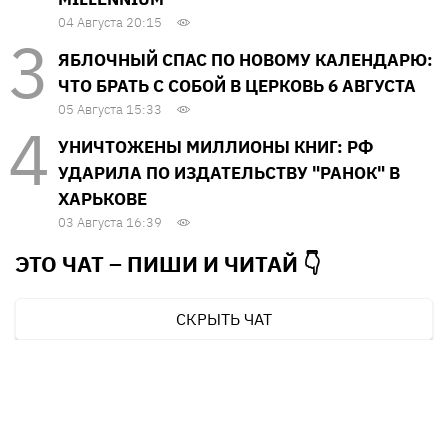
04 Августа 20:15
ЯБЛОЧНЫЙ СПАС ПО НОВОМУ КАЛЕНДАРЮ:
ЧТО БРАТЬ С СОБОЙ В ЦЕРКОВЬ 6 АВГУСТА
05 Августа 15:33
УНИЧТОЖЕНЫ МИЛЛИОНЫ КНИГ: РФ
УДАРИЛА ПО ИЗДАТЕЛЬСТВУ "РАНОК" В
ХАРЬКОВЕ
03 Августа 16:39
ЭТО ЧАТ – ПИШИ И
ЧИТАЙ 👇
СКРЫТЬ ЧАТ