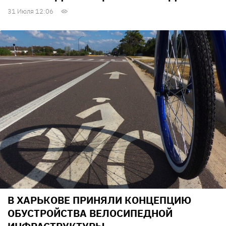
31 Июля 12:06
В ХАРЬКОВЕ ПРИНЯЛИ КОНЦЕПЦИЮ
ОБУСТРОЙСТВА ВЕЛОСИПЕДНОЙ