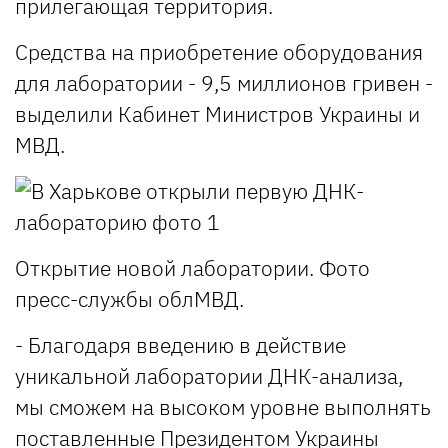
прилегающая территория.
Средства на приобретение оборудования
для лаборатории - 9,5 миллионов гривен -
выделили Кабинет Министров Украины и
МВД.
Открытие новой лаборатории. Фото
пресс-службы облМВД.
- Благодаря введению в действие
уникальной лаборатории ДНК-анализа,
мы сможем на высоком уровне выполнять
поставленные Президентом Украины