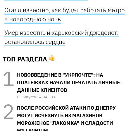
Стало известно, как будет работать метро
в новогоднюю ночь
Умер известный харьковский дзюдоист:
остановилось сердце
ТОП РАЗДЕЛА
НОВОВВЕДЕНИЕ В "УКРПОЧТЕ": НА
ПЛАТЕЖКАХ НАЧАЛИ ПЕЧАТАТЬ ЛИЧНЫЕ
ДАННЫЕ КЛИЕНТОВ
03 Августа 14:04
ПОСЛЕ РОССИЙСКОЙ АТАКИ ПО ДНЕПРУ
МОГУТ ИСЧЕЗНУТЬ ИЗ МАГАЗИНОВ
МОРОЖЕНОЕ "ЛАКОМКА" И СЛАДОСТИ
MILLENNIUM