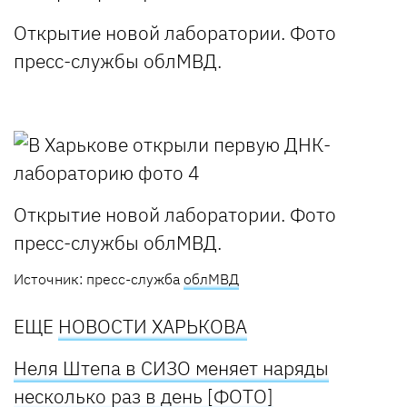
Открытие новой лаборатории. Фото
пресс-службы облМВД.
Открытие новой лаборатории. Фото
пресс-службы облМВД.
Источник: пресс-служба
облМВД
ЕЩЕ
НОВОСТИ ХАРЬКОВА
Неля Штепа в СИЗО меняет наряды
несколько раз в день [ФОТО]