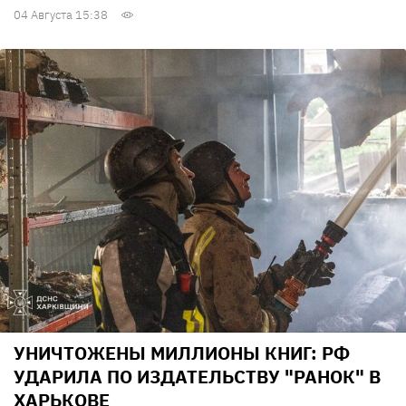
04 Августа 15:38
УНИЧТОЖЕНЫ МИЛЛИОНЫ КНИГ: РФ
УДАРИЛА ПО ИЗДАТЕЛЬСТВУ "РАНОК" В
ХАРЬКОВЕ