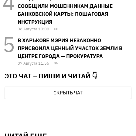
СООБЩИЛИ МОШЕННИКАМ ДАННЫЕ
БАНКОВСКОЙ КАРТЫ: ПОШАГОВАЯ
ИНСТРУКЦИЯ
06 Августа 10:08
В ХАРЬКОВЕ МЭРИЯ НЕЗАКОННО
ПРИСВОИЛА ЦЕННЫЙ УЧАСТОК ЗЕМЛИ В
ЦЕНТРЕ ГОРОДА — ПРОКУРАТУРА
07 Августа 11:56
ЭТО ЧАТ – ПИШИ И
ЧИТАЙ 👇
СКРЫТЬ ЧАТ
ЧИТАЙ ЕЩЕ