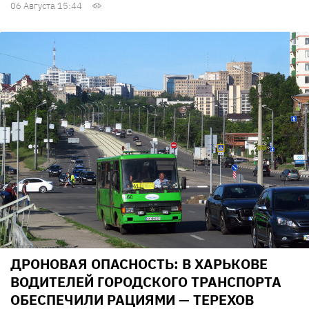
06 Августа 15:44
ДРОНОВАЯ ОПАСНОСТЬ: В ХАРЬКОВЕ
ВОДИТЕЛЕЙ ГОРОДСКОГО ТРАНСПОРТА
ОБЕСПЕЧИЛИ РАЦИЯМИ — ТЕРЕХОВ