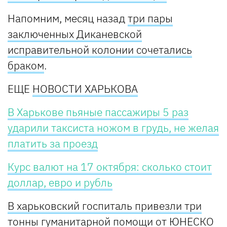
Напомним, месяц назад
три пары
заключенных Диканевской
исправительной колонии сочетались
браком
.
ЕЩЕ
НОВОСТИ ХАРЬКОВА
В Харькове пьяные пассажиры 5 раз
ударили таксиста ножом в грудь, не желая
платить за проезд
Курс валют на 17 октября: сколько стоит
доллар, евро и рубль
В харьковский госпиталь привезли три
тонны гуманитарной помощи от ЮНЕСКО