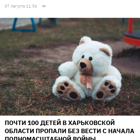
07 Августа 11:56
ПОЧТИ 100 ДЕТЕЙ В ХАРЬКОВСКОЙ
ОБЛАСТИ ПРОПАЛИ БЕЗ ВЕСТИ С НАЧАЛА
ПОЛНОМАСШТАБНОЙ ВОЙНЫ