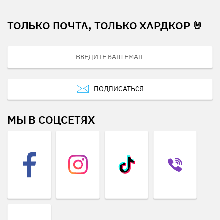
ТОЛЬКО ПОЧТА, ТОЛЬКО ХАРДКОР 🤘
ПОДПИСАТЬСЯ
МЫ В СОЦСЕТЯХ