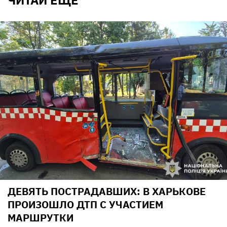
ДЕВЯТЬ ПОСТРАДАВШИХ: В ХАРЬКОВЕ
ПРОИЗОШЛО ДТП С УЧАСТИЕМ
МАРШРУТКИ