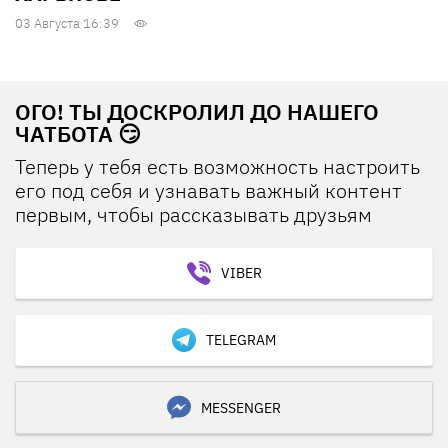
03 Августа 16:39
ОГО! ТЫ ДОСКРОЛИЛ ДО НАШЕГО
ЧАТБОТА 😏
Теперь у тебя есть возможность настроить
его под себя и узнавать важный контент
первым, чтобы рассказывать друзьям
VIBER
TELEGRAM
MESSENGER