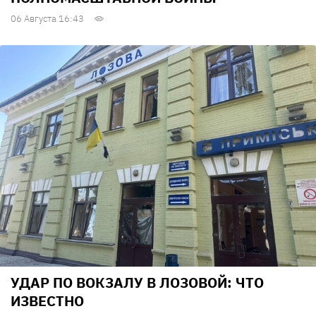
06 Августа 16:43
УДАР ПО ВОКЗАЛУ В ЛОЗОВОЙ: ЧТО
ИЗВЕСТНО