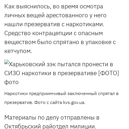
Как выяснилось, во время осмотра
личных вещей арестованного у него
нашли презерватив с наркотиками.
Средство контрацепции с опасным
веществом было спрятано в упаковке с
кетчупом.
Наркотики предприимчивый заключенный спрятал в
презерватив. Фото с сайта kvs.gov.ua.
Материалы по делу отправлены в
Октябрьский райотдел милиции
.