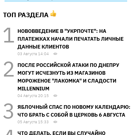
ТОП РАЗДЕЛА
НОВОВВЕДЕНИЕ В "УКРПОЧТЕ": НА
ПЛАТЕЖКАХ НАЧАЛИ ПЕЧАТАТЬ ЛИЧНЫЕ
ДАННЫЕ КЛИЕНТОВ
03 Августа 14:04
ПОСЛЕ РОССИЙСКОЙ АТАКИ ПО ДНЕПРУ
МОГУТ ИСЧЕЗНУТЬ ИЗ МАГАЗИНОВ
МОРОЖЕНОЕ "ЛАКОМКА" И СЛАДОСТИ
MILLENNIUM
04 Августа 20:15
ЯБЛОЧНЫЙ СПАС ПО НОВОМУ КАЛЕНДАРЮ:
ЧТО БРАТЬ С СОБОЙ В ЦЕРКОВЬ 6 АВГУСТА
05 Августа 15:33
ЧТО ДЕЛАТЬ, ЕСЛИ ВЫ СЛУЧАЙНО