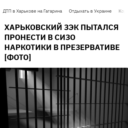
ДТП в Харькове на Гагарина
Отдыхать в Украине
Кор
ХАРЬКОВСКИЙ ЗЭК ПЫТАЛСЯ
ПРОНЕСТИ В СИЗО
НАРКОТИКИ В ПРЕЗЕРВАТИВЕ
[ФОТО]