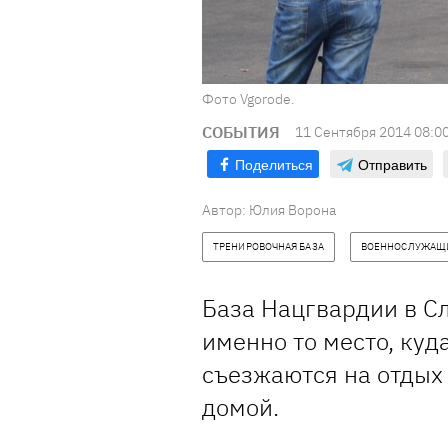
Фото Vgorode.
СОБЫТИЯ
11 Сентября 2014 08:0
Поделиться
Отправить
Автор: Юлия Ворона
ТРЕНИРОВОЧНАЯ БАЗА
ВОЕННОСЛУЖАЩ
База Нацгвардии в Сл
именно то место, куд
съезжаются на отдых 
домой.