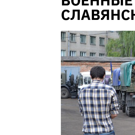
ВОЕННЫЕ 
СЛАВЯНС