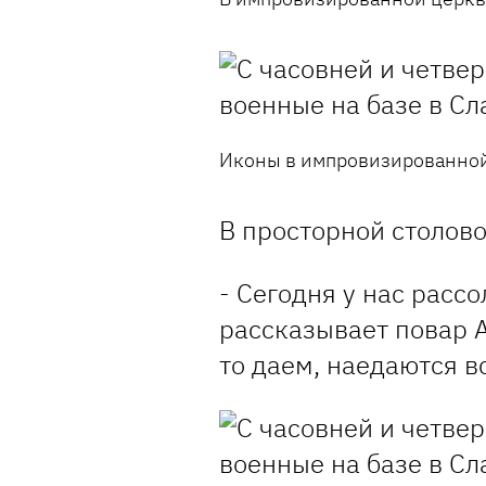
Иконы в импровизированной
В просторной столово
- Сегодня у нас рассо
рассказывает повар А
то даем, наедаются в