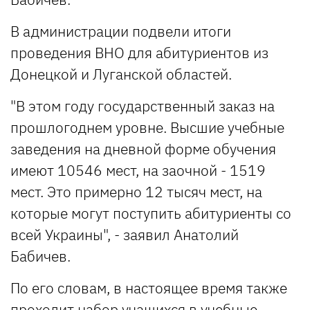
В администрации подвели итоги
проведения ВНО для абитуриентов из
Донецкой и Луганской областей.
"В этом году государственный заказ на
прошлогоднем уровне. Высшие учебные
заведения на дневной форме обучения
имеют 10546 мест, на заочной - 1519
мест. Это примерно 12 тысяч мест, на
которые могут поступить абитуриенты со
всей Украины", - заявил Анатолий
Бабичев.
По его словам, в настоящее время также
проходит набор учащихся в учебные