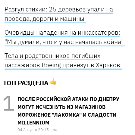
Разгул стихии: 25 деревьев упали на
провода, дороги и машины
Очевидцы нападения на инкассаторов:
"Мы думали, что и у нас началась война"
Тела и родственников погибших
пассажиров Boеing привезут в Харьков
ТОП РАЗДЕЛА
ПОСЛЕ РОССИЙСКОЙ АТАКИ ПО ДНЕПРУ
МОГУТ ИСЧЕЗНУТЬ ИЗ МАГАЗИНОВ
МОРОЖЕНОЕ "ЛАКОМКА" И СЛАДОСТИ
MILLENNIUM
04 Августа 20:15