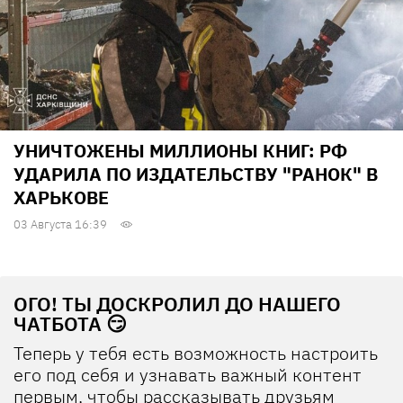
УНИЧТОЖЕНЫ МИЛЛИОНЫ КНИГ: РФ
УДАРИЛА ПО ИЗДАТЕЛЬСТВУ "РАНОК" В
ХАРЬКОВЕ
03 Августа 16:39
ОГО! ТЫ ДОСКРОЛИЛ ДО НАШЕГО
ЧАТБОТА 😏
Теперь у тебя есть возможность настроить
его под себя и узнавать важный контент
первым, чтобы рассказывать друзьям