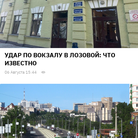
УДАР ПО ВОКЗАЛУ В ЛОЗОВОЙ: ЧТО
ИЗВЕСТНО
06 Августа 15:44