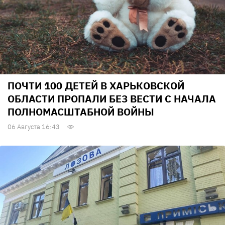
ПОЧТИ 100 ДЕТЕЙ В ХАРЬКОВСКОЙ
ОБЛАСТИ ПРОПАЛИ БЕЗ ВЕСТИ С НАЧАЛА
ПОЛНОМАСШТАБНОЙ ВОЙНЫ
06 Августа 16:43