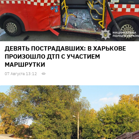
ДЕВЯТЬ ПОСТРАДАВШИХ: В ХАРЬКОВЕ
ПРОИЗОШЛО ДТП С УЧАСТИЕМ
МАРШРУТКИ
07 Августа 13:12