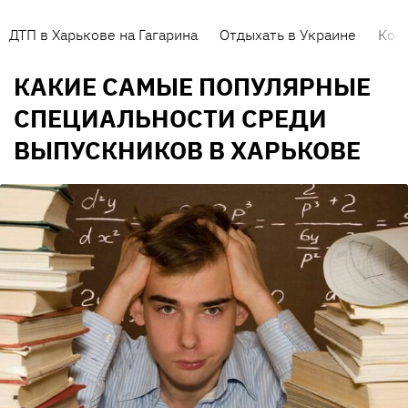
ДТП в Харькове на Гагарина
Отдыхать в Украине
Кор
КАКИЕ САМЫЕ ПОПУЛЯРНЫЕ
СПЕЦИАЛЬНОСТИ СРЕДИ
ВЫПУСКНИКОВ В ХАРЬКОВЕ