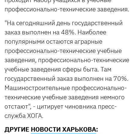
профессионально-технические заведения.
"На сегодняшний день государственный
заказ выполнен на 48%. Наиболее
популярными остаются аграрные
профессионально-технические учебные
заведения, профессионально-технические
учебные заведения сферы быта. Там
государственный заказ выполнен на 70%.
Машиностроительные профессионально-
технические учебные заведения немного
отстают", - цитирует чиновника пресс-
служба ХОГА.
ДРУГИЕ
НОВОСТИ ХАРЬКОВА
: