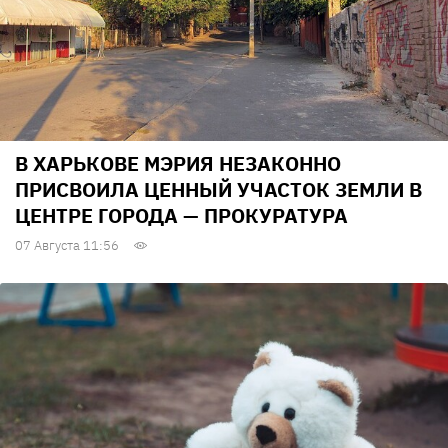
В ХАРЬКОВЕ МЭРИЯ НЕЗАКОННО
ПРИСВОИЛА ЦЕННЫЙ УЧАСТОК ЗЕМЛИ В
ЦЕНТРЕ ГОРОДА — ПРОКУРАТУРА
07 Августа 11:56