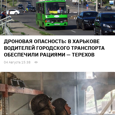
ДРОНОВАЯ ОПАСНОСТЬ: В ХАРЬКОВЕ
ВОДИТЕЛЕЙ ГОРОДСКОГО ТРАНСПОРТА
ОБЕСПЕЧИЛИ РАЦИЯМИ — ТЕРЕХОВ
04 Августа 15:38