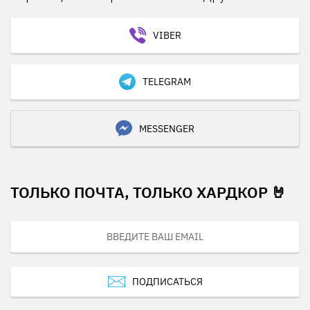
VIBER
TELEGRAM
MESSENGER
ТОЛЬКО ПОЧТА, ТОЛЬКО ХАРДКОР 🤘
ПОДПИСАТЬСЯ