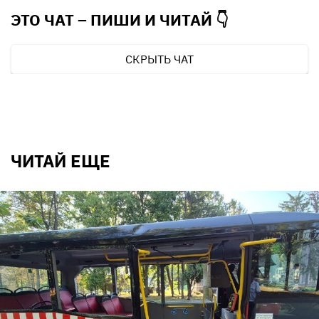
ЭТО ЧАТ – ПИШИ И
ЧИТАЙ 👇
СКРЫТЬ ЧАТ
ЧИТАЙ ЕЩЕ