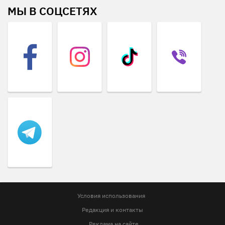
МЫ В СОЦСЕТЯХ
Условия использования
Редакция и контакты
Реклама на сайте