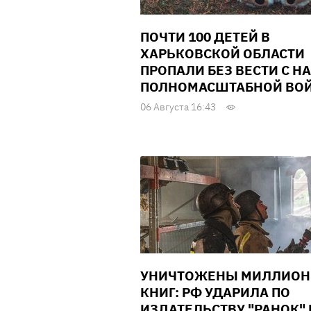
ПОЧТИ 100 ДЕТЕЙ В
ХАРЬКОВСКОЙ ОБЛАСТИ
ПРОПАЛИ БЕЗ ВЕСТИ С Н
ПОЛНОМАСШТАБНОЙ ВО
06 Августа 16:43
УНИЧТОЖЕНЫ МИЛЛИО
КНИГ: РФ УДАРИЛА ПО
ИЗДАТЕЛЬСТВУ "РАНОК" 