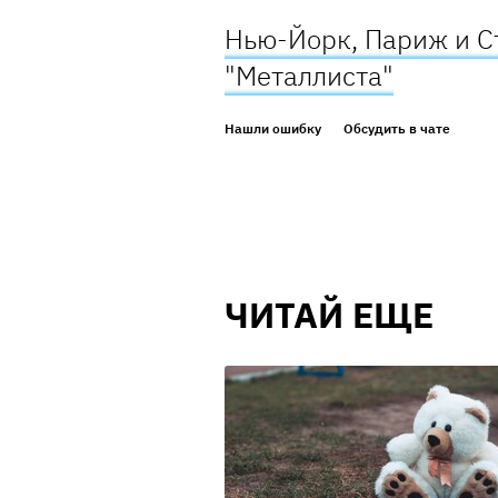
Нью-Йорк, Париж и С
"Металлиста"
Нашли ошибку
Обсудить в чате
ЧИТАЙ ЕЩЕ