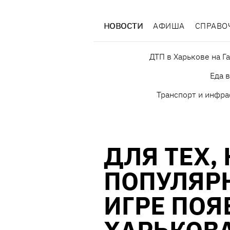
НОВОСТИ
АФИША
СПРАВО
ДТП в Харькове на Г
Еда 
Транспорт и инфра
ДЛЯ ТЕХ, 
ПОПУЛЯР
ИГРЕ ПОЯ