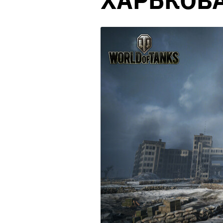
ХАРЬКОВ