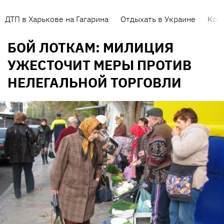
ДТП в Харькове на Гагарина
Отдыхать в Украине
Кор
БОЙ ЛОТКАМ: МИЛИЦИЯ
УЖЕСТОЧИТ МЕРЫ ПРОТИВ
НЕЛЕГАЛЬНОЙ ТОРГОВЛИ