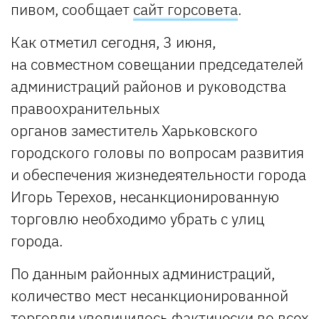
пивом, сообщает
сайт горсовета
.
Как отметил сегодня, 3 июня,
на совместном совещании председателей
администраций районов и руководства
правоохранительных
органов заместитель Харьковского
городского головы по вопросам развития
и обеспечения жизнедеятельности города
Игорь Терехов, несанкционированную
торговлю необходимо убрать с улиц
города.
По данным районных администраций,
количество мест несанкционированной
торговли увеличилось фактически во всех