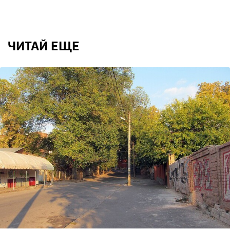
ЧИТАЙ ЕЩЕ