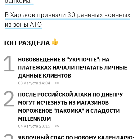
банкомат
В Харьков привезли 30 раненых военных
из зоны АТО
ТОП РАЗДЕЛА
НОВОВВЕДЕНИЕ В "УКРПОЧТЕ": НА
ПЛАТЕЖКАХ НАЧАЛИ ПЕЧАТАТЬ ЛИЧНЫЕ
ДАННЫЕ КЛИЕНТОВ
03 Августа 14:04
ПОСЛЕ РОССИЙСКОЙ АТАКИ ПО ДНЕПРУ
МОГУТ ИСЧЕЗНУТЬ ИЗ МАГАЗИНОВ
МОРОЖЕНОЕ "ЛАКОМКА" И СЛАДОСТИ
MILLENNIUM
04 Августа 20:15
ЯБЛОЧНЫЙ СПАС ПО НОВОМУ КАЛЕНДАРЮ: