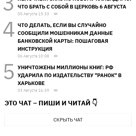
ЧТО БРАТЬ С СОБОЙ В ЦЕРКОВЬ 6 АВГУСТА
05 Августа 15:33
ЧТО ДЕЛАТЬ, ЕСЛИ ВЫ СЛУЧАЙНО
СООБЩИЛИ МОШЕННИКАМ ДАННЫЕ
БАНКОВСКОЙ КАРТЫ: ПОШАГОВАЯ
ИНСТРУКЦИЯ
06 Августа 10:08
УНИЧТОЖЕНЫ МИЛЛИОНЫ КНИГ: РФ
УДАРИЛА ПО ИЗДАТЕЛЬСТВУ "РАНОК" В
ХАРЬКОВЕ
03 Августа 16:39
ЭТО ЧАТ – ПИШИ И
ЧИТАЙ 👇
СКРЫТЬ ЧАТ