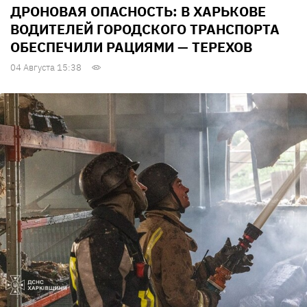
ДРОНОВАЯ ОПАСНОСТЬ: В ХАРЬКОВЕ
ВОДИТЕЛЕЙ ГОРОДСКОГО ТРАНСПОРТА
ОБЕСПЕЧИЛИ РАЦИЯМИ — ТЕРЕХОВ
04 Августа 15:38