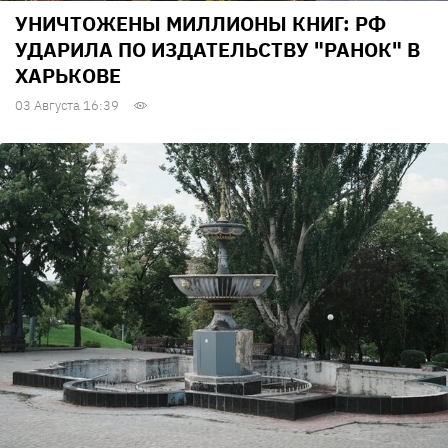
УНИЧТОЖЕНЫ МИЛЛИОНЫ КНИГ: РФ
УДАРИЛА ПО ИЗДАТЕЛЬСТВУ "РАНОК" В
ХАРЬКОВЕ
03 Августа 16:39