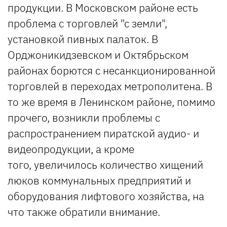
продукции. В Московском районе есть
проблема с торговлей "с земли",
установкой пивных палаток. В
Орджоникидзевском и Октябрьском
районах борются с несанкционированной
торговлей в переходах метрополитена. В
то же время в Ленинском районе, помимо
прочего, возникли проблемы с
распространением пиратской аудио- и
видеопродукции, а кроме
того, увеличилось количество хищений
люков коммунальных предприятий и
оборудования лифтового хозяйства, на
что также обратили внимание.