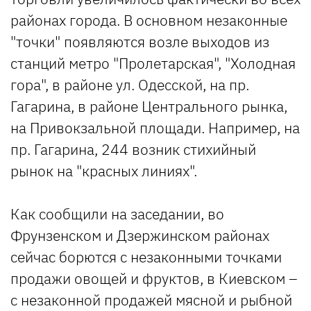
районах города. В основном незаконные
"точки" появляются возле выходов из
станций метро "Пролетарская", "Холодная
гора", в районе ул. Одесской, на пр.
Гагарина, в районе Центрального рынка,
на Привокзальной площади. Например, на
пр. Гагарина, 244 возник стихийный
рынок на "красных линиях".
Как сообщили на заседании, во
Фрунзенском и Дзержинском районах
сейчас борются с незаконными точками
продажи овощей и фруктов, в Киевском –
с незаконной продажей мясной и рыбной