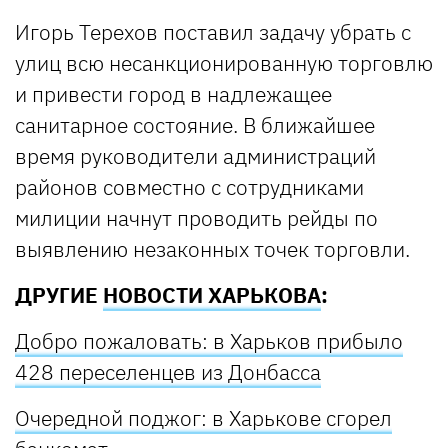
Игорь Терехов поставил задачу убрать с
улиц всю несанкционированную торговлю
и привести город в надлежащее
санитарное состояние. В ближайшее
время руководители администраций
районов совместно с сотрудниками
милиции начнут проводить рейды по
выявлению незаконных точек торговли.
ДРУГИЕ
НОВОСТИ ХАРЬКОВА
:
Добро пожаловать: в Харьков прибыло
428 переселенцев из Донбасса
Очередной поджог: в Харькове сгорел