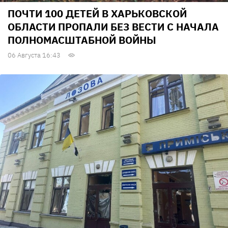
ПОЧТИ 100 ДЕТЕЙ В ХАРЬКОВСКОЙ
ОБЛАСТИ ПРОПАЛИ БЕЗ ВЕСТИ С НАЧАЛА
ПОЛНОМАСШТАБНОЙ ВОЙНЫ
06 Августа 16:43