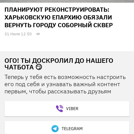
ПЛАНИРУЮТ РЕКОНСТРУИРОВАТЬ:
ХАРЬКОВСКУЮ ЕПАРХИЮ ОБЯЗАЛИ
ВЕРНУТЬ ГОРОДУ СОБОРНЫЙ СКВЕР
31 Июля 12:50
ОГО! ТЫ ДОСКРОЛИЛ ДО НАШЕГО
ЧАТБОТА 😏
Теперь у тебя есть возможность настроить
его под себя и узнавать важный контент
первым, чтобы рассказывать друзьям
VIBER
TELEGRAM