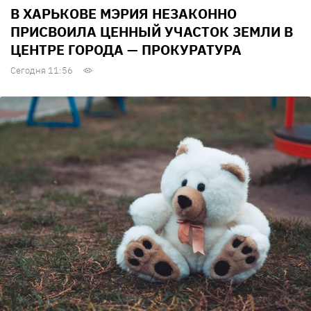
В ХАРЬКОВЕ МЭРИЯ НЕЗАКОННО
ПРИСВОИЛА ЦЕННЫЙ УЧАСТОК ЗЕМЛИ В
ЦЕНТРЕ ГОРОДА — ПРОКУРАТУРА
Сегодня 11:56