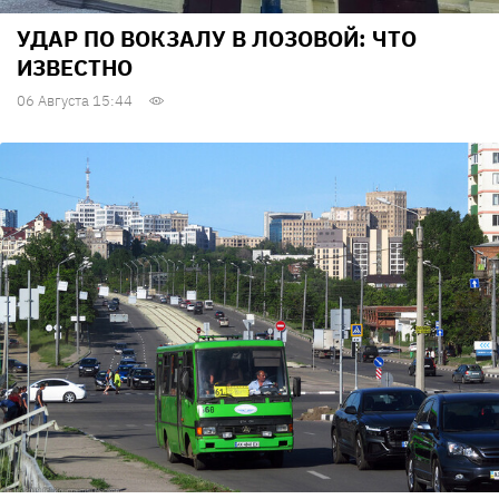
УДАР ПО ВОКЗАЛУ В ЛОЗОВОЙ: ЧТО
ИЗВЕСТНО
06 Августа 15:44