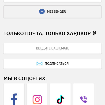
MESSENGER
ТОЛЬКО ПОЧТА, ТОЛЬКО ХАРДКОР 🤘
ПОДПИСАТЬСЯ
МЫ В СОЦСЕТЯХ