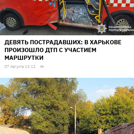
ДЕВЯТЬ ПОСТРАДАВШИХ: В ХАРЬКОВЕ
ПРОИЗОШЛО ДТП С УЧАСТИЕМ
МАРШРУТКИ
07 Августа 13:12