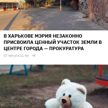
В ХАРЬКОВЕ МЭРИЯ НЕЗАКОННО
ПРИСВОИЛА ЦЕННЫЙ УЧАСТОК ЗЕМЛИ В
ЦЕНТРЕ ГОРОДА — ПРОКУРАТУРА
07 Августа 11:56