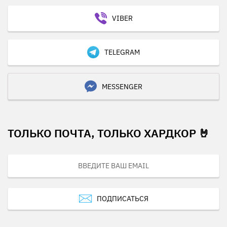
VIBER
TELEGRAM
MESSENGER
ТОЛЬКО ПОЧТА, ТОЛЬКО ХАРДКОР 🤘
ПОДПИСАТЬСЯ