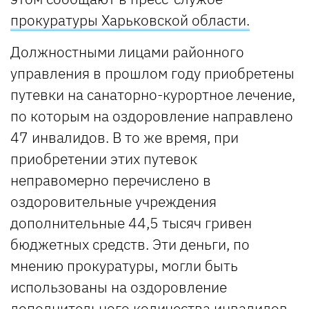
прокуратуры Харьковской области.
Должностными лицами районного
управления в прошлом году приобретены
путевки на санаторно-курортное лечение,
по которым на оздоровление направлено
47 инвалидов. В то же время, при
приобретении этих путевок
неправомерно перечислено в
оздоровительные учреждения
дополнительные 44,5 тысяч гривен
бюджетных средств. Эти деньги, по
мнению прокуратуры, могли быть
использованы на оздоровление
дополнительного количества инвалидов.