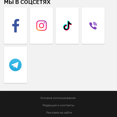
МЫ В СОЦСЕТЯХ
Условия использования
Редакция и контакты
Реклама на сайте