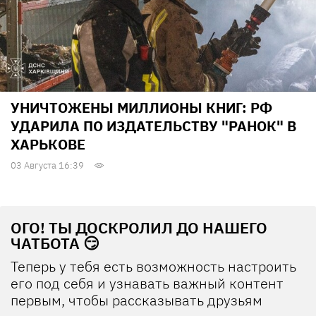
УНИЧТОЖЕНЫ МИЛЛИОНЫ КНИГ: РФ
УДАРИЛА ПО ИЗДАТЕЛЬСТВУ "РАНОК" В
ХАРЬКОВЕ
03 Августа 16:39
ОГО! ТЫ ДОСКРОЛИЛ ДО НАШЕГО
ЧАТБОТА 😏
Теперь у тебя есть возможность настроить
его под себя и узнавать важный контент
первым, чтобы рассказывать друзьям