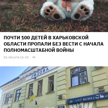
ПОЧТИ 100 ДЕТЕЙ В ХАРЬКОВСКОЙ
ОБЛАСТИ ПРОПАЛИ БЕЗ ВЕСТИ С НАЧАЛА
ПОЛНОМАСШТАБНОЙ ВОЙНЫ
06 Августа 16:43