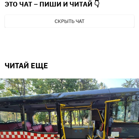
ЭТО ЧАТ – ПИШИ И
ЧИТАЙ 👇
СКРЫТЬ ЧАТ
ЧИТАЙ ЕЩЕ