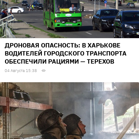
ДРОНОВАЯ ОПАСНОСТЬ: В ХАРЬКОВЕ
ВОДИТЕЛЕЙ ГОРОДСКОГО ТРАНСПОРТА
ОБЕСПЕЧИЛИ РАЦИЯМИ — ТЕРЕХОВ
04 Августа 15:38