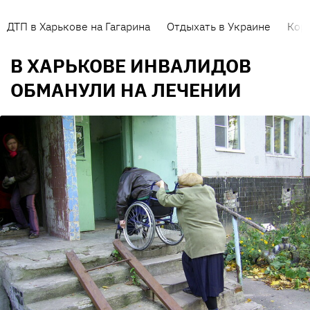
ДТП в Харькове на Гагарина
Отдыхать в Украине
Кор
В ХАРЬКОВЕ ИНВАЛИДОВ
ОБМАНУЛИ НА ЛЕЧЕНИИ