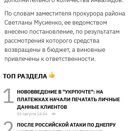
По словам заместителя прокурора района
Светланы Мусиенко, ее ведомством
внесено постановление, по результатам
рассмотрения которого средства
возвращены в бюджет, а виновные
привлечены к ответственности.
ТОП РАЗДЕЛА
НОВОВВЕДЕНИЕ В "УКРПОЧТЕ": НА
ПЛАТЕЖКАХ НАЧАЛИ ПЕЧАТАТЬ ЛИЧНЫЕ
ДАННЫЕ КЛИЕНТОВ
03 Августа 14:04
ПОСЛЕ РОССИЙСКОЙ АТАКИ ПО ДНЕПРУ