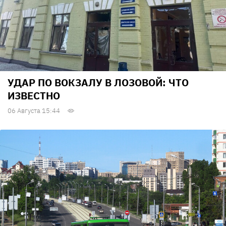
УДАР ПО ВОКЗАЛУ В ЛОЗОВОЙ: ЧТО
ИЗВЕСТНО
06 Августа 15:44