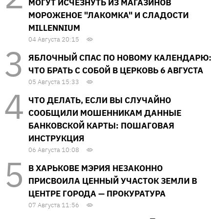
МОГУТ ИСЧЕЗНУТЬ ИЗ МАГАЗИНОВ
МОРОЖЕНОЕ "ЛАКОМКА" И СЛАДОСТИ
MILLENNIUM
04 Августа 20:15
ЯБЛОЧНЫЙ СПАС ПО НОВОМУ КАЛЕНДАРЮ:
ЧТО БРАТЬ С СОБОЙ В ЦЕРКОВЬ 6 АВГУСТА
05 Августа 15:33
ЧТО ДЕЛАТЬ, ЕСЛИ ВЫ СЛУЧАЙНО
СООБЩИЛИ МОШЕННИКАМ ДАННЫЕ
БАНКОВСКОЙ КАРТЫ: ПОШАГОВАЯ
ИНСТРУКЦИЯ
06 Августа 10:08
В ХАРЬКОВЕ МЭРИЯ НЕЗАКОННО
ПРИСВОИЛА ЦЕННЫЙ УЧАСТОК ЗЕМЛИ В
ЦЕНТРЕ ГОРОДА — ПРОКУРАТУРА
07 Августа 11:56