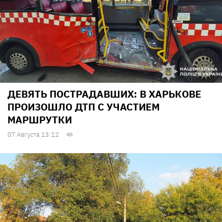
ДЕВЯТЬ ПОСТРАДАВШИХ: В ХАРЬКОВЕ
ПРОИЗОШЛО ДТП С УЧАСТИЕМ
МАРШРУТКИ
07 Августа 13:12