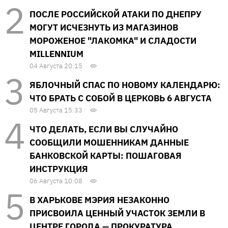
ПОСЛЕ РОССИЙСКОЙ АТАКИ ПО ДНЕПРУ
МОГУТ ИСЧЕЗНУТЬ ИЗ МАГАЗИНОВ
МОРОЖЕНОЕ "ЛАКОМКА" И СЛАДОСТИ
MILLENNIUM
04 Августа 20:15
ЯБЛОЧНЫЙ СПАС ПО НОВОМУ КАЛЕНДАРЮ:
ЧТО БРАТЬ С СОБОЙ В ЦЕРКОВЬ 6 АВГУСТА
05 Августа 15:33
ЧТО ДЕЛАТЬ, ЕСЛИ ВЫ СЛУЧАЙНО
СООБЩИЛИ МОШЕННИКАМ ДАННЫЕ
БАНКОВСКОЙ КАРТЫ: ПОШАГОВАЯ
ИНСТРУКЦИЯ
06 Августа 10:08
В ХАРЬКОВЕ МЭРИЯ НЕЗАКОННО
ПРИСВОИЛА ЦЕННЫЙ УЧАСТОК ЗЕМЛИ В
ЦЕНТРЕ ГОРОДА — ПРОКУРАТУРА