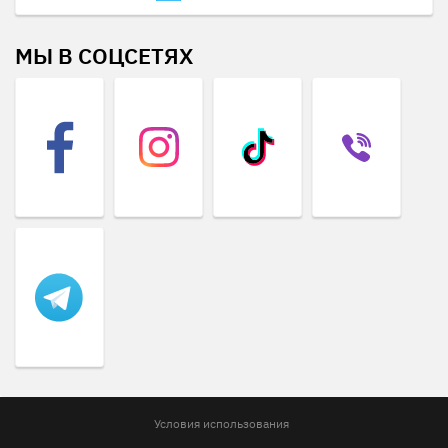
МЫ В СОЦСЕТЯХ
Условия использования