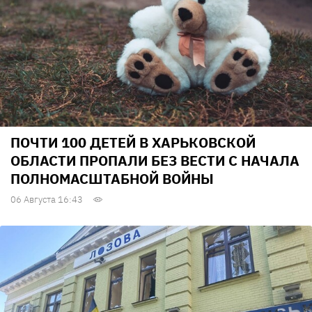
ПОЧТИ 100 ДЕТЕЙ В ХАРЬКОВСКОЙ
ОБЛАСТИ ПРОПАЛИ БЕЗ ВЕСТИ С НАЧАЛА
ПОЛНОМАСШТАБНОЙ ВОЙНЫ
06 Августа 16:43