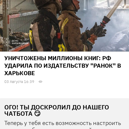
УНИЧТОЖЕНЫ МИЛЛИОНЫ КНИГ: РФ
УДАРИЛА ПО ИЗДАТЕЛЬСТВУ "РАНОК" В
ХАРЬКОВЕ
03 Августа 16:39
ОГО! ТЫ ДОСКРОЛИЛ ДО НАШЕГО
ЧАТБОТА 😏
Теперь у тебя есть возможность настроить