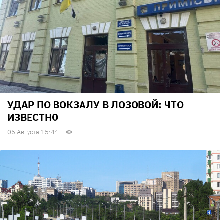
УДАР ПО ВОКЗАЛУ В ЛОЗОВОЙ: ЧТО
ИЗВЕСТНО
06 Августа 15:44