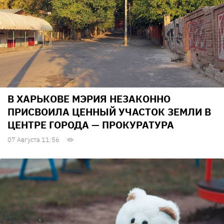
В ХАРЬКОВЕ МЭРИЯ НЕЗАКОННО
ПРИСВОИЛА ЦЕННЫЙ УЧАСТОК ЗЕМЛИ В
ЦЕНТРЕ ГОРОДА — ПРОКУРАТУРА
07 Августа 11:56