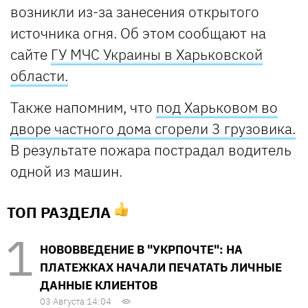
возникли из-за занесения открытого
источника огня. Об этом сообщают на
сайте
ГУ МЧС Украины в Харьковской
области.
Также напомним, что
под Харьковом во
дворе частного дома сгорели 3 грузовика.
В результате пожара пострадал водитель
одной из машин.
ТОП РАЗДЕЛА
НОВОВВЕДЕНИЕ В "УКРПОЧТЕ": НА
ПЛАТЕЖКАХ НАЧАЛИ ПЕЧАТАТЬ ЛИЧНЫЕ
ДАННЫЕ КЛИЕНТОВ
03 Августа 14:04