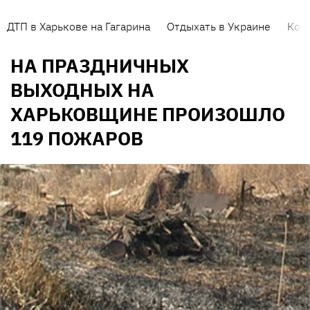
ДТП в Харькове на Гагарина
Отдыхать в Украине
Кор
НА ПРАЗДНИЧНЫХ
ВЫХОДНЫХ НА
ХАРЬКОВЩИНЕ ПРОИЗОШЛО
119 ПОЖАРОВ