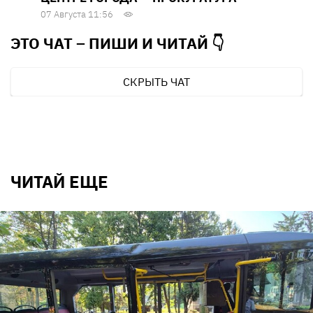
07 Августа 11:56
ЭТО ЧАТ – ПИШИ И
ЧИТАЙ 👇
СКРЫТЬ ЧАТ
ЧИТАЙ ЕЩЕ