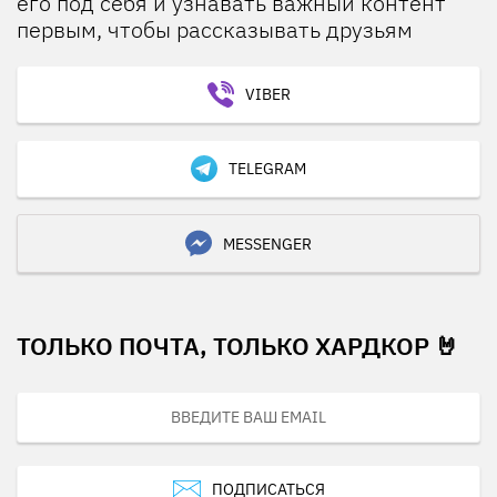
его под себя и узнавать важный контент
первым, чтобы рассказывать друзьям
VIBER
TELEGRAM
MESSENGER
ТОЛЬКО ПОЧТА, ТОЛЬКО ХАРДКОР 🤘
ПОДПИСАТЬСЯ