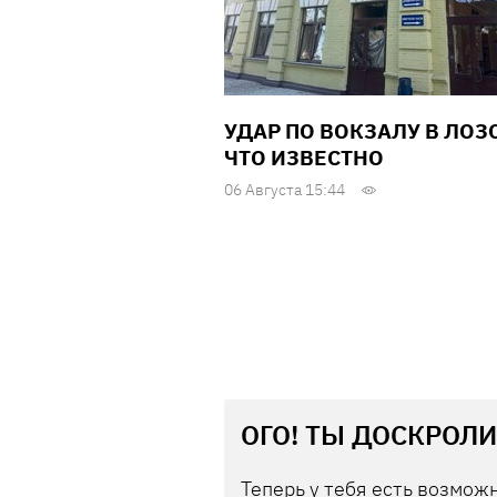
УДАР ПО ВОКЗАЛУ В ЛОЗ
ЧТО ИЗВЕСТНО
06 Августа 15:44
ОГО! ТЫ ДОСКРОЛИ
Теперь у тебя есть возможн