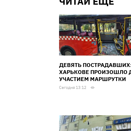
ЧИТАЙ ЕЩЕ
ДЕВЯТЬ ПОСТРАДАВШИХ:
ХАРЬКОВЕ ПРОИЗОШЛО Д
УЧАСТИЕМ МАРШРУТКИ
Сегодня 13:12