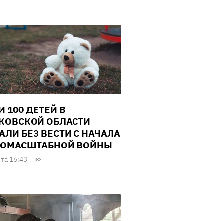
И 100 ДЕТЕЙ В
КОВСКОЙ ОБЛАСТИ
АЛИ БЕЗ ВЕСТИ С НАЧАЛА
ОМАСШТАБНОЙ ВОЙНЫ
ста 16:43