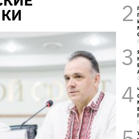
СКИЕ
ИКИ