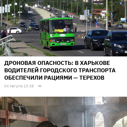
ДРОНОВАЯ ОПАСНОСТЬ: В ХАРЬКОВЕ
ВОДИТЕЛЕЙ ГОРОДСКОГО ТРАНСПОРТА
ОБЕСПЕЧИЛИ РАЦИЯМИ — ТЕРЕХОВ
04 Августа 15:38