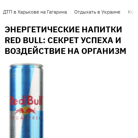
ДТП в Харькове на Гагарина
Отдыхать в Украине
Кор
ЭНЕРГЕТИЧЕСКИЕ НАПИТКИ
RED BULL: СЕКРЕТ УСПЕХА И
ВОЗДЕЙСТВИЕ НА ОРГАНИЗМ