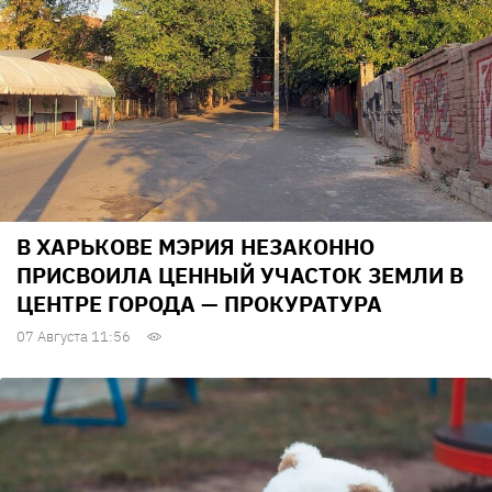
В ХАРЬКОВЕ МЭРИЯ НЕЗАКОННО
ПРИСВОИЛА ЦЕННЫЙ УЧАСТОК ЗЕМЛИ В
ЦЕНТРЕ ГОРОДА — ПРОКУРАТУРА
07 Августа 11:56