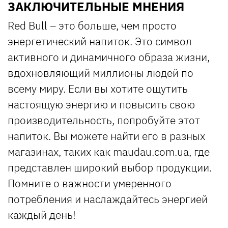
ЗАКЛЮЧИТЕЛЬНЫЕ МНЕНИЯ
Red Bull – это больше, чем просто
энергетический напиток. Это символ
активного и динамичного образа жизни,
вдохновляющий миллионы людей по
всему миру. Если вы хотите ощутить
настоящую энергию и повысить свою
производительность, попробуйте этот
напиток. Вы можете найти его в разных
магазинах, таких как maudau.com.ua, где
представлен широкий выбор продукции.
Помните о важности умеренного
потребления и наслаждайтесь энергией
каждый день!