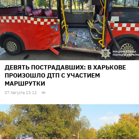
ДЕВЯТЬ ПОСТРАДАВШИХ: В ХАРЬКОВЕ
ПРОИЗОШЛО ДТП С УЧАСТИЕМ
МАРШРУТКИ
07 Августа 13:12