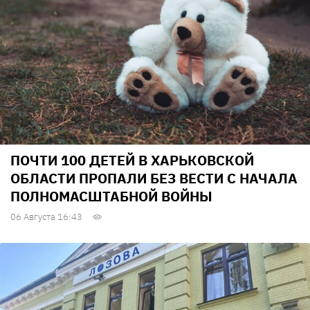
ПОЧТИ 100 ДЕТЕЙ В ХАРЬКОВСКОЙ
ОБЛАСТИ ПРОПАЛИ БЕЗ ВЕСТИ С НАЧАЛА
ПОЛНОМАСШТАБНОЙ ВОЙНЫ
06 Августа 16:43