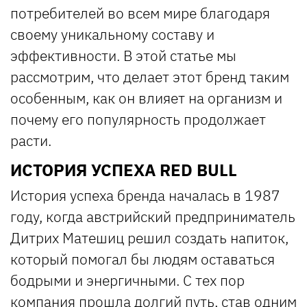
потребителей во всем мире благодаря
своему уникальному составу и
эффективности. В этой статье мы
рассмотрим, что делает этот бренд таким
особенным, как он влияет на организм и
почему его популярность продолжает
расти.
ИСТОРИЯ УСПЕХА RED BULL
История успеха бренда началась в 1987
году, когда австрийский предприниматель
Дитрих Матешиц решил создать напиток,
который помогал бы людям оставаться
бодрыми и энергичными. С тех пор
компания прошла долгий путь, став одним