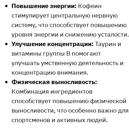
Повышение энергии:
Кофеин
стимулирует центральную нервную
систему, что способствует повышению
уровня энергии и снижению усталости.
Улучшение концентрации:
Таурин и
витамины группы B помогают
улучшать умственную деятельность и
концентрацию внимания.
Физическая выносливость:
Комбинация ингредиентов
способствует повышению физической
выносливости, что особенно важно для
спортсменов и активных людей.