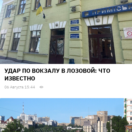
УДАР ПО ВОКЗАЛУ В ЛОЗОВОЙ: ЧТО
ИЗВЕСТНО
06 Августа 15:44