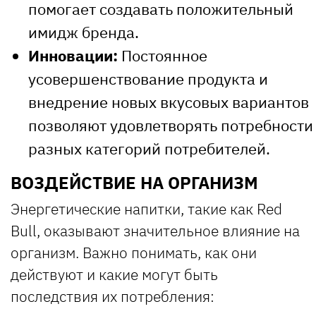
помогает создавать положительный
имидж бренда.
Инновации:
Постоянное
усовершенствование продукта и
внедрение новых вкусовых вариантов
позволяют удовлетворять потребности
разных категорий потребителей.
ВОЗДЕЙСТВИЕ НА ОРГАНИЗМ
Энергетические напитки, такие как Red
Bull, оказывают значительное влияние на
организм. Важно понимать, как они
действуют и какие могут быть
последствия их потребления: