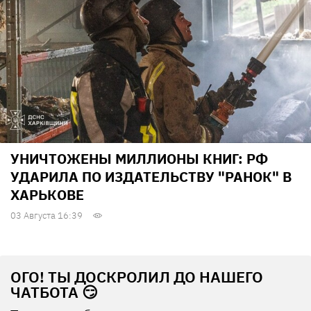
УНИЧТОЖЕНЫ МИЛЛИОНЫ КНИГ: РФ
УДАРИЛА ПО ИЗДАТЕЛЬСТВУ "РАНОК" В
ХАРЬКОВЕ
03 Августа 16:39
ОГО! ТЫ ДОСКРОЛИЛ ДО НАШЕГО
ЧАТБОТА 😏