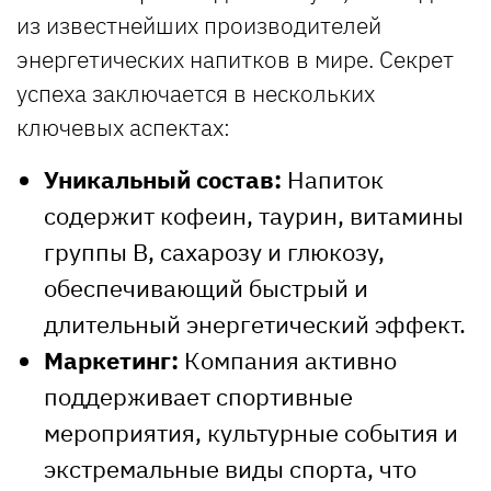
из известнейших производителей
энергетических напитков в мире. Секрет
успеха заключается в нескольких
ключевых аспектах:
Уникальный состав:
Напиток
содержит кофеин, таурин, витамины
группы B, сахарозу и глюкозу,
обеспечивающий быстрый и
длительный энергетический эффект.
Маркетинг:
Компания активно
поддерживает спортивные
мероприятия, культурные события и
экстремальные виды спорта, что