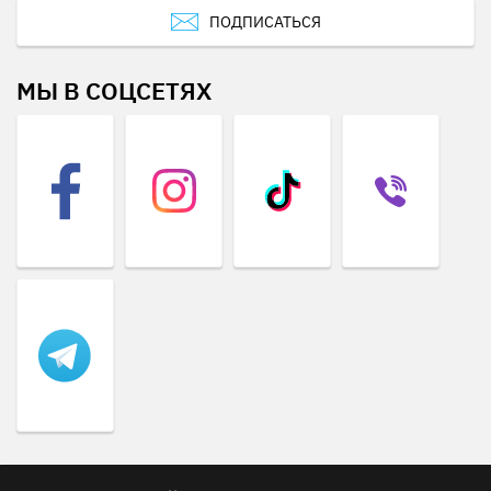
ПОДПИСАТЬСЯ
МЫ В СОЦСЕТЯХ