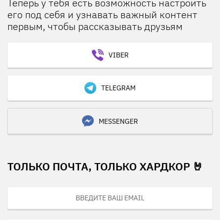
Теперь у тебя есть возможность настроить
его под себя и узнавать важный контент
первым, чтобы рассказывать друзьям
VIBER
TELEGRAM
MESSENGER
ТОЛЬКО ПОЧТА, ТОЛЬКО ХАРДКОР 🤘