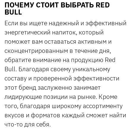
ПОЧЕМУ СТОИТ ВЫБРАТЬ RED
BULL
Если вы ищете надежный и эффективный
энергетический напиток, который
поможет вам оставаться активным и
сконцентрированным в течение дня,
обратите внимание на продукцию Red
Bull. Благодаря своему уникальному
составу и проверенной эффективности
этот бренд заслуженно занимает
лидирующие позиции на рынке. Кроме
того, благодаря широкому ассортименту
вкусов и форматов каждый сможет найти
что-то для себя.