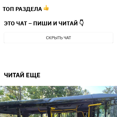
ТОП РАЗДЕЛА
ЭТО ЧАТ – ПИШИ И
ЧИТАЙ 👇
СКРЫТЬ ЧАТ
ЧИТАЙ ЕЩЕ