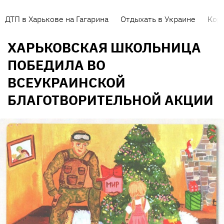
ДТП в Харькове на Гагарина
Отдыхать в Украине
Кор
ХАРЬКОВСКАЯ ШКОЛЬНИЦА
ПОБЕДИЛА ВО
ВСЕУКРАИНСКОЙ
БЛАГОТВОРИТЕЛЬНОЙ АКЦИИ