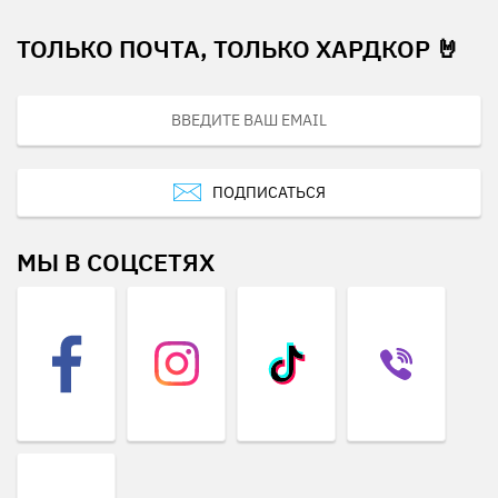
ТОЛЬКО ПОЧТА, ТОЛЬКО ХАРДКОР 🤘
ПОДПИСАТЬСЯ
МЫ В СОЦСЕТЯХ