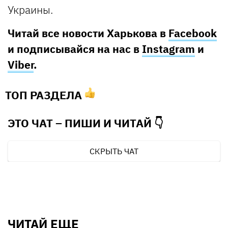
Украины.
Читай все новости Харькова в
Facebook
и подписывайся на нас в
Instagram
и
Viber
.
ТОП РАЗДЕЛА
ЭТО ЧАТ – ПИШИ И
ЧИТАЙ 👇
СКРЫТЬ ЧАТ
ЧИТАЙ ЕЩЕ