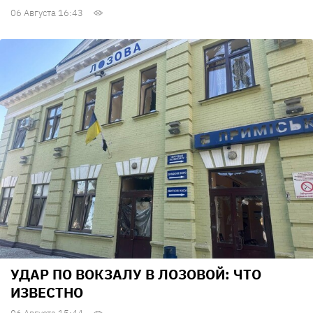
06 Августа 16:43
УДАР ПО ВОКЗАЛУ В ЛОЗОВОЙ: ЧТО
ИЗВЕСТНО