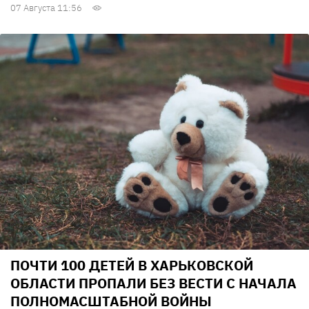
07 Августа 11:56
ПОЧТИ 100 ДЕТЕЙ В ХАРЬКОВСКОЙ
ОБЛАСТИ ПРОПАЛИ БЕЗ ВЕСТИ С НАЧАЛА
ПОЛНОМАСШТАБНОЙ ВОЙНЫ