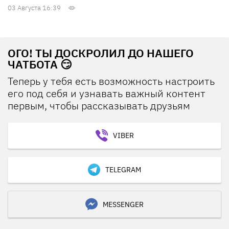
03 Августа 16:39
ОГО! ТЫ ДОСКРОЛИЛ ДО НАШЕГО
ЧАТБОТА 😏
Теперь у тебя есть возможность настроить
его под себя и узнавать важный контент
первым, чтобы рассказывать друзьям
VIBER
TELEGRAM
MESSENGER