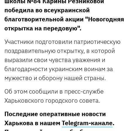
школы №84 Карины Резниковой
победила во всеукраинской
благотворительной акции "Новогодняя
открытка на передовую".
Участники подготовили патриотическую
поздравительную открытку, в которой
выразили свои чувства уважения и
благодарности украинским воинам за
мужество и оборону нашей страны.
Об этом сообщили в пресс-службе
Харьковского городского совета.
Последние оперативные новости
Харькова в нашем
Telegram-канале
.