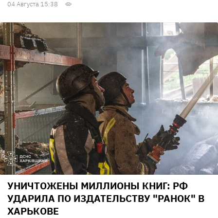
04 Августа 15:38
УНИЧТОЖЕНЫ МИЛЛИОНЫ КНИГ: РФ
УДАРИЛА ПО ИЗДАТЕЛЬСТВУ "РАНОК" В
ХАРЬКОВЕ