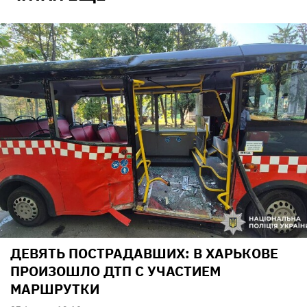
ДЕВЯТЬ ПОСТРАДАВШИХ: В ХАРЬКОВЕ
ПРОИЗОШЛО ДТП С УЧАСТИЕМ
МАРШРУТКИ