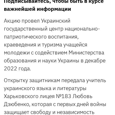
Подписывайтесь, чтобы быть в курсе
важнейшей информации
Акцию провел Украинский
государственный центр национально-
патриотического воспитания,
краеведения и туризма учащейся
молодежи с содействием Министерства
образования и науки Украины в декабре
2022 года.
Открытку защитникам передала учитель
украинского языка и литературы
Харьковского лицея №183 Любовь
Дзюбенко, которая с первых дней войны
защищает свободу и независимость