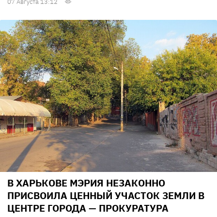
07 Августа 13:12
В ХАРЬКОВЕ МЭРИЯ НЕЗАКОННО
ПРИСВОИЛА ЦЕННЫЙ УЧАСТОК ЗЕМЛИ В
ЦЕНТРЕ ГОРОДА — ПРОКУРАТУРА