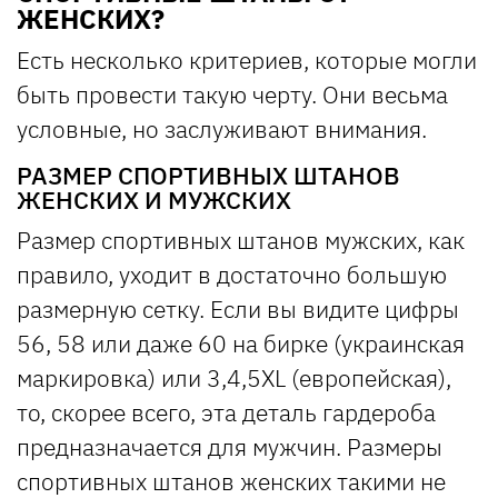
ЖЕНСКИХ?
Есть несколько критериев, которые могли
быть провести такую черту. Они весьма
условные, но заслуживают внимания.
РАЗМЕР СПОРТИВНЫХ ШТАНОВ
ЖЕНСКИХ И МУЖСКИХ
Размер спортивных штанов мужских, как
правило, уходит в достаточно большую
размерную сетку. Если вы видите цифры
56, 58 или даже 60 на бирке (украинская
маркировка) или 3,4,5XL (европейская),
то, скорее всего, эта деталь гардероба
предназначается для мужчин. Размеры
спортивных штанов женских такими не