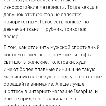
износостойкие материалы. Тогда как для
девушек этот фактор не является
приоритетным. Плюс есть конкретно
девчачьи ткани — рубчик, трикотаж,
велюр.
В том, как отличить мужской спортивный
костюм от женского, поможет и кофта —
свитшоты женские, толстовки, худи
имеют более плавные линии и не такую
массивную плечевую посадку, на это тоже
обращайте внимание. А еще лучше
шоптесь в интернет-магазине Issaplus, и
вам не придется сталкиваться в
подобными проблемами.