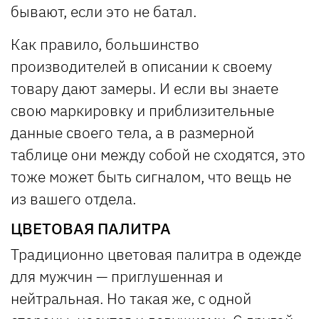
бывают, если это не батал.
Как правило, большинство
производителей в описании к своему
товару дают замеры. И если вы знаете
свою маркировку и приблизительные
данные своего тела, а в размерной
таблице они между собой не сходятся, это
тоже может быть сигналом, что вещь не
из вашего отдела.
ЦВЕТОВАЯ ПАЛИТРА
Традиционно цветовая палитра в одежде
для мужчин — приглушенная и
нейтральная. Но такая же, с одной