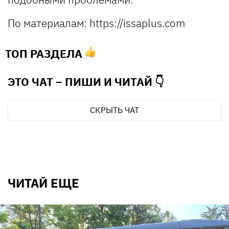
По материалам: https://issaplus.com
ТОП РАЗДЕЛА
ЭТО ЧАТ – ПИШИ И
ЧИТАЙ 👇
СКРЫТЬ ЧАТ
ЧИТАЙ ЕЩЕ