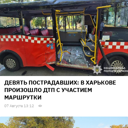
ДЕВЯТЬ ПОСТРАДАВШИХ: В ХАРЬКОВЕ
ПРОИЗОШЛО ДТП С УЧАСТИЕМ
МАРШРУТКИ
07 Августа 13:12