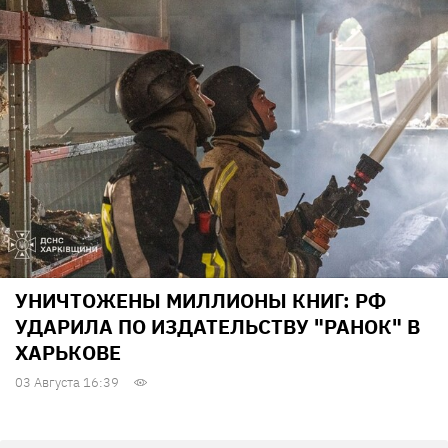
УНИЧТОЖЕНЫ МИЛЛИОНЫ КНИГ: РФ
УДАРИЛА ПО ИЗДАТЕЛЬСТВУ "РАНОК" В
ХАРЬКОВЕ
03 Августа 16:39