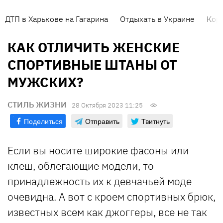
ДТП в Харькове на Гагарина
Отдыхать в Украине
Кор
КАК ОТЛИЧИТЬ ЖЕНСКИЕ
СПОРТИВНЫЕ ШТАНЫ ОТ
МУЖСКИХ?
СТИЛЬ ЖИЗНИ
28 Октября 2023 11:25
Поделиться
Отправить
Твитнуть
Если вы носите широкие фасоны или
клеш, облегающие модели, то
принадлежность их к девчачьей моде
очевидна. А вот с кроем спортивных брюк,
известных всем как джоггеры, все не так