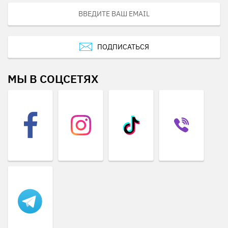
ПОДПИСАТЬСЯ
МЫ В СОЦСЕТЯХ