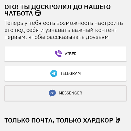
ОГО! ТЫ ДОСКРОЛИЛ ДО НАШЕГО
ЧАТБОТА 😏
Теперь у тебя есть возможность настроить
его под себя и узнавать важный контент
первым, чтобы рассказывать друзьям
VIBER
TELEGRAM
MESSENGER
ТОЛЬКО ПОЧТА, ТОЛЬКО ХАРДКОР 🤘