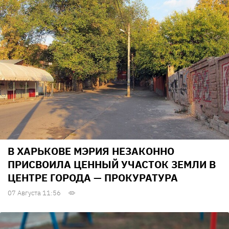
В ХАРЬКОВЕ МЭРИЯ НЕЗАКОННО
ПРИСВОИЛА ЦЕННЫЙ УЧАСТОК ЗЕМЛИ В
ЦЕНТРЕ ГОРОДА — ПРОКУРАТУРА
07 Августа 11:56