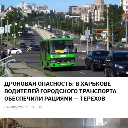
ДРОНОВАЯ ОПАСНОСТЬ: В ХАРЬКОВЕ
ВОДИТЕЛЕЙ ГОРОДСКОГО ТРАНСПОРТА
ОБЕСПЕЧИЛИ РАЦИЯМИ — ТЕРЕХОВ
04 Августа 15:38