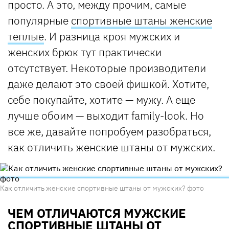
просто. А это, между прочим, самые
популярные
спортивные штаны женские
теплые
. И разница кроя мужских и
женских брюк тут практически
отсутствует. Некоторые производители
даже делают это своей фишкой. Хотите,
себе покупайте, хотите — мужу. А еще
лучше обоим — выходит family-look. Но
все же, давайте попробуем разобраться,
как отличить женские штаны от мужских.
Как отличить женские спортивные штаны от мужских? фото
ЧЕМ ОТЛИЧАЮТСЯ МУЖСКИЕ
СПОРТИВНЫЕ ШТАНЫ ОТ