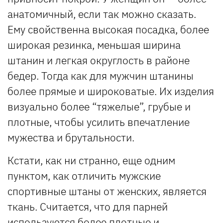
анатомичный, если так можно сказать.
Ему свойственна высокая посадка, более
широкая резинка, меньшая ширина
штанин и легкая округлость в районе
бедер. Тогда как для мужчин штанины
более прямые и широковатые. Их изделия
визуально более “тяжелые”, грубые и
плотные, чтобы усилить впечатление
мужества и брутальности.
Кстати, как ни странно, еще одним
пунктом, как отличить мужские
спортивные штаны от женских, является
ткань. Считается, что для парней
используются более плотные и