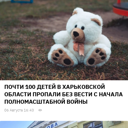
ПОЧТИ 100 ДЕТЕЙ В ХАРЬКОВСКОЙ
ОБЛАСТИ ПРОПАЛИ БЕЗ ВЕСТИ С НАЧАЛА
ПОЛНОМАСШТАБНОЙ ВОЙНЫ
06 Августа 16:43