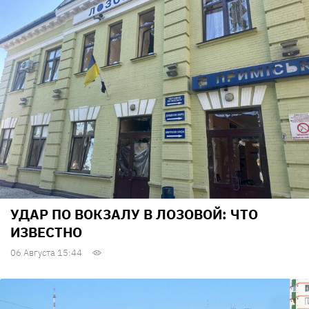
УДАР ПО ВОКЗАЛУ В ЛОЗОВОЙ: ЧТО
ИЗВЕСТНО
06 Августа 15:44