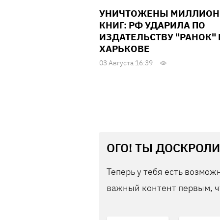
УНИЧТОЖЕНЫ МИЛЛИО
КНИГ: РФ УДАРИЛА ПО
ИЗДАТЕЛЬСТВУ "РАНОК" 
ХАРЬКОВЕ
03 Августа 16:39
ОГО! ТЫ ДОСКРОЛИ
Теперь у тебя есть возможн
важный контент первым, ч