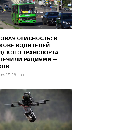
ОВАЯ ОПАСНОСТЬ: В
КОВЕ ВОДИТЕЛЕЙ
ДСКОГО ТРАНСПОРТА
ПЕЧИЛИ РАЦИЯМИ —
ХОВ
ста 15:38