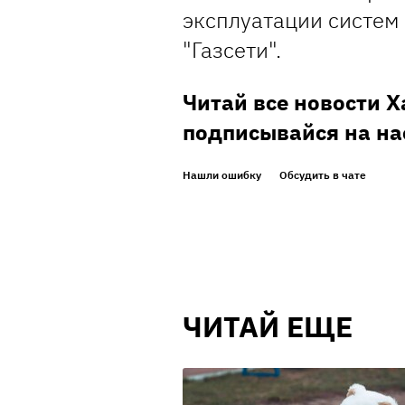
эксплуатации систем 
"Газсети".
Читай все новости 
подписывайся на на
Нашли ошибку
Обсудить в чате
ЧИТАЙ ЕЩЕ