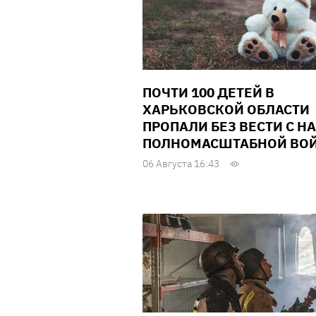
ПОЧТИ 100 ДЕТЕЙ В
ХАРЬКОВСКОЙ ОБЛАСТИ
ПРОПАЛИ БЕЗ ВЕСТИ С Н
ПОЛНОМАСШТАБНОЙ ВО
06 Августа 16:43