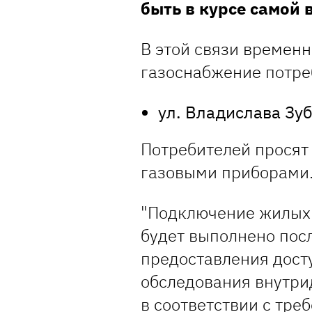
быть в курсе самой
В этой связи времен
газоснабжение потре
ул. Владислава Зуб
Потребителей просят
газовыми приборами
"Подключение жилых 
будет выполнено пос
предоставления дост
обследования внутри
в соответствии с тр