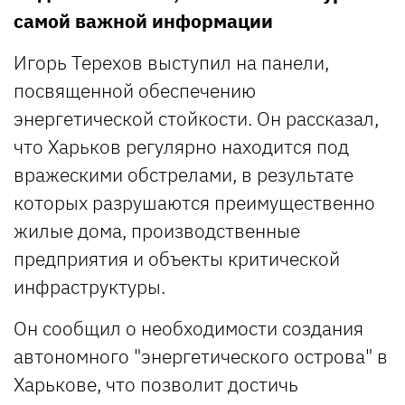
самой важной информации
Игорь Терехов выступил на панели,
посвященной обеспечению
энергетической стойкости. Он рассказал,
что Харьков регулярно находится под
вражескими обстрелами, в результате
которых разрушаются преимущественно
жилые дома, производственные
предприятия и объекты критической
инфраструктуры.
Он сообщил о необходимости создания
автономного "энергетического острова" в
Харькове, что позволит достичь