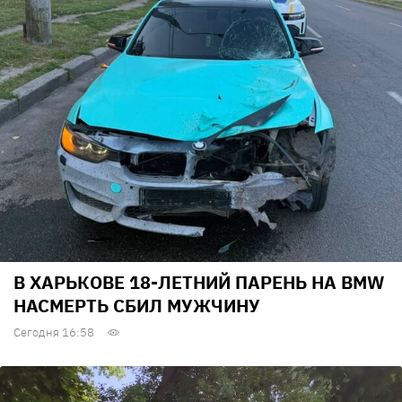
В ХАРЬКОВЕ 18-ЛЕТНИЙ ПАРЕНЬ НА BMW
НАСМЕРТЬ СБИЛ МУЖЧИНУ
Сегодня 16:58