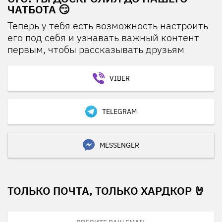
ЧАТБОТА 😏
Теперь у тебя есть возможность настроить
его под себя и узнавать важный контент
первым, чтобы рассказывать друзьям
VIBER
TELEGRAM
MESSENGER
ТОЛЬКО ПОЧТА, ТОЛЬКО ХАРДКОР 🤘