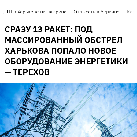
ДТП в Харькове на Гагарина
Отдыхать в Украине
Кор
СРАЗУ 13 РАКЕТ: ПОД
МАССИРОВАННЫЙ ОБСТРЕЛ
ХАРЬКОВА ПОПАЛО НОВОЕ
ОБОРУДОВАНИЕ ЭНЕРГЕТИКИ
— ТЕРЕХОВ