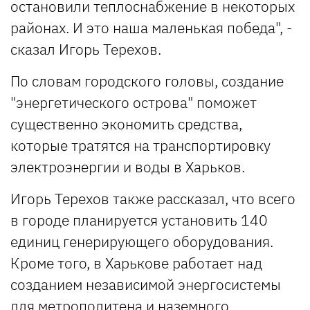
остановили теплоснабжение в некоторых
районах. И это наша маленькая победа", -
сказал Игорь Терехов.
По словам городского головы, создание
"энергетического острова" поможет
существенно экономить средства,
которые тратятся на транспортировку
электроэнергии и воды в Харьков.
Игорь Терехов также рассказал, что всего
в городе планируется установить 140
единиц генерирующего оборудования.
Кроме того, в Харькове работает над
созданием независимой энергосистемы
для метрополитена и наземного