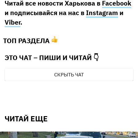
Читай все новости Харькова в
Facebook
и подписывайся на нас в
Instagram
и
Viber
.
ТОП РАЗДЕЛА
ЭТО ЧАТ – ПИШИ И
ЧИТАЙ 👇
СКРЫТЬ ЧАТ
ЧИТАЙ ЕЩЕ