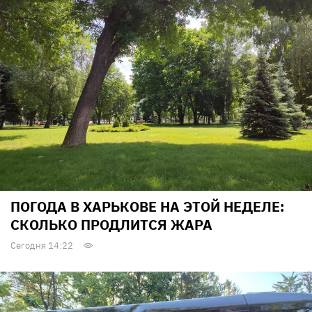
ПОГОДА В ХАРЬКОВЕ НА ЭТОЙ НЕДЕЛЕ:
СКОЛЬКО ПРОДЛИТСЯ ЖАРА
Сегодня 14:22