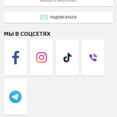
ПОДПИСАТЬСЯ
МЫ В СОЦСЕТЯХ