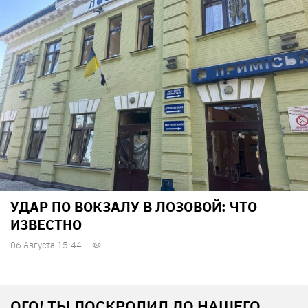
УДАР ПО ВОКЗАЛУ В ЛОЗОВОЙ: ЧТО
ИЗВЕСТНО
06 Августа 15:44
ОГО! ТЫ ДОСКРОЛИЛ ДО НАШЕГО