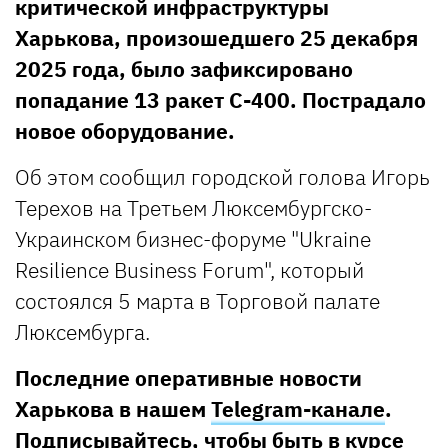
критической инфраструктуры
Харькова, произошедшего 25 декабря
2025 года, было зафиксировано
попадание 13 ракет С-400. Пострадало
новое оборудование.
Об этом сообщил городской голова Игорь
Терехов на Третьем Люксембургско-
Украинском бизнес-форуме "Ukraine
Resilience Business Forum", который
состоялся 5 марта в Торговой палате
Люксембурга.
Последние оперативные новости
Харькова в нашем
Telegram-канале
.
Подписывайтесь, чтобы быть в курсе