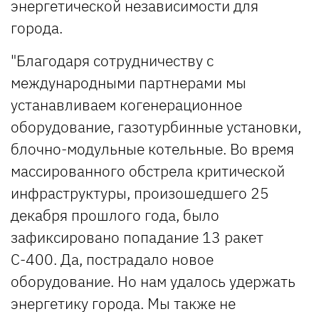
энергетической независимости для
города.
"Благодаря сотрудничеству с
международными партнерами мы
устанавливаем когенерационное
оборудование, газотурбинные установки,
блочно-модульные котельные. Во время
массированного обстрела критической
инфраструктуры, произошедшего 25
декабря прошлого года, было
зафиксировано попадание 13 ракет
С-400. Да, пострадало новое
оборудование. Но нам удалось удержать
энергетику города. Мы также не