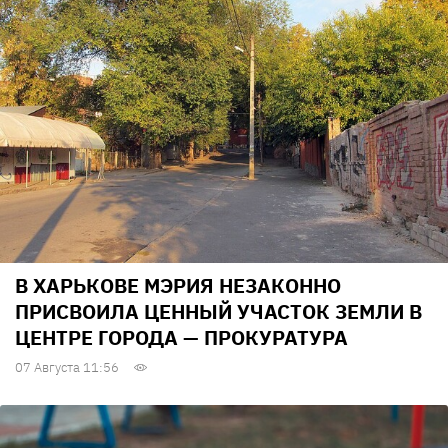
В ХАРЬКОВЕ МЭРИЯ НЕЗАКОННО
ПРИСВОИЛА ЦЕННЫЙ УЧАСТОК ЗЕМЛИ В
ЦЕНТРЕ ГОРОДА — ПРОКУРАТУРА
07 Августа 11:56