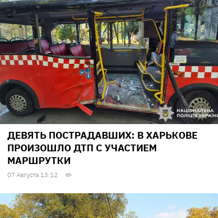
ДЕВЯТЬ ПОСТРАДАВШИХ: В ХАРЬКОВЕ
ПРОИЗОШЛО ДТП С УЧАСТИЕМ
МАРШРУТКИ
07 Августа 13:12