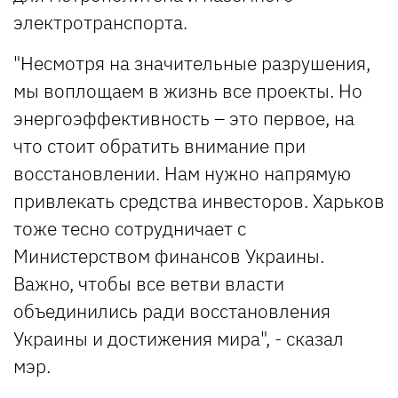
электротранспорта.
"Несмотря на значительные разрушения,
мы воплощаем в жизнь все проекты. Но
энергоэффективность – это первое, на
что стоит обратить внимание при
восстановлении. Нам нужно напрямую
привлекать средства инвесторов. Харьков
тоже тесно сотрудничает с
Министерством финансов Украины.
Важно, чтобы все ветви власти
объединились ради восстановления
Украины и достижения мира", - сказал
мэр.