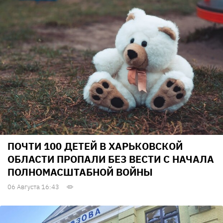
ПОЧТИ 100 ДЕТЕЙ В ХАРЬКОВСКОЙ
ОБЛАСТИ ПРОПАЛИ БЕЗ ВЕСТИ С НАЧАЛА
ПОЛНОМАСШТАБНОЙ ВОЙНЫ
06 Августа 16:43