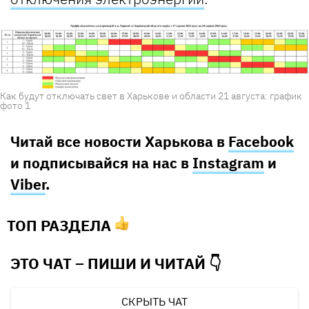
Как будут отключать свет в Харькове и области 21 августа: график
фото 1
Читай все новости Харькова в
Facebook
и подписывайся на нас в
Instagram
и
Viber
.
ТОП РАЗДЕЛА
ЭТО ЧАТ – ПИШИ И
ЧИТАЙ 👇
СКРЫТЬ ЧАТ