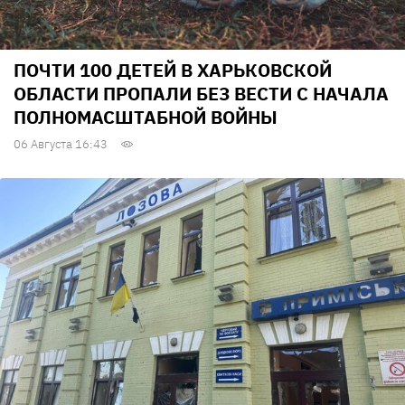
ПОЧТИ 100 ДЕТЕЙ В ХАРЬКОВСКОЙ
ОБЛАСТИ ПРОПАЛИ БЕЗ ВЕСТИ С НАЧАЛА
ПОЛНОМАСШТАБНОЙ ВОЙНЫ
06 Августа 16:43