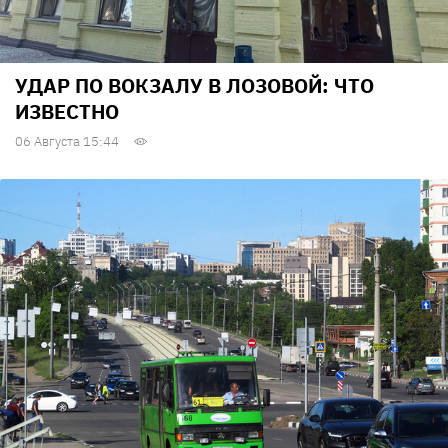
УДАР ПО ВОКЗАЛУ В ЛОЗОВОЙ: ЧТО
ИЗВЕСТНО
06 Августа 15:44