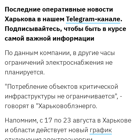
Последние оперативные новости
Харькова в нашем
Telegram-канале
.
Подписывайтесь, чтобы быть в курсе
самой важной информации
По данным компании, в другие часы
ограничений электроснабжения не
планируется.
"Потребление объектов критической
инфраструктуры не ограничивается", -
говорят в "Харьковоблэнерго.
Напомним, с 17 по 23 августа в Харькове
и области действует новый
график
отключения электроэнергии
.