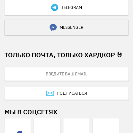
TELEGRAM
MESSENGER
ТОЛЬКО ПОЧТА, ТОЛЬКО ХАРДКОР 🤘
ПОДПИСАТЬСЯ
МЫ В СОЦСЕТЯХ