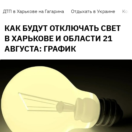
ДТП в Харькове на Гагарина
Отдыхать в Украине
Кор
КАК БУДУТ ОТКЛЮЧАТЬ СВЕТ
В ХАРЬКОВЕ И ОБЛАСТИ 21
АВГУСТА: ГРАФИК