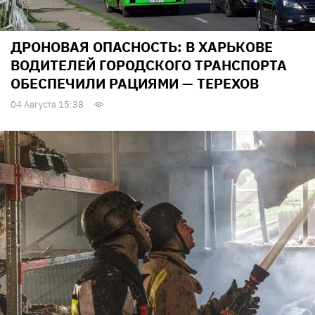
ДРОНОВАЯ ОПАСНОСТЬ: В ХАРЬКОВЕ
ВОДИТЕЛЕЙ ГОРОДСКОГО ТРАНСПОРТА
ОБЕСПЕЧИЛИ РАЦИЯМИ — ТЕРЕХОВ
04 Августа 15:38