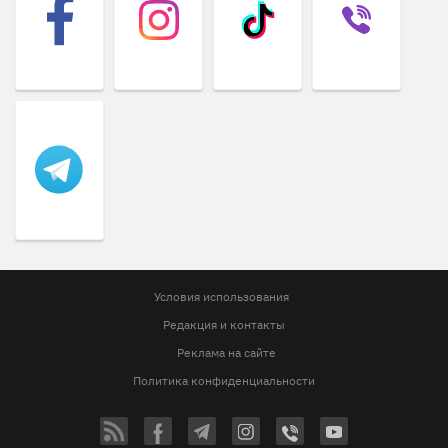
Условия использования
Редакция и контакты
Реклама на сайте
Политика конфиденциальности