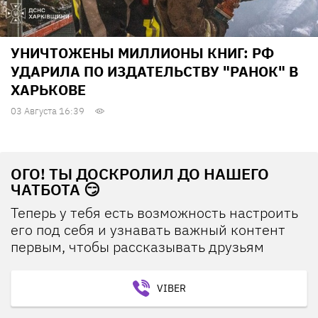
УНИЧТОЖЕНЫ МИЛЛИОНЫ КНИГ: РФ
УДАРИЛА ПО ИЗДАТЕЛЬСТВУ "РАНОК" В
ХАРЬКОВЕ
03 Августа 16:39
ОГО! ТЫ ДОСКРОЛИЛ ДО НАШЕГО
ЧАТБОТА 😏
Теперь у тебя есть возможность настроить
его под себя и узнавать важный контент
первым, чтобы рассказывать друзьям
VIBER