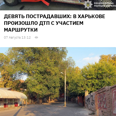
ДЕВЯТЬ ПОСТРАДАВШИХ: В ХАРЬКОВЕ
ПРОИЗОШЛО ДТП С УЧАСТИЕМ
МАРШРУТКИ
07 Августа 13:12