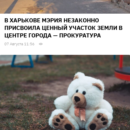
В ХАРЬКОВЕ МЭРИЯ НЕЗАКОННО
ПРИСВОИЛА ЦЕННЫЙ УЧАСТОК ЗЕМЛИ В
ЦЕНТРЕ ГОРОДА — ПРОКУРАТУРА
07 Августа 11:56