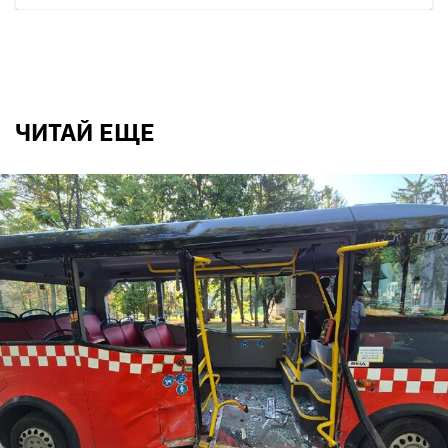
ЧИТАЙ ЕЩЕ