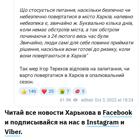
Читай все новости Харькова в
Facebook
и подписывайся на нас в
Instagram
и
Viber
.