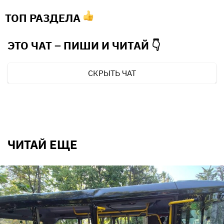
ТОП РАЗДЕЛА
ЭТО ЧАТ – ПИШИ И
ЧИТАЙ 👇
СКРЫТЬ ЧАТ
ЧИТАЙ ЕЩЕ