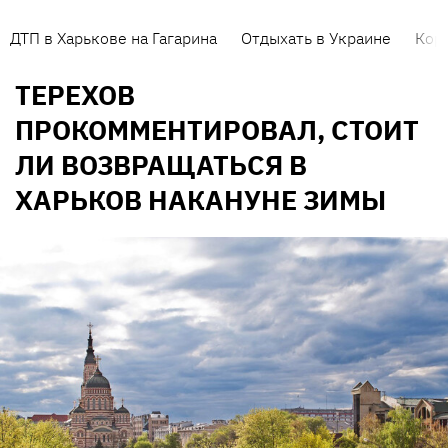
ДТП в Харькове на Гагарина
Отдыхать в Украине
Кор
ТЕРЕХОВ
ПРОКОММЕНТИРОВАЛ, СТОИТ
ЛИ ВОЗВРАЩАТЬСЯ В
ХАРЬКОВ НАКАНУНЕ ЗИМЫ