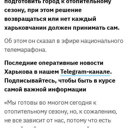
подготовить город к отопительному
сезону, при этом решение
возвращаться или нет каждый
харьковчанин должен принимать сам.
Об этом он сказал в эфире национального
телемарафона.
Последние оперативные новости
Харькова в нашем
Telegram-канале
.
Подписывайтесь, чтобы быть в курсе
самой важной информации
«Мы готовы во многом сегодня к
отопительному сезону, но, к сожалению,
не все зависит от нас, потому что есть