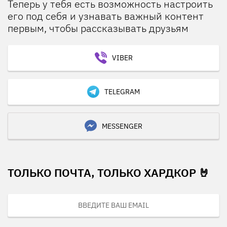
Теперь у тебя есть возможность настроить
его под себя и узнавать важный контент
первым, чтобы рассказывать друзьям
VIBER
TELEGRAM
MESSENGER
ТОЛЬКО ПОЧТА, ТОЛЬКО ХАРДКОР 🤘