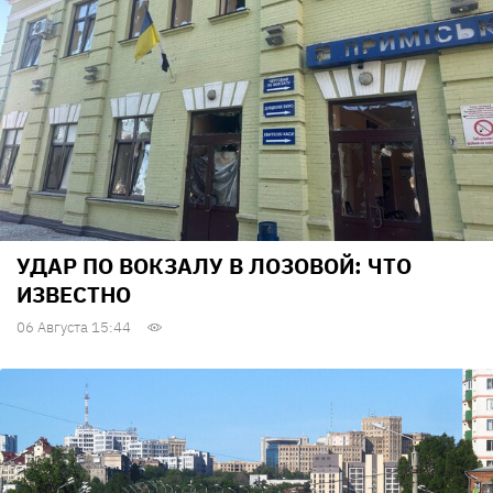
УДАР ПО ВОКЗАЛУ В ЛОЗОВОЙ: ЧТО
ИЗВЕСТНО
06 Августа 15:44