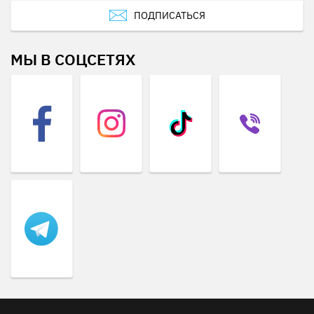
ПОДПИСАТЬСЯ
МЫ В СОЦСЕТЯХ