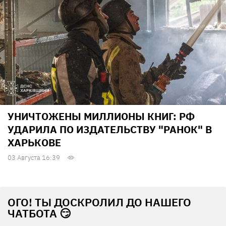
УНИЧТОЖЕНЫ МИЛЛИОНЫ КНИГ: РФ
УДАРИЛА ПО ИЗДАТЕЛЬСТВУ "РАНОК" В
ХАРЬКОВЕ
03 Августа 16:39
ОГО! ТЫ ДОСКРОЛИЛ ДО НАШЕГО
ЧАТБОТА 😏