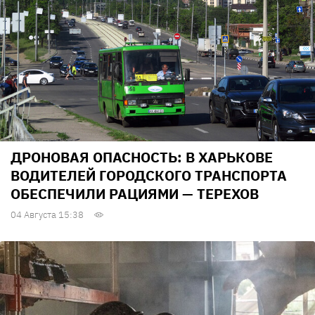
ДРОНОВАЯ ОПАСНОСТЬ: В ХАРЬКОВЕ
ВОДИТЕЛЕЙ ГОРОДСКОГО ТРАНСПОРТА
ОБЕСПЕЧИЛИ РАЦИЯМИ — ТЕРЕХОВ
04 Августа 15:38