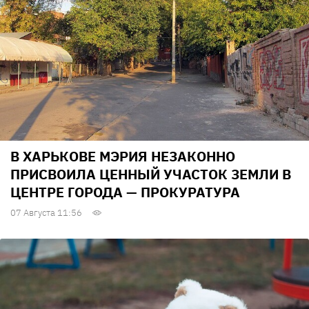
В ХАРЬКОВЕ МЭРИЯ НЕЗАКОННО
ПРИСВОИЛА ЦЕННЫЙ УЧАСТОК ЗЕМЛИ В
ЦЕНТРЕ ГОРОДА — ПРОКУРАТУРА
07 Августа 11:56