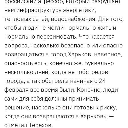
российский агрессор, который разрушает
нам инфраструктуру энергетики,
тепловых сетей, водоснабжения. Для того,
чтобы люди не могли нормально жить и
нормально перезимовать. Что касается
вопроса, насколько безопасно или опасно
возвращаться в город Харьков, наверное,
опасность есть, конечно же. Буквально
несколько дней, когда нет обстрелов
города, а так обстрелы начиная с 24
февраля все время были. Конечно, люди
сами для себя должны принимать
решение, насколько они готовы к риску,
когда они возвращаются в Харьков», —
отметил Терехов.