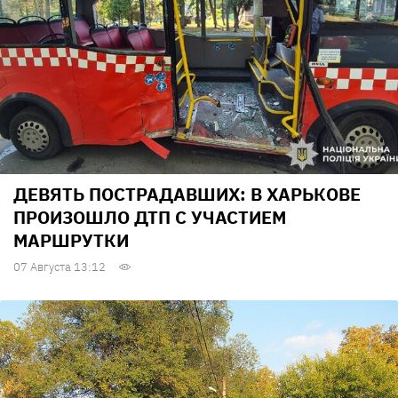
ДЕВЯТЬ ПОСТРАДАВШИХ: В ХАРЬКОВЕ
ПРОИЗОШЛО ДТП С УЧАСТИЕМ
МАРШРУТКИ
07 Августа 13:12