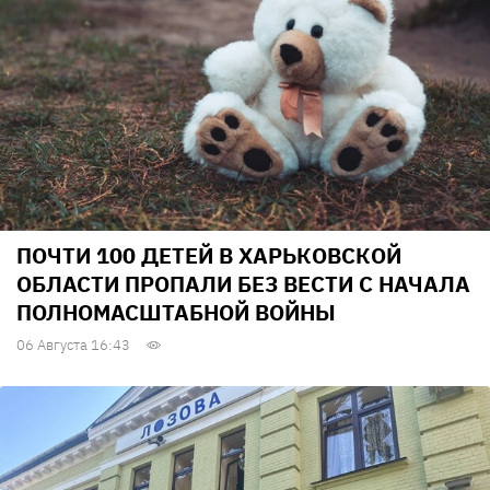
ПОЧТИ 100 ДЕТЕЙ В ХАРЬКОВСКОЙ
ОБЛАСТИ ПРОПАЛИ БЕЗ ВЕСТИ С НАЧАЛА
ПОЛНОМАСШТАБНОЙ ВОЙНЫ
06 Августа 16:43