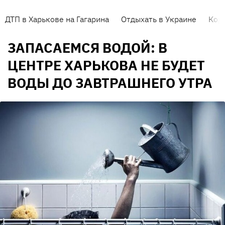
ДТП в Харькове на Гагарина
Отдыхать в Украине
Кор
ЗАПАСАЕМСЯ ВОДОЙ: В
ЦЕНТРЕ ХАРЬКОВА НЕ БУДЕТ
ВОДЫ ДО ЗАВТРАШНЕГО УТРА