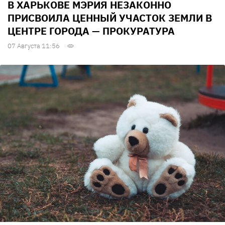
В ХАРЬКОВЕ МЭРИЯ НЕЗАКОННО
ПРИСВОИЛА ЦЕННЫЙ УЧАСТОК ЗЕМЛИ В
ЦЕНТРЕ ГОРОДА — ПРОКУРАТУРА
07 Августа 11:56