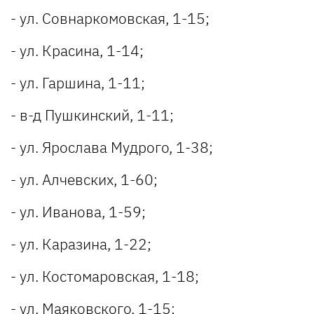
- ул. Совнаркомовская, 1-15;
- ул. Красина, 1-14;
- ул. Гаршина, 1-11;
- в-д Пушкинский, 1-11;
- ул. Ярослава Мудрого, 1-38;
- ул. Алчевских, 1-60;
- ул. Иванова, 1-59;
- ул. Каразина, 1-22;
- ул. Костомаровская, 1-18;
- ул. Маяковского, 1-15;