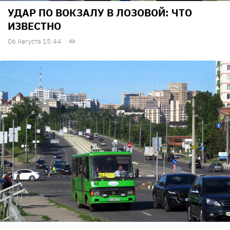
УДАР ПО ВОКЗАЛУ В ЛОЗОВОЙ: ЧТО
ИЗВЕСТНО
06 Августа 15:44