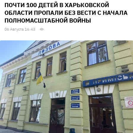
ПОЧТИ 100 ДЕТЕЙ В ХАРЬКОВСКОЙ
ОБЛАСТИ ПРОПАЛИ БЕЗ ВЕСТИ С НАЧАЛА
ПОЛНОМАСШТАБНОЙ ВОЙНЫ
06 Августа 16:43