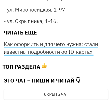
- ул. Мироносицкая, 1-97;
- ул. Скрыпника, 1-16.
ЧИТАТЬ ЕЩЕ
Как оформить и для чего нужна: стали
известны подробности об ID-картах
ТОП РАЗДЕЛА
ЭТО ЧАТ – ПИШИ И
ЧИТАЙ 👇
СКРЫТЬ ЧАТ