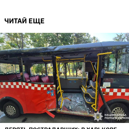
ЧИТАЙ ЕЩЕ