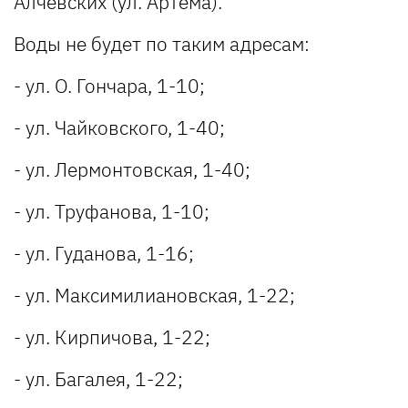
Алчевских (ул. Артема).
Воды не будет по таким адресам:
- ул. О. Гончара, 1-10;
- ул. Чайковского, 1-40;
- ул. Лермонтовская, 1-40;
- ул. Труфанова, 1-10;
- ул. Гуданова, 1-16;
- ул. Максимилиановская, 1-22;
- ул. Кирпичова, 1-22;
- ул. Багалея, 1-22;