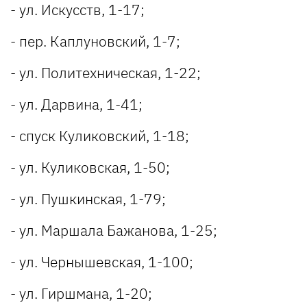
- ул. Искусств, 1-17;
- пер. Каплуновский, 1-7;
- ул. Политехническая, 1-22;
- ул. Дарвина, 1-41;
- спуск Куликовский, 1-18;
- ул. Куликовская, 1-50;
- ул. Пушкинская, 1-79;
- ул. Маршала Бажанова, 1-25;
- ул. Чернышевская, 1-100;
- ул. Гиршмана, 1-20;