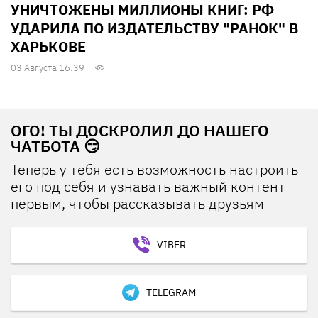
УНИЧТОЖЕНЫ МИЛЛИОНЫ КНИГ: РФ
УДАРИЛА ПО ИЗДАТЕЛЬСТВУ "РАНОК" В
ХАРЬКОВЕ
03 Августа 16:39
ОГО! ТЫ ДОСКРОЛИЛ ДО НАШЕГО
ЧАТБОТА 😏
Теперь у тебя есть возможность настроить
его под себя и узнавать важный контент
первым, чтобы рассказывать друзьям
VIBER
TELEGRAM