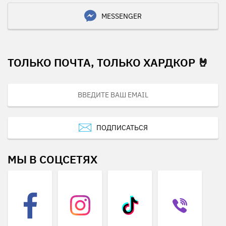
MESSENGER
ТОЛЬКО ПОЧТА, ТОЛЬКО ХАРДКОР 🤘
ПОДПИСАТЬСЯ
МЫ В СОЦСЕТЯХ